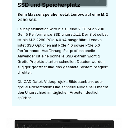
SSD und Speicherplatz
Beim Massenspeicher setzt Lenovo auf eine M.2
2280 SSD.
Laut Spezifikation wird bis zu eine 2 TB M.2 2280
Gen 5 Performance SSD unterstützt. Der Slot selbst
ist als M.2 2280 PCIe 4.0 x4 ausgeführt, Lenovo
listet SSD Optionen mit PCIe 4.0 sowie PCIe 5.0
Performance Ausführung. Für professionelle
Anwender ist eine schnelle SSD extrem wichtig.
Große Projekte starten schneller, Dateien werden
zügiger geöffnet und das gesamte System reagiert
direkter.
Ob CAD Datei, Videoprojekt, Bilddatenbank oder
große Präsentation: Eine schnelle NVMe SSD macht
den Unterschied im täglichen Arbeiten deutlich
spürbar.