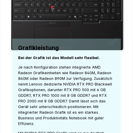
Grafikleistung
Bei der Grafik ist das Modell sehr flexibel.
Je nach Konfiguration stehen integrierte AMD
Radeon Grafikeinheiten wie Radeon 840M, Radeon
860M oder Radeon 890M zur Verfügung. Zusätzlich
nennt Lenovo dedizierte NVIDIA RTX PRO Blackwell
Grafikoptionen, darunter RTX PRO 500 mit 6 GB
GDDR7, RTX PRO 1000 mit 8 GB GDDR7 und RTX
PRO 2000 mit 8 GB GDDR7. Damit lässt sich das
Gerät sehr unterschiedlich positionieren. Mit
integrierter Radeon Grafik ist es ein starkes
Business und Produktivitäts Notebook mit guter
Effizienz.