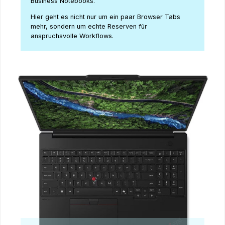
Business Notebooks.
Hier geht es nicht nur um ein paar Browser Tabs
mehr, sondern um echte Reserven für
anspruchsvolle Workflows.