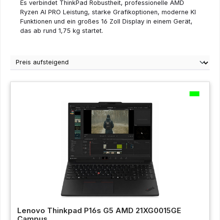
Es verbindet ThinkPad Robustheit, professionelle AMD
Ryzen AI PRO Leistung, starke Grafikoptionen, moderne KI
Funktionen und ein großes 16 Zoll Display in einem Gerät,
das ab rund 1,75 kg startet.
Lenovo Thinkpad P16s G5 AMD 21XG0015GE
Campus