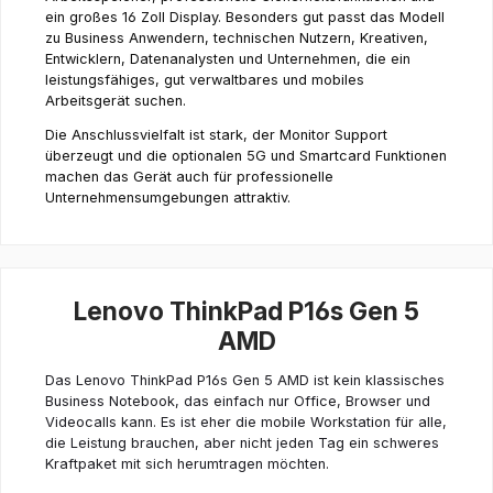
ein großes 16 Zoll Display. Besonders gut passt das Modell
zu Business Anwendern, technischen Nutzern, Kreativen,
Entwicklern, Datenanalysten und Unternehmen, die ein
leistungsfähiges, gut verwaltbares und mobiles
Arbeitsgerät suchen.
Die Anschlussvielfalt ist stark, der Monitor Support
überzeugt und die optionalen 5G und Smartcard Funktionen
machen das Gerät auch für professionelle
Unternehmensumgebungen attraktiv.
Lenovo ThinkPad P16s Gen 5
AMD
Das Lenovo ThinkPad P16s Gen 5 AMD ist kein klassisches
Business Notebook, das einfach nur Office, Browser und
Videocalls kann. Es ist eher die mobile Workstation für alle,
die Leistung brauchen, aber nicht jeden Tag ein schweres
Kraftpaket mit sich herumtragen möchten.