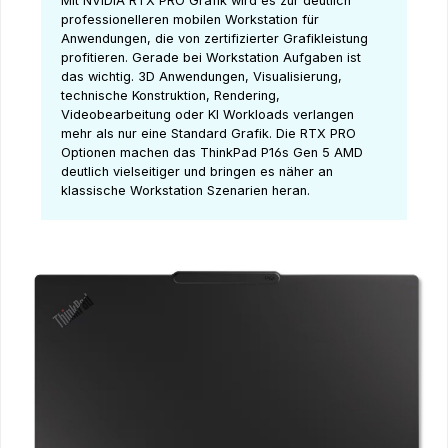
Mit NVIDIA RTX PRO Grafik wird es zur deutlich
professionelleren mobilen Workstation für
Anwendungen, die von zertifizierter Grafikleistung
profitieren. Gerade bei Workstation Aufgaben ist
das wichtig. 3D Anwendungen, Visualisierung,
technische Konstruktion, Rendering,
Videobearbeitung oder KI Workloads verlangen
mehr als nur eine Standard Grafik. Die RTX PRO
Optionen machen das ThinkPad P16s Gen 5 AMD
deutlich vielseitiger und bringen es näher an
klassische Workstation Szenarien heran.