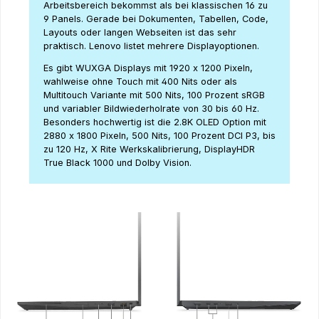
Arbeitsbereich bekommst als bei klassischen 16 zu
9 Panels. Gerade bei Dokumenten, Tabellen, Code,
Layouts oder langen Webseiten ist das sehr
praktisch. Lenovo listet mehrere Displayoptionen.
Es gibt WUXGA Displays mit 1920 x 1200 Pixeln,
wahlweise ohne Touch mit 400 Nits oder als
Multitouch Variante mit 500 Nits, 100 Prozent sRGB
und variabler Bildwiederholrate von 30 bis 60 Hz.
Besonders hochwertig ist die 2.8K OLED Option mit
2880 x 1800 Pixeln, 500 Nits, 100 Prozent DCI P3, bis
zu 120 Hz, X Rite Werkskalibrierung, DisplayHDR
True Black 1000 und Dolby Vision.