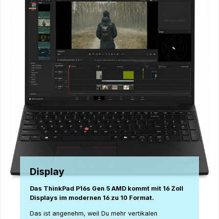
Display
Das ThinkPad P16s Gen 5 AMD kommt mit 16 Zoll
Displays im modernen 16 zu 10 Format.
Das ist angenehm, weil Du mehr vertikalen