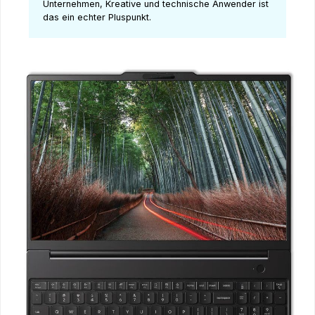
Unternehmen, Kreative und technische Anwender ist
das ein echter Pluspunkt.