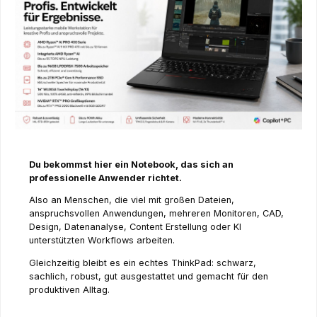
Du bekommst hier ein Notebook, das sich an
professionelle Anwender richtet.
Also an Menschen, die viel mit großen Dateien,
anspruchsvollen Anwendungen, mehreren Monitoren, CAD,
Design, Datenanalyse, Content Erstellung oder KI
unterstützten Workflows arbeiten.
Gleichzeitig bleibt es ein echtes ThinkPad: schwarz,
sachlich, robust, gut ausgestattet und gemacht für den
produktiven Alltag.