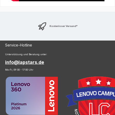
Kostenloser Versand*
Service-Hotline
Unterstützung und Beratung unter:
info@lapstars.de
Mo-Fr, 09:00 - 17:00 Uhr