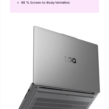
88 % Screen-to-Body-Verhältnis