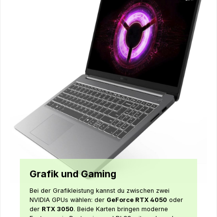
Grafik und Gaming
Bei der Grafikleistung kannst du zwischen zwei
NVIDIA GPUs wählen: der
GeForce RTX 4050
oder
der
RTX 3050
. Beide Karten bringen moderne