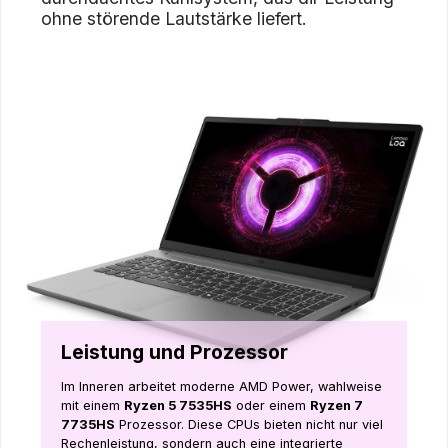
ohne störende Lautstärke liefert.
Leistung und Prozessor
Im Inneren arbeitet moderne AMD Power, wahlweise
mit einem
Ryzen 5 7535HS
oder einem
Ryzen 7
7735HS
Prozessor. Diese CPUs bieten nicht nur viel
Rechenleistung, sondern auch eine integrierte