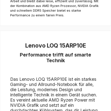
Arbeit und bleibt dabei leise, effizient und zuverlässig. Mit
der Kombination aus AMD Ryzen Prozessor, NVIDIA Grafik
und schnellem DDR5 Speicher bietet es starke
Performance zu einem fairen Preis.
Lenovo LOQ 15ARP10E
Performance trifft auf smarte
Technik
Das Lenovo LOQ 15ARP10E ist ein starkes
Gaming- und Allround-Notebook für alle,
die Leistung, modernes Design und
intelligente Technik in einem Gerät suchen.
Es vereint aktuelle AMD Ryzen Power mit
NVIDIA Grafik und setzt auf ein
durchdachtes Kühlsystem, das dir Leistung