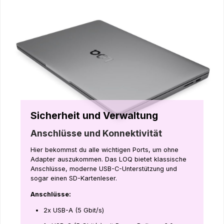
Sicherheit und Verwaltung
Anschlüsse und Konnektivität
Hier bekommst du alle wichtigen Ports, um ohne
Adapter auszukommen. Das LOQ bietet klassische
Anschlüsse, moderne USB-C-Unterstützung und
sogar einen SD-Kartenleser.
Anschlüsse:
2x USB-A (5 Gbit/s)