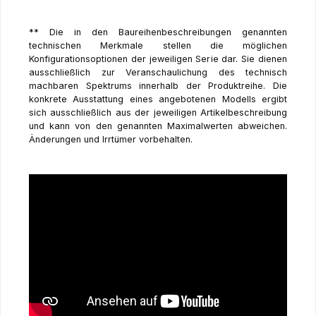
** Die in den Baureihenbeschreibungen genannten
technischen Merkmale stellen die möglichen
Konfigurationsoptionen der jeweiligen Serie dar. Sie dienen
ausschließlich zur Veranschaulichung des technisch
machbaren Spektrums innerhalb der Produktreihe. Die
konkrete Ausstattung eines angebotenen Modells ergibt
sich ausschließlich aus der jeweiligen Artikelbeschreibung
und kann von den genannten Maximalwerten abweichen.
Änderungen und Irrtümer vorbehalten.