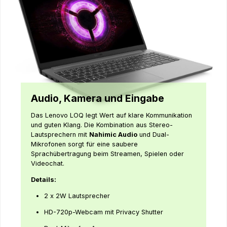
Audio, Kamera und Eingabe
Das Lenovo LOQ legt Wert auf klare Kommunikation
und guten Klang. Die Kombination aus Stereo-
Lautsprechern mit
Nahimic Audio
und Dual-
Mikrofonen sorgt für eine saubere
Sprachübertragung beim Streamen, Spielen oder
Videochat.
Details:
2 x 2W Lautsprecher
HD-720p-Webcam mit Privacy Shutter