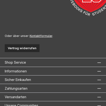
Oder über unser
Kontaktformular
.
Vertrag widerrufen
Shop Service
Informationen
Sicher Einkaufen
Zahlungsarten
Versandarten
Unsere Communities