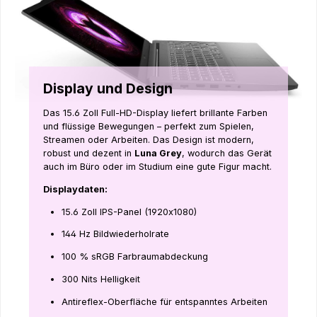
Display und Design
Das 15.6 Zoll Full-HD-Display liefert brillante Farben
und flüssige Bewegungen – perfekt zum Spielen,
Streamen oder Arbeiten. Das Design ist modern,
robust und dezent in
Luna Grey
, wodurch das Gerät
auch im Büro oder im Studium eine gute Figur macht.
Displaydaten:
15.6 Zoll IPS-Panel (1920x1080)
144 Hz Bildwiederholrate
100 % sRGB Farbraumabdeckung
300 Nits Helligkeit
Antireflex-Oberfläche für entspanntes Arbeiten