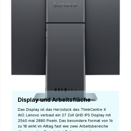
Display und Arbeitsfläche
Das Display ist das Herzstück des ThinkCentre X
AIO. Lenovo verbaut ein 27 Zoll QHD IPS Display mit
2560 mal 2880 Pixeln. Das besondere Format von 16
zu 18 wirkt im Alltag fast wie zwei Arbeitsbereiche