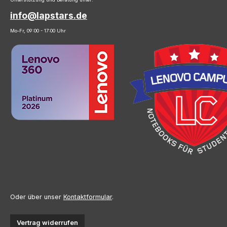
info@lapstars.de
Mo-Fr, 09:00 - 17:00 Uhr
Oder über unser
Kontaktformular
.
Vertrag widerrufen