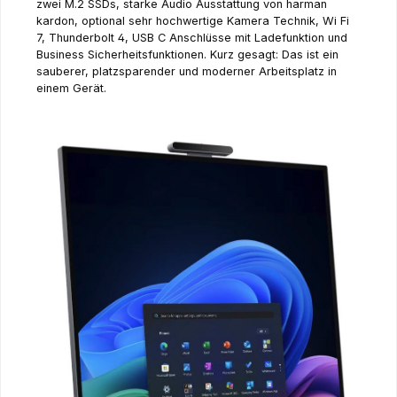
zwei M.2 SSDs, starke Audio Ausstattung von harman
kardon, optional sehr hochwertige Kamera Technik, Wi Fi
7, Thunderbolt 4, USB C Anschlüsse mit Ladefunktion und
Business Sicherheitsfunktionen. Kurz gesagt: Das ist ein
sauberer, platzsparender und moderner Arbeitsplatz in
einem Gerät.