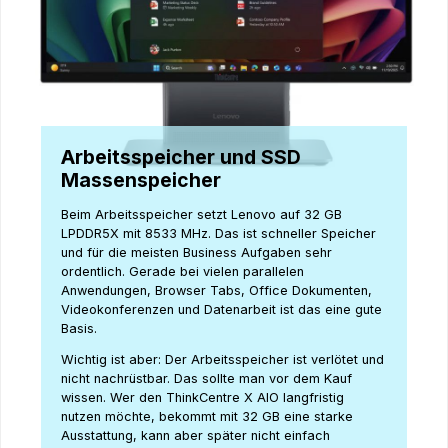
Arbeitsspeicher und SSD
Massenspeicher
Beim Arbeitsspeicher setzt Lenovo auf 32 GB
LPDDR5X mit 8533 MHz. Das ist schneller Speicher
und für die meisten Business Aufgaben sehr
ordentlich. Gerade bei vielen parallelen
Anwendungen, Browser Tabs, Office Dokumenten,
Videokonferenzen und Datenarbeit ist das eine gute
Basis.
Wichtig ist aber: Der Arbeitsspeicher ist verlötet und
nicht nachrüstbar. Das sollte man vor dem Kauf
wissen. Wer den ThinkCentre X AIO langfristig
nutzen möchte, bekommt mit 32 GB eine starke
Ausstattung, kann aber später nicht einfach