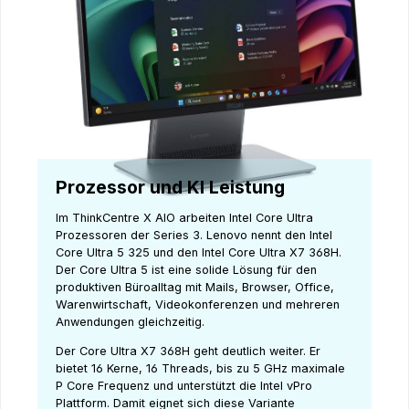
Prozessor und KI Leistung
Im ThinkCentre X AIO arbeiten Intel Core Ultra
Prozessoren der Series 3. Lenovo nennt den Intel
Core Ultra 5 325 und den Intel Core Ultra X7 368H.
Der Core Ultra 5 ist eine solide Lösung für den
produktiven Büroalltag mit Mails, Browser, Office,
Warenwirtschaft, Videokonferenzen und mehreren
Anwendungen gleichzeitig.
Der Core Ultra X7 368H geht deutlich weiter. Er
bietet 16 Kerne, 16 Threads, bis zu 5 GHz maximale
P Core Frequenz und unterstützt die Intel vPro
Plattform. Damit eignet sich diese Variante