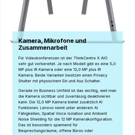
Kamera, Mikrofone und
Zusammenarbeit
Für Videokonferenzen ist der ThinkCentre X AIO
sehr gut vorbereitet. Je nach Modell gibt es eine 5,0
MP plus IR Kamera oder eine 12,0 MP plus IR
Kamera. Beide Varianten besitzen einen Privacy
Shutter mit physischem Ein und Aus Schalter.
Gerade im Business Umfeld ist das wichtig, weil man
die Kamera sichtbar und zuverlässig deaktivieren
kann. Die 12,0 MP Kamera bietet zusätzlich KI
Funktionen. Lenovo nennt unter anderem AI
Fähigkeiten, Spatial Voice Isolation und Ambient
Noise Shielding für die 12 MP Kamerakonfiguration.
Das ist besonders spannend für
Besprechungsräume, offene Büros oder