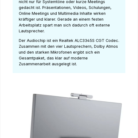
nicht nur für Systemtöne oder kurze Meetings
gedacht ist. Präsentationen, Videos, Schulungen,
Online Meetings und Multimedia Inhalte wirken
kräftiger und klarer. Gerade an einem festen
Arbeitsplatz spart man sich dadurch oft externe
Lautsprecher.
Der Audiochip ist ein Realtek ALC3345S CGT Codec.
Zusammen mit den vier Lautsprechern, Dolby Atmos
und den starken Mikrofonen ergibt sich ein
Gesamtpaket, das klar auf moderne
Zusammenarbeit ausgelegt ist.