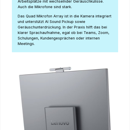
Arbeitsplätze mit wechselnder Geräuschkulisse.
Auch die Mikrofone sind stark.
Das Quad Mikrofon Array ist in die Kamera integriert
und unterstützt AI Sound Pickup sowie
Geräuschunterdrückung. In der Praxis hilft das bei
klarer Sprachaufnahme, egal ob bei Teams, Zoom,
Schulungen, Kundengesprächen oder internen
Meetings.