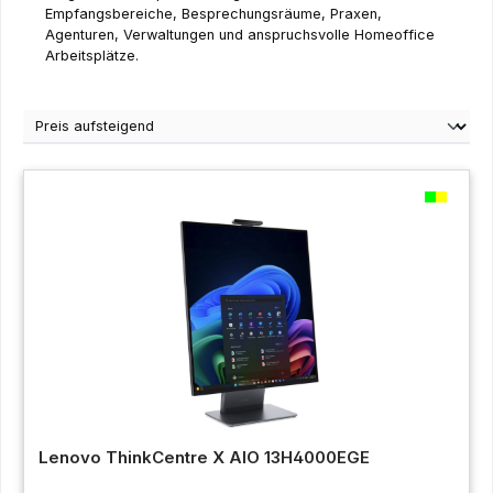
Empfangsbereiche, Besprechungsräume, Praxen,
Agenturen, Verwaltungen und anspruchsvolle Homeoffice
Arbeitsplätze.
Lenovo ThinkCentre X AIO 13H4000EGE