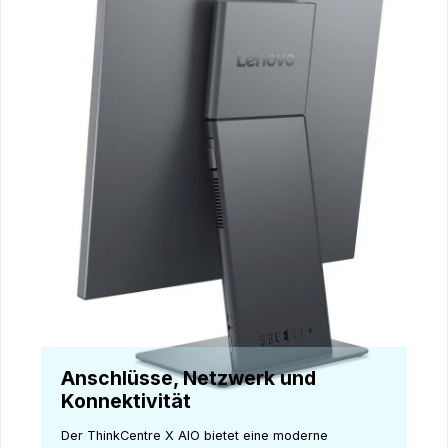
Anschlüsse, Netzwerk und
Konnektivität
Der ThinkCentre X AIO bietet eine moderne