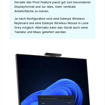
Gerade das Pivot Feature passt gut zum besonderen
Displayformat und zur Idee, mehr vertikale
Arbeitsfläche zu nutzen.
Je nach Konfiguration sind eine Euterpe Wireless
Keyboard und eine Euterpe Wireless Mouse in Luna
Grey möglich. Alternativ kann das Gerät auch ohne
Tastatur und Maus geliefert werden.