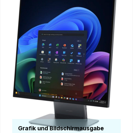
Grafik und Bildschirmausgabe