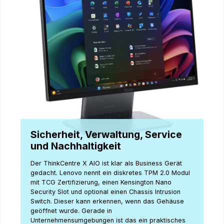
Sicherheit, Verwaltung, Service
und Nachhaltigkeit
Der ThinkCentre X AIO ist klar als Business Gerät
gedacht. Lenovo nennt ein diskretes TPM 2.0 Modul
mit TCG Zertifizierung, einen Kensington Nano
Security Slot und optional einen Chassis Intrusion
Switch. Dieser kann erkennen, wenn das Gehäuse
geöffnet wurde. Gerade in
Unternehmensumgebungen ist das ein praktisches