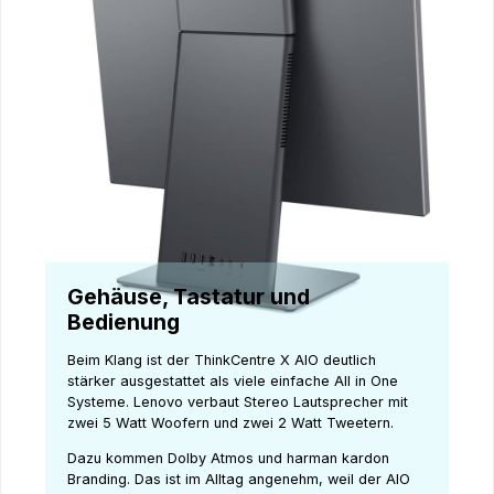
Gehäuse, Tastatur und
Bedienung
Beim Klang ist der ThinkCentre X AIO deutlich
stärker ausgestattet als viele einfache All in One
Systeme. Lenovo verbaut Stereo Lautsprecher mit
zwei 5 Watt Woofern und zwei 2 Watt Tweetern.
Dazu kommen Dolby Atmos und harman kardon
Branding. Das ist im Alltag angenehm, weil der AIO