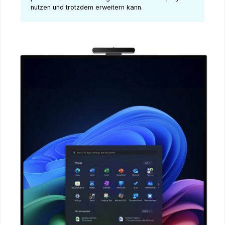
nutzen und trotzdem erweitern kann.