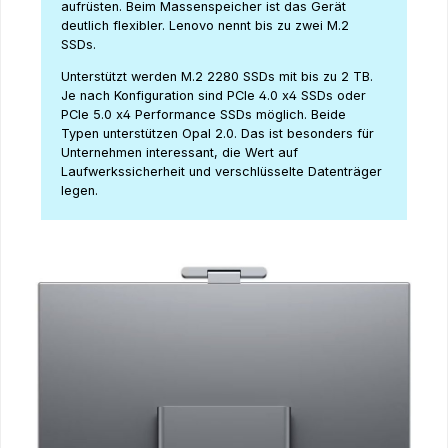
aufrüsten. Beim Massenspeicher ist das Gerät
deutlich flexibler. Lenovo nennt bis zu zwei M.2
SSDs.
Unterstützt werden M.2 2280 SSDs mit bis zu 2 TB.
Je nach Konfiguration sind PCIe 4.0 x4 SSDs oder
PCIe 5.0 x4 Performance SSDs möglich. Beide
Typen unterstützen Opal 2.0. Das ist besonders für
Unternehmen interessant, die Wert auf
Laufwerkssicherheit und verschlüsselte Datenträger
legen.