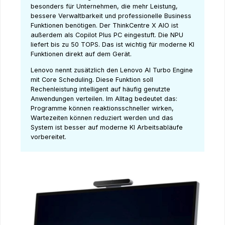
besonders für Unternehmen, die mehr Leistung,
bessere Verwaltbarkeit und professionelle Business
Funktionen benötigen. Der ThinkCentre X AIO ist
außerdem als Copilot Plus PC eingestuft. Die NPU
liefert bis zu 50 TOPS. Das ist wichtig für moderne KI
Funktionen direkt auf dem Gerät.
Lenovo nennt zusätzlich den Lenovo AI Turbo Engine
mit Core Scheduling. Diese Funktion soll
Rechenleistung intelligent auf häufig genutzte
Anwendungen verteilen. Im Alltag bedeutet das:
Programme können reaktionsschneller wirken,
Wartezeiten können reduziert werden und das
System ist besser auf moderne KI Arbeitsabläufe
vorbereitet.