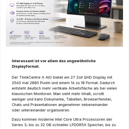
Interessant ist vor allem das ungewöhnliche
Displayformat.
Der ThinkCentre X AIO bietet ein 27 Zoll QHD Display mit
2560 mal 2880 Pixeln und einem 16 zu 18 Format. Dadurch
entsteht deutlich mehr vertikale Arbeitsfläche als bei vielen
klassischen Monitoren. Man sieht mehr Inhalt, scrollt
weniger und kann Dokumente, Tabellen, Browserfenster,
Chats und Präsentationen angenehmer nebeneinander
oder untereinander organisieren.
Dazu kommen moderne Intel Core Ultra Prozessoren der
Series 3, bis zu 32 GB schneller LPDDR5X Speicher, bis zu