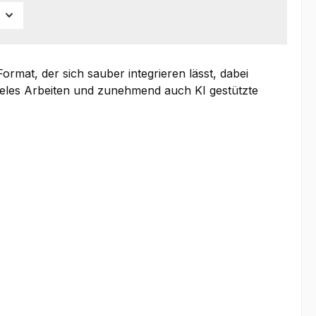
mat, der sich sauber integrieren lässt, dabei
leles Arbeiten und zunehmend auch KI gestützte