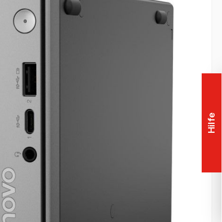
Hilfe