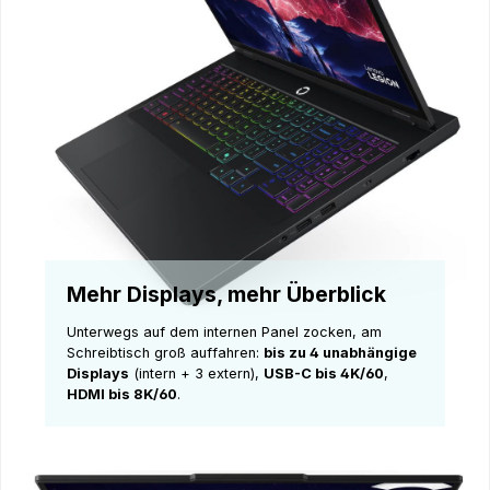
Mehr Displays, mehr Überblick
Unterwegs auf dem internen Panel zocken, am
Schreibtisch groß auffahren:
bis zu 4 unabhängige
Displays
(intern + 3 extern),
USB-C bis 4K/60
,
HDMI bis 8K/60
.