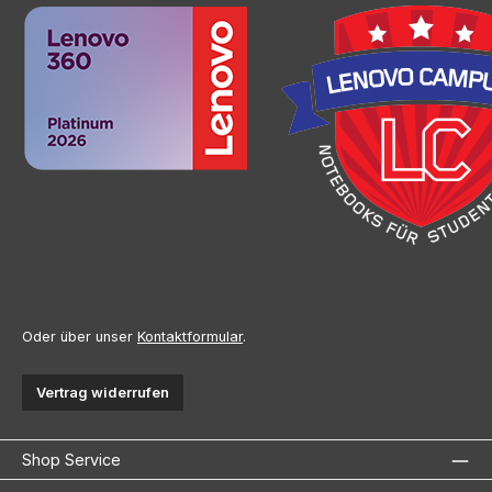
Oder über unser
Kontaktformular
.
Vertrag widerrufen
Shop Service