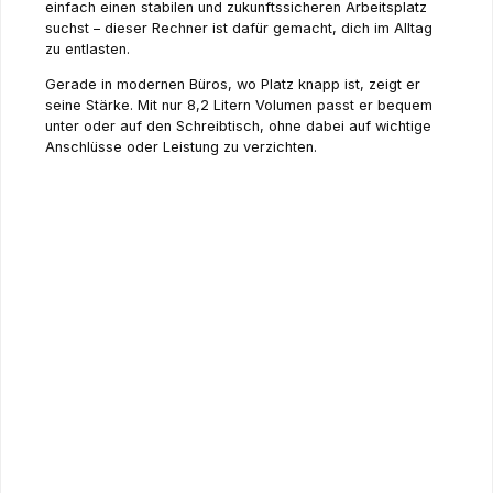
einfach einen stabilen und zukunftssicheren Arbeitsplatz
suchst – dieser Rechner ist dafür gemacht, dich im Alltag
zu entlasten.
Gerade in modernen Büros, wo Platz knapp ist, zeigt er
seine Stärke. Mit nur 8,2 Litern Volumen passt er bequem
unter oder auf den Schreibtisch, ohne dabei auf wichtige
Anschlüsse oder Leistung zu verzichten.