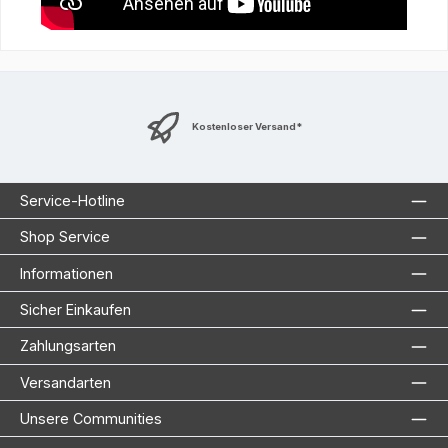
Kostenloser Versand*
Service-Hotline
Shop Service
Informationen
Sicher Einkaufen
Zahlungsarten
Versandarten
Unsere Communities