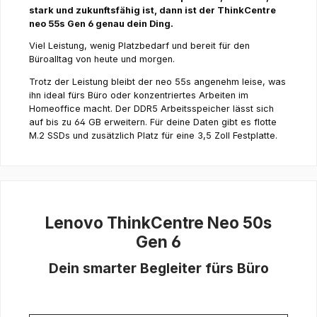
stark und zukunftsfähig ist, dann ist der ThinkCentre
neo 55s Gen 6 genau dein Ding.
Viel Leistung, wenig Platzbedarf und bereit für den
Büroalltag von heute und morgen.
Trotz der Leistung bleibt der neo 55s angenehm leise, was
ihn ideal fürs Büro oder konzentriertes Arbeiten im
Homeoffice macht. Der DDR5 Arbeitsspeicher lässt sich
auf bis zu 64 GB erweitern. Für deine Daten gibt es flotte
M.2 SSDs und zusätzlich Platz für eine 3,5 Zoll Festplatte.
Lenovo ThinkCentre Neo 50s
Gen 6
Dein smarter Begleiter fürs Büro