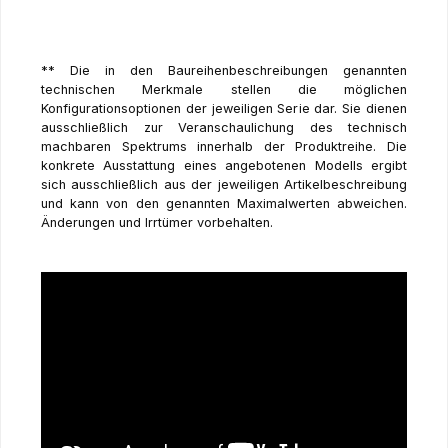
** Die in den Baureihenbeschreibungen genannten
technischen Merkmale stellen die möglichen
Konfigurationsoptionen der jeweiligen Serie dar. Sie dienen
ausschließlich zur Veranschaulichung des technisch
machbaren Spektrums innerhalb der Produktreihe. Die
konkrete Ausstattung eines angebotenen Modells ergibt
sich ausschließlich aus der jeweiligen Artikelbeschreibung
und kann von den genannten Maximalwerten abweichen.
Änderungen und Irrtümer vorbehalten.