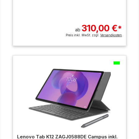
310,00 €
*
ab
Preis inkl. MwSt. zzgl.
Versandkosten
Lenovo Tab K12 ZAGJ0588DE Campus inkl.