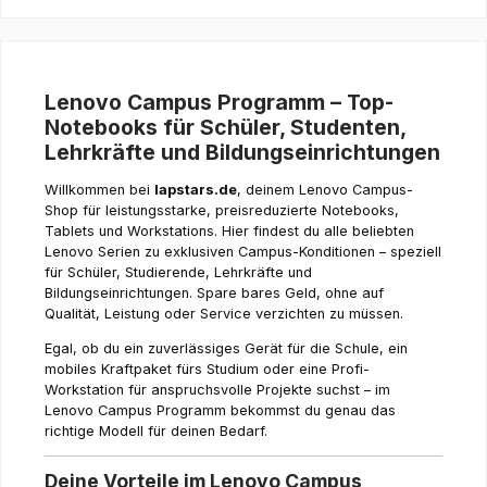
Lenovo Campus Programm – Top-
Notebooks für Schüler, Studenten,
Lehrkräfte und Bildungseinrichtungen
Willkommen bei
lapstars.de
, deinem Lenovo Campus-
Shop für leistungsstarke, preisreduzierte Notebooks,
Tablets und Workstations. Hier findest du alle beliebten
Lenovo Serien zu exklusiven Campus-Konditionen – speziell
für Schüler, Studierende, Lehrkräfte und
Bildungseinrichtungen. Spare bares Geld, ohne auf
Qualität, Leistung oder Service verzichten zu müssen.
Egal, ob du ein zuverlässiges Gerät für die Schule, ein
mobiles Kraftpaket fürs Studium oder eine Profi-
Workstation für anspruchsvolle Projekte suchst – im
Lenovo Campus Programm bekommst du genau das
richtige Modell für deinen Bedarf.
Deine Vorteile im Lenovo Campus