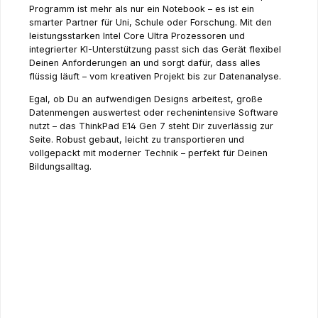
Programm ist mehr als nur ein Notebook – es ist ein
smarter Partner für Uni, Schule oder Forschung. Mit den
leistungsstarken Intel Core Ultra Prozessoren und
integrierter KI-Unterstützung passt sich das Gerät flexibel
Deinen Anforderungen an und sorgt dafür, dass alles
flüssig läuft – vom kreativen Projekt bis zur Datenanalyse.
Egal, ob Du an aufwendigen Designs arbeitest, große
Datenmengen auswertest oder rechenintensive Software
nutzt – das ThinkPad E14 Gen 7 steht Dir zuverlässig zur
Seite. Robust gebaut, leicht zu transportieren und
vollgepackt mit moderner Technik – perfekt für Deinen
Bildungsalltag.