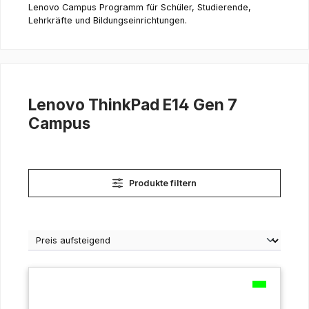
Lenovo Campus Programm für Schüler, Studierende,
Lehrkräfte und Bildungseinrichtungen.
Lenovo ThinkPad E14 Gen 7
Campus
Produkte filtern