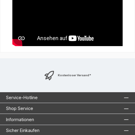
Kostenloser Versand*
Service-Hotline
Shop Service
Informationen
Sicher Einkaufen