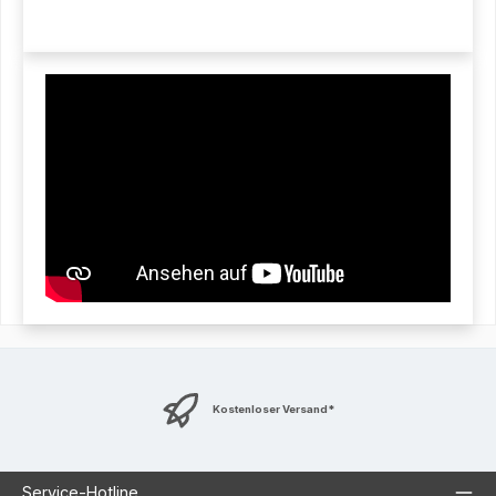
Kostenloser Versand*
Service-Hotline