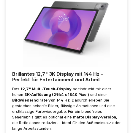
Brillantes 12,7" 3K Display mit 144 Hz –
Perfekt für Entertainment und Arbeit
Das
12,7" Multi-Touch-Display
beeindruckt mit einer
hohen
3K-Auflösung (2944 x 1840 Pixel)
und einer
Bildwiederholrate von 144 Hz
. Dadurch erleben Sie
gestochen scharfe Bilder, flüssige Animationen und eine
erstklassige Farbwiedergabe. Für ein blendfreies
Seherlebnis gibt es optional eine
matte Display-Version
,
die Reflexionen reduziert – ideal für den Außeneinsatz oder
lange Arbeitsstunden.