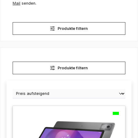
Mail
senden.
Produkte filtern
Produkte filtern