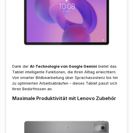
Dank der
AI-Technologie von Google Gemini
bietet das
Tablet intelligente Funktionen, die Ihren Alltag erleichtern.
Von smarter Bildbearbeitung über Sprachassistenz bis hin
zu optimierten Arbeitsabläufen – dieses Tablet passt sich
Ihren Bedürfnissen an.
Maximale Produktivität mit Lenovo Zubehör