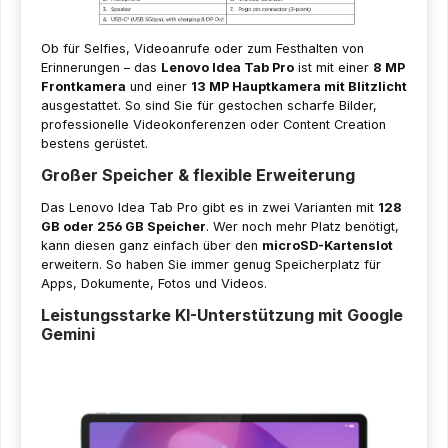
Ob für Selfies, Videoanrufe oder zum Festhalten von
Erinnerungen – das
Lenovo Idea Tab Pro
ist mit einer
8 MP
Frontkamera
und einer
13 MP Hauptkamera mit Blitzlicht
ausgestattet. So sind Sie für gestochen scharfe Bilder,
professionelle Videokonferenzen oder Content Creation
bestens gerüstet.
Großer Speicher & flexible Erweiterung
Das Lenovo Idea Tab Pro gibt es in zwei Varianten mit
128
GB oder 256 GB Speicher
. Wer noch mehr Platz benötigt,
kann diesen ganz einfach über den
microSD-Kartenslot
erweitern. So haben Sie immer genug Speicherplatz für
Apps, Dokumente, Fotos und Videos.
Leistungsstarke KI-Unterstützung mit Google
Gemini