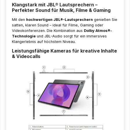
Klangstark mit JBL® Lautsprechern –
Perfekter Sound für Musik, Filme & Gaming
Mit den
hochwertigen JBL®-Lautsprechern
genießen Sie
satten, klaren Sound – ideal für Filme, Gaming oder
Videokonferenzen. Die Kombination aus
Dolby Atmos®-
Technologie
und JBL-Audio sorgt für ein immersives
Klangerlebnis auf höchstem Niveau.
Leistungsfähige Kameras für kreative Inhalte
& Videocalls