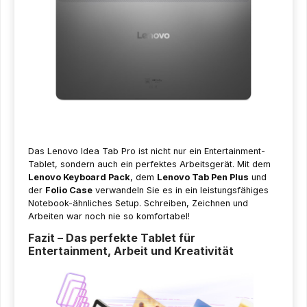
Das Lenovo Idea Tab Pro ist nicht nur ein Entertainment-
Tablet, sondern auch ein perfektes Arbeitsgerät. Mit dem
Lenovo Keyboard Pack
, dem
Lenovo Tab Pen Plus
und
der
Folio Case
verwandeln Sie es in ein leistungsfähiges
Notebook-ähnliches Setup. Schreiben, Zeichnen und
Arbeiten war noch nie so komfortabel!
Fazit – Das perfekte Tablet für
Entertainment, Arbeit und Kreativität