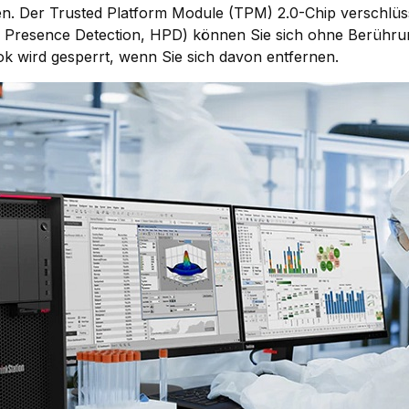
n. Der Trusted Platform Module (TPM) 2.0-Chip verschlüs
Presence Detection, HPD) können Sie sich ohne Berühru
k wird gesperrt, wenn Sie sich davon entfernen.