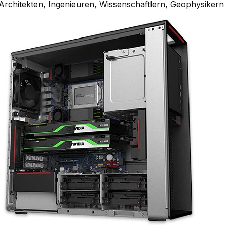
 Architekten, Ingenieuren, Wissenschaftlern, Geophysiker