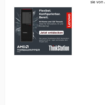
sie von