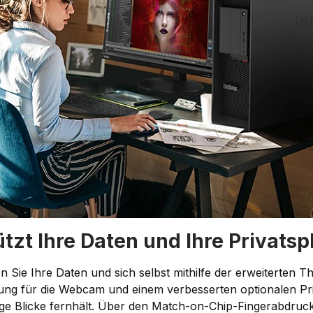
tzt Ihre Daten und Ihre Privats
 Sie Ihre Daten und sich selbst mithilfe der erweiterten 
ng für die Webcam und einem verbesserten optionalen Pri
ige Blicke fernhält. Über den Match-on-Chip-Fingerabdruc