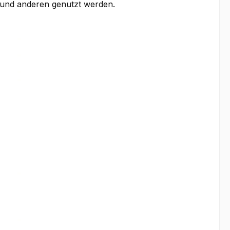
n und anderen genutzt werden.