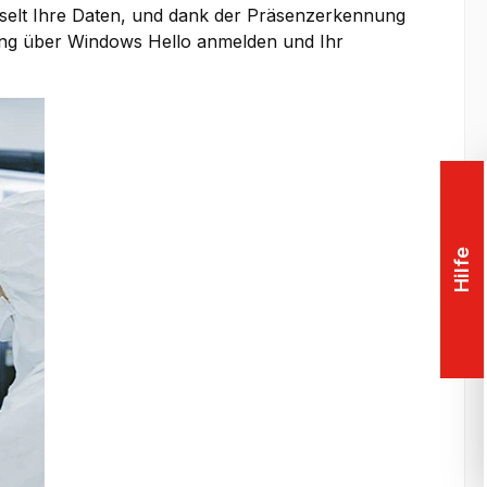
selt Ihre Daten, und dank der Präsenzerkennung
ng über Windows Hello anmelden und Ihr
Hilfe