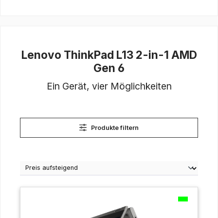
Lenovo ThinkPad L13 2-in-1 AMD
Gen 6
Ein Gerät, vier Möglichkeiten
Produkte filtern