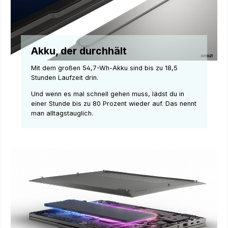
Akku, der durchhält
Mit dem großen 54,7-Wh-Akku sind bis zu 18,5
Stunden Laufzeit drin.
Und wenn es mal schnell gehen muss, lädst du in
einer Stunde bis zu 80 Prozent wieder auf. Das nennt
man alltagstauglich.