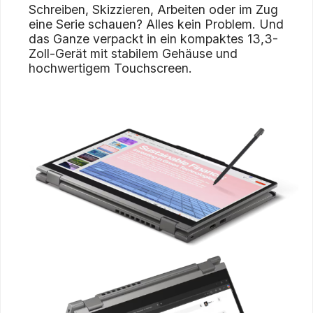
Schreiben, Skizzieren, Arbeiten oder im Zug
eine Serie schauen? Alles kein Problem. Und
das Ganze verpackt in ein kompaktes 13,3-
Zoll-Gerät mit stabilem Gehäuse und
hochwertigem Touchscreen.