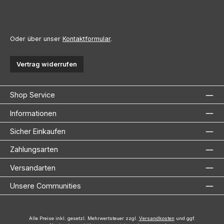
Oder über unser
Kontaktformular
.
Vertrag widerrufen
Shop Service
Informationen
Sicher Einkaufen
Zahlungsarten
Versandarten
Unsere Communities
Alle Preise inkl. gesetzl. Mehrwertsteuer zzgl.
Versandkosten
und ggf.