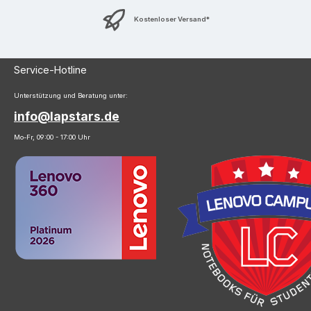
Kostenloser Versand*
Service-Hotline
Unterstützung und Beratung unter:
info@lapstars.de
Mo-Fr, 09:00 - 17:00 Uhr