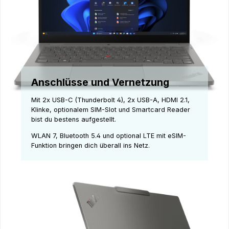
Anschlüsse und Vernetzung
Mit 2x USB-C (Thunderbolt 4), 2x USB-A, HDMI 2.1,
Klinke, optionalem SIM-Slot und Smartcard Reader
bist du bestens aufgestellt.
WLAN 7, Bluetooth 5.4 und optional LTE mit eSIM-
Funktion bringen dich überall ins Netz.