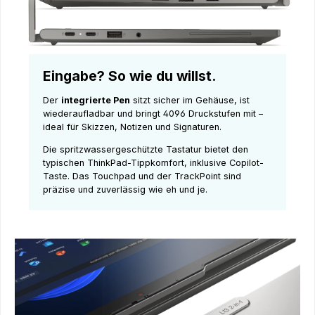
Eingabe? So wie du willst.
Der
integrierte Pen
sitzt sicher im Gehäuse, ist
wiederaufladbar und bringt 4096 Druckstufen mit –
ideal für Skizzen, Notizen und Signaturen.
Die spritzwassergeschützte Tastatur bietet den
typischen ThinkPad-Tippkomfort, inklusive Copilot-
Taste. Das Touchpad und der TrackPoint sind
präzise und zuverlässig wie eh und je.