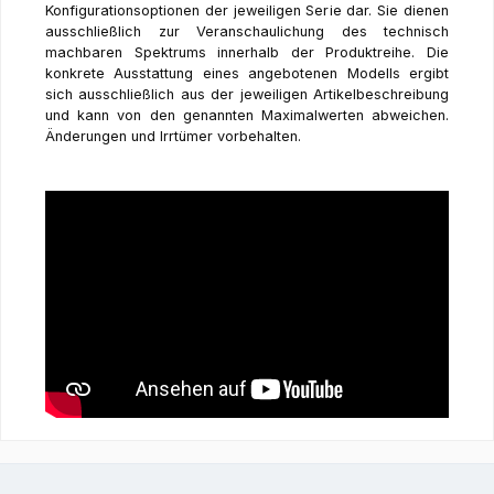
Konfigurationsoptionen der jeweiligen Serie dar. Sie dienen
ausschließlich zur Veranschaulichung des technisch
machbaren Spektrums innerhalb der Produktreihe. Die
konkrete Ausstattung eines angebotenen Modells ergibt
sich ausschließlich aus der jeweiligen Artikelbeschreibung
und kann von den genannten Maximalwerten abweichen.
Änderungen und Irrtümer vorbehalten.