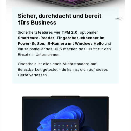
Sicher, durchdacht und bereit
fürs Business
Sicherheitsfeatures wie
TPM 2.0
, optionaler
Smartcard-Reader
,
Fingerabdrucksensor im
Power-Button
,
IR-Kamera mit Windows Hello
und
ein selbstheilendes BIOS machen das L13 fit für den
Einsatz in Unternehmen.
Obendrein ist alles nach Militärstandard auf
Belastbarkeit getestet – du kannst dich auf dieses
Gerät verlassen.