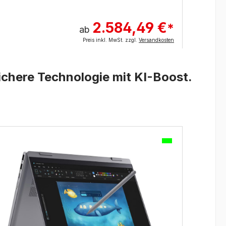
2.584,49 €
*
ab
Preis inkl. MwSt. zzgl.
Versandkosten
ichere Technologie mit KI-Boost.