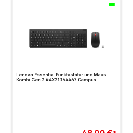
Lenovo Essential Funktastatur und Maus
Kombi Gen 2 #4X31R64467 Campus