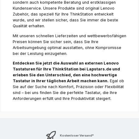
sondern auch kompetente Beratung und erstklassigen
Kundenservice. Unsere Produkte sind original Lenovo
Zubehör, das speziell für Ihre ThinkStation entwickelt
wurde, und wir stellen sicher, dass Sie immer die beste
Qualität erhalten.
Mit unseren schnellen Lieferzeiten und wettbewerbsfähigen
Preisen können Sie sicher sein, dass Sie Ihre
Arbeitsumgebung optimal ausstatten, ohne Kompromisse
bei der Leistung einzugehen.
Entdecken Sie jetzt die Auswahl an externen Lenovo
Tastaturen für Ihre ThinkStation bei Lapstars.de und
erleben Sie den Unterschied, den eine hochwertige
Tastatur in Ihrer täglichen Arbeit machen kann.
Egal ob
Sie auf der Suche nach Komfort, Präzision oder Flexibilität
sind – bei uns finden Sie die perfekte Tastatur, die Ihre
Anforderungen erfüllt und Ihre Produktivität steigert.
Kostenloser Versand*