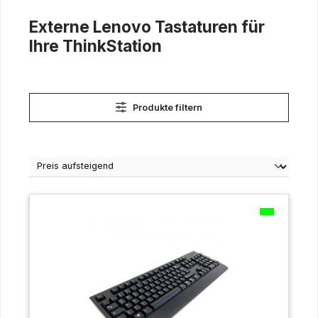
Externe Lenovo Tastaturen für
Ihre ThinkStation
Produkte filtern