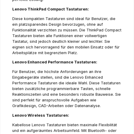
Lenovo ThinkPad Compact Tastaturen:
Diese kompakten Tastaturen sind ideal für Benutzer, die
ein platzsparendes Design bevorzugen, ohne auf
Funktionalität verzichten zu müssen. Die ThinkPad Compact
Tastaturen bieten alle Funktionen einer vollwertigen
Tastatur, sind jedoch deutlich kleiner und leichter. Sie
eignen sich hervorragend für den mobilen Einsatz oder für
Arbeitsplätze mit begrenztem Platz.
Lenovo Enhanced Performance Tastaturen:
Für Benutzer, die höchste Anforderungen an ihre
Eingabegeräte stellen, sind die Lenovo Enhanced
Performance Tastaturen die ideale Wahl. Diese Tastaturen
bieten zusätzliche programmierbare Tasten, schnelle
Reaktionszeiten und eine besonders robuste Bauweise. Sie
sind perfekt für anspruchsvolle Aufgaben wie
Grafikdesign, CAD-Arbeiten oder Datenanalyse.
Lenovo Wireless Tastaturen:
Kabellose Lenovo Tastaturen bieten maximale Flexibilität
und ein aufgeräumtes Arbeitsumfeld. Mit Bluetooth- oder