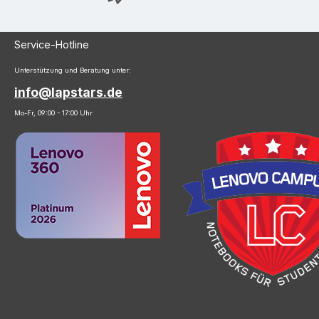
Service-Hotline
Unterstützung und Beratung unter:
info@lapstars.de
Mo-Fr, 09:00 - 17:00 Uhr