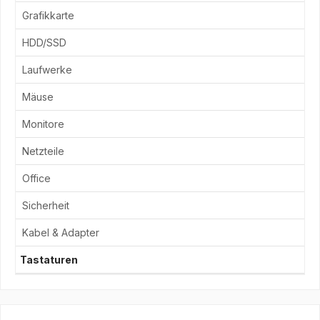
Grafikkarte
HDD/SSD
Laufwerke
Mäuse
Monitore
Netzteile
Office
Sicherheit
Kabel & Adapter
Tastaturen