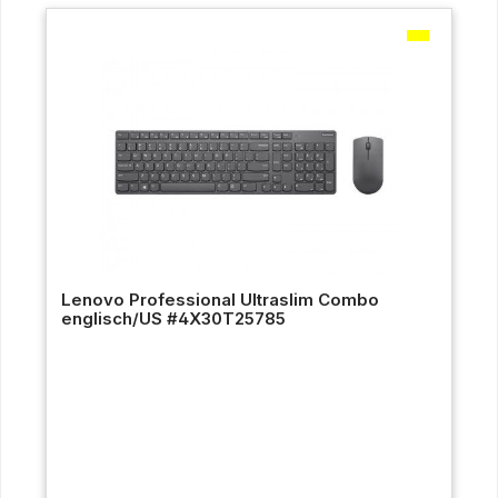
Lenovo Professional Ultraslim Combo
englisch/US #4X30T25785