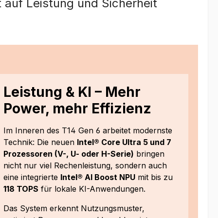
t auf Leistung und Sicherheit
Leistung & KI – Mehr
Power, mehr Effizienz
Im Inneren des T14 Gen 6 arbeitet modernste
Technik: Die neuen
Intel® Core Ultra 5 und 7
Prozessoren (V-, U- oder H-Serie)
bringen
nicht nur viel Rechenleistung, sondern auch
eine integrierte
Intel® AI Boost NPU
mit bis zu
118 TOPS
für lokale KI-Anwendungen.
Das System erkennt Nutzungsmuster,