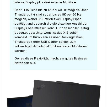
interne Display plus drei externe Monitore.
Über HDMI sind bis zu 4K bei 60 Hz möglich. Über
Thunderbolt 4 sind sogar bis zu 8K bei 60 Hz
möglich, wobei 8K Betrieb zwei Display Pipes
benötigt und dadurch die gleichzeitige Anzahl der
Displays beeinflussen kann. Für den mobilen Alltag
bedeutet das: Unterwegs ist das X13 schön
kompakt. Im Büro kann es über Dockingstation,
Thunderbolt oder USB C aber schnell zum
vollwertigen Arbeitsplatz mit mehreren Monitoren
werden.
Genau diese Flexibilität macht ein gutes Business
Notebook aus.