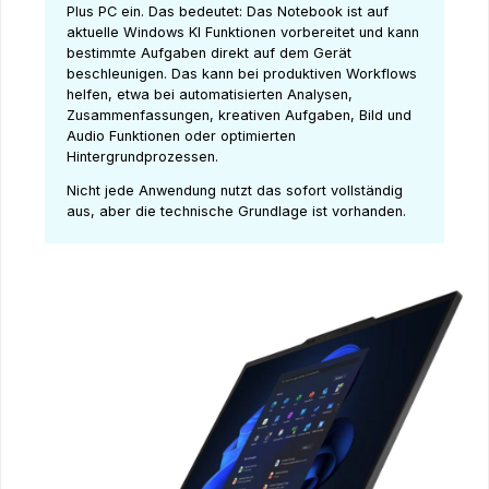
Plus PC ein. Das bedeutet: Das Notebook ist auf
aktuelle Windows KI Funktionen vorbereitet und kann
bestimmte Aufgaben direkt auf dem Gerät
beschleunigen. Das kann bei produktiven Workflows
helfen, etwa bei automatisierten Analysen,
Zusammenfassungen, kreativen Aufgaben, Bild und
Audio Funktionen oder optimierten
Hintergrundprozessen.
Nicht jede Anwendung nutzt das sofort vollständig
aus, aber die technische Grundlage ist vorhanden.