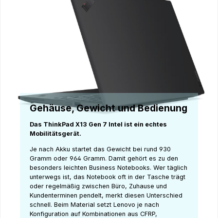
Gehäuse, Gewicht und Bedienung
Das ThinkPad X13 Gen 7 Intel ist ein echtes
Mobilitätsgerät.
Je nach Akku startet das Gewicht bei rund 930
Gramm oder 964 Gramm. Damit gehört es zu den
besonders leichten Business Notebooks. Wer täglich
unterwegs ist, das Notebook oft in der Tasche trägt
oder regelmäßig zwischen Büro, Zuhause und
Kundenterminen pendelt, merkt diesen Unterschied
schnell. Beim Material setzt Lenovo je nach
Konfiguration auf Kombinationen aus CFRP,