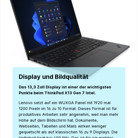
Display und Bildqualität
Das 13,3 Zoll Display ist einer der wichtigsten
Punkte beim ThinkPad X13 Gen 7 Intel.
Lenovo setzt auf ein WUXGA Panel mit 1920 mal
1200 Pixeln im 16 zu 10 Format. Dieses Format ist für
produktives Arbeiten sehr angenehm, weil man mehr
Höhe auf dem Bildschirm hat. Dokumente,
Webseiten, Tabellen und Mails wirken weniger
gequetscht als auf klassischen 16 zu 9 Displays. Die
Helligkeit liegt bei 400 Nits. Das ist für ein mobiles