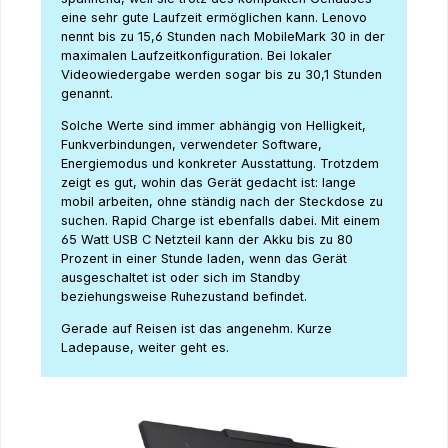
eine sehr gute Laufzeit ermöglichen kann. Lenovo
nennt bis zu 15,6 Stunden nach MobileMark 30 in der
maximalen Laufzeitkonfiguration. Bei lokaler
Videowiedergabe werden sogar bis zu 30,1 Stunden
genannt.
Solche Werte sind immer abhängig von Helligkeit,
Funkverbindungen, verwendeter Software,
Energiemodus und konkreter Ausstattung. Trotzdem
zeigt es gut, wohin das Gerät gedacht ist: lange
mobil arbeiten, ohne ständig nach der Steckdose zu
suchen. Rapid Charge ist ebenfalls dabei. Mit einem
65 Watt USB C Netzteil kann der Akku bis zu 80
Prozent in einer Stunde laden, wenn das Gerät
ausgeschaltet ist oder sich im Standby
beziehungsweise Ruhezustand befindet.
Gerade auf Reisen ist das angenehm. Kurze
Ladepause, weiter geht es.