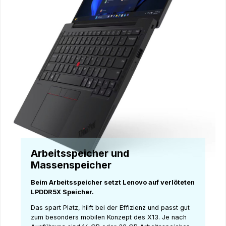
Arbeitsspeicher und
Massenspeicher
Beim Arbeitsspeicher setzt Lenovo auf verlöteten
LPDDR5X Speicher.
Das spart Platz, hilft bei der Effizienz und passt gut
zum besonders mobilen Konzept des X13. Je nach