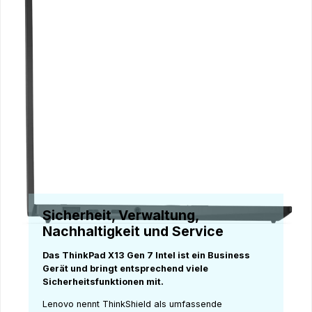
Sicherheit, Verwaltung,
Nachhaltigkeit und Service
Das ThinkPad X13 Gen 7 Intel ist ein Business
Gerät und bringt entsprechend viele
Sicherheitsfunktionen mit.
Lenovo nennt ThinkShield als umfassende