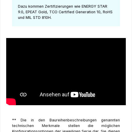
Dazu kommen Zertifizierungen wie ENERGY STAR
9.0, EPEAT Gold, TCO Certified Generation 10, RoHS
und MIL STD 810H.
** Die in den Baureihenbeschreibungen genannten
technischen Merkmale stellen die möglichen
Konfigurationsoptionen der jeweiligen Serie dar. Sie dienen