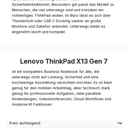
Sicherheitsfunktionen. Besonders gut passt das Modell zu
Menschen, die viel unterwegs sind und trotzdem ein
vollwertiges ThinkPad wollen. Im Büro lässt es sich über
Thunderbolt oder USB C Docking sauber an große
Monitore und Zubehör anbinden. Unterwegs bleibt es
angenehm leicht und kompakt.
Lenovo ThinkPad X13 Gen 7
ist ein kompaktes Business Notebook für alle, die
unterwegs nicht auf Leistung, Sicherheit und eine
hochwertige Ausstattung verzichten möchten. Es ist klein
genug für den mobilen Arbeitstag, aber technisch stark
genug für professionelle Aufgaben, viele parallele
Anwendungen, Videokonferenzen, Cloud Workflows und
moderne KI Funktionen.