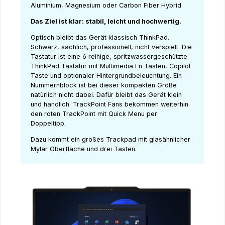
Aluminium, Magnesium oder Carbon Fiber Hybrid.
Das Ziel ist klar: stabil, leicht und hochwertig.
Optisch bleibt das Gerät klassisch ThinkPad.
Schwarz, sachlich, professionell, nicht verspielt. Die
Tastatur ist eine 6 reihige, spritzwassergeschützte
ThinkPad Tastatur mit Multimedia Fn Tasten, Copilot
Taste und optionaler Hintergrundbeleuchtung. Ein
Nummernblock ist bei dieser kompakten Größe
natürlich nicht dabei. Dafür bleibt das Gerät klein
und handlich. TrackPoint Fans bekommen weiterhin
den roten TrackPoint mit Quick Menu per
Doppeltipp.
Dazu kommt ein großes Trackpad mit glasähnlicher
Mylar Oberfläche und drei Tasten.