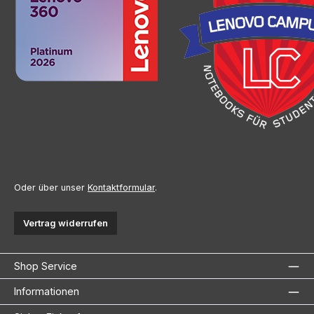
Oder über unser
Kontaktformular
.
Vertrag widerrufen
Shop Service
Informationen