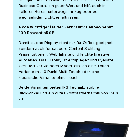
Business Gerät ein guter Wert und hilft auch in
helleren Büros, unterwegs im Zug oder bei
wechselnden Lichtverhältnissen.
Noch wichtiger ist der Farbraum: Lenovo nennt
100 Prozent sRGB.
Damit ist das Display nicht nur für Office geeignet,
sondern auch für saubere Content Sichtung,
Präsentationen, Web Inhalte und leichte kreative
Aufgaben. Das Display ist entspiegelt und Eyesafe
Certified 2.0. Je nach Modell gibt es eine Touch
Variante mit 10 Punkt Multi Touch oder eine
klassische Variante ohne Touch.
Beide Varianten bieten IPS Technik, stabile
Blickwinkel und ein gutes Kontrastverhältnis von 1500
zu 1.