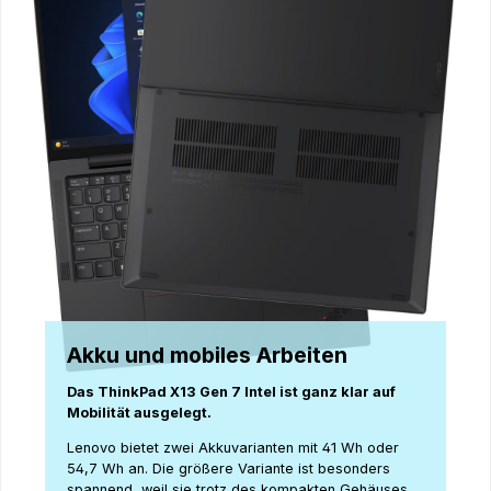
Akku und mobiles Arbeiten
Das ThinkPad X13 Gen 7 Intel ist ganz klar auf
Mobilität ausgelegt.
Lenovo bietet zwei Akkuvarianten mit 41 Wh oder
54,7 Wh an. Die größere Variante ist besonders
spannend, weil sie trotz des kompakten Gehäuses