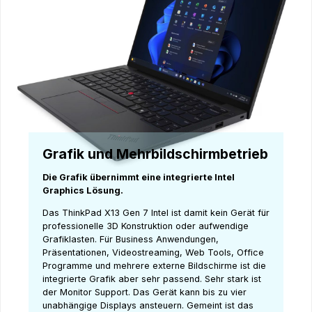
Grafik und Mehrbildschirmbetrieb
Die Grafik übernimmt eine integrierte Intel
Graphics Lösung.
Das ThinkPad X13 Gen 7 Intel ist damit kein Gerät für
professionelle 3D Konstruktion oder aufwendige
Grafiklasten. Für Business Anwendungen,
Präsentationen, Videostreaming, Web Tools, Office
Programme und mehrere externe Bildschirme ist die
integrierte Grafik aber sehr passend. Sehr stark ist
der Monitor Support. Das Gerät kann bis zu vier
unabhängige Displays ansteuern. Gemeint ist das