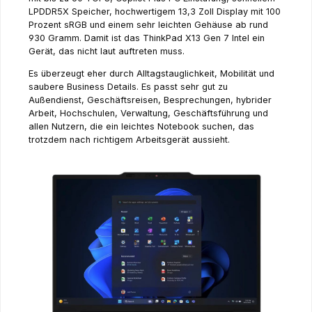
LPDDR5X Speicher, hochwertigem 13,3 Zoll Display mit 100
Prozent sRGB und einem sehr leichten Gehäuse ab rund
930 Gramm. Damit ist das ThinkPad X13 Gen 7 Intel ein
Gerät, das nicht laut auftreten muss.
Es überzeugt eher durch Alltagstauglichkeit, Mobilität und
saubere Business Details. Es passt sehr gut zu
Außendienst, Geschäftsreisen, Besprechungen, hybrider
Arbeit, Hochschulen, Verwaltung, Geschäftsführung und
allen Nutzern, die ein leichtes Notebook suchen, das
trotzdem nach richtigem Arbeitsgerät aussieht.