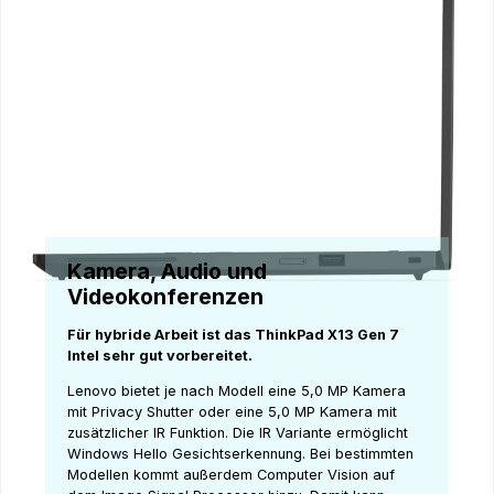
Kamera, Audio und
Videokonferenzen
Für hybride Arbeit ist das ThinkPad X13 Gen 7
Intel sehr gut vorbereitet.
Lenovo bietet je nach Modell eine 5,0 MP Kamera
mit Privacy Shutter oder eine 5,0 MP Kamera mit
zusätzlicher IR Funktion. Die IR Variante ermöglicht
Windows Hello Gesichtserkennung. Bei bestimmten
Modellen kommt außerdem Computer Vision auf