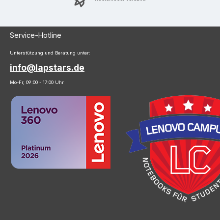
Service-Hotline
Unterstützung und Beratung unter:
info@lapstars.de
Mo-Fr, 09:00 - 17:00 Uhr