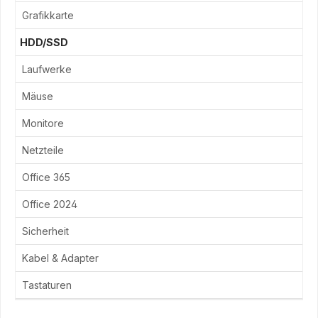
Grafikkarte
HDD/SSD
Laufwerke
Mäuse
Monitore
Netzteile
Office 365
Office 2024
Sicherheit
Kabel & Adapter
Tastaturen