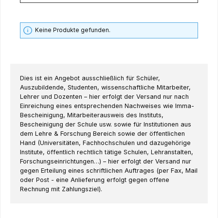
Keine Produkte gefunden.
Dies ist ein Angebot ausschließlich für Schüler,
Auszubildende, Studenten, wissenschaftliche Mitarbeiter,
Lehrer und Dozenten – hier erfolgt der Versand nur nach
Einreichung eines entsprechenden Nachweises wie Imma-
Bescheinigung, Mitarbeiterausweis des Instituts,
Bescheinigung der Schule usw. sowie für Institutionen aus
dem Lehre & Forschung Bereich sowie der öffentlichen
Hand (Universitäten, Fachhochschulen und dazugehörige
Institute, öffentlich rechtlich tätige Schulen, Lehranstalten,
Forschungseinrichtungen…) – hier erfolgt der Versand nur
gegen Erteilung eines schriftlichen Auftrages (per Fax, Mail
oder Post - eine Anlieferung erfolgt gegen offene
Rechnung mit Zahlungsziel).