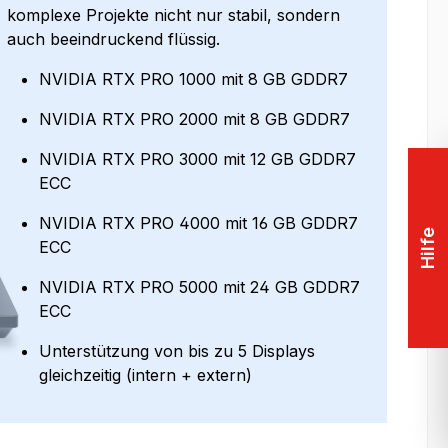
komplexe Projekte nicht nur stabil, sondern
auch beeindruckend flüssig.
NVIDIA RTX PRO 1000 mit 8 GB GDDR7
NVIDIA RTX PRO 2000 mit 8 GB GDDR7
NVIDIA RTX PRO 3000 mit 12 GB GDDR7
ECC
NVIDIA RTX PRO 4000 mit 16 GB GDDR7
Hilfe
ECC
NVIDIA RTX PRO 5000 mit 24 GB GDDR7
ECC
Unterstützung von bis zu 5 Displays
gleichzeitig (intern + extern)