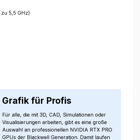
s zu 5,5 GHz)
Grafik für Profis
Für alle, die mit 3D, CAD, Simulationen oder
Visualisierungen arbeiten, gibt es eine große
Auswahl an professionellen NVIDIA RTX PRO
GPUs der Blackwell Generation. Damit laufen