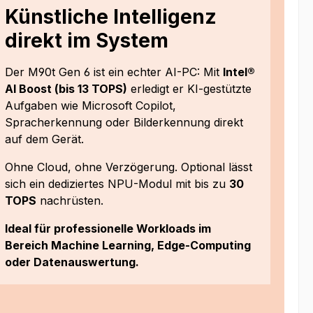
Künstliche Intelligenz
direkt im System
Der M90t Gen 6 ist ein echter AI-PC: Mit
Intel®
AI Boost (bis 13 TOPS)
erledigt er KI-gestützte
Aufgaben wie Microsoft Copilot,
Spracherkennung oder Bilderkennung direkt
auf dem Gerät.
Ohne Cloud, ohne Verzögerung. Optional lässt
sich ein dediziertes NPU-Modul mit bis zu
30
TOPS
nachrüsten.
Ideal für professionelle Workloads im
Bereich Machine Learning, Edge-Computing
oder Datenauswertung.