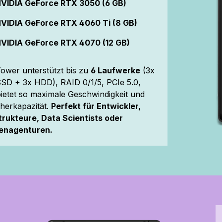
VIDIA GeForce RTX 3050 (6 GB)
VIDIA GeForce RTX 4060 Ti (8 GB)
VIDIA GeForce RTX 4070 (12 GB)
ower unterstützt bis zu
6 Laufwerke
(3x
SD + 3x HDD), RAID 0/1/5, PCIe 5.0,
ietet so maximale Geschwindigkeit und
herkapazität.
Perfekt für Entwickler,
rukteure, Data Scientists oder
enagenturen.