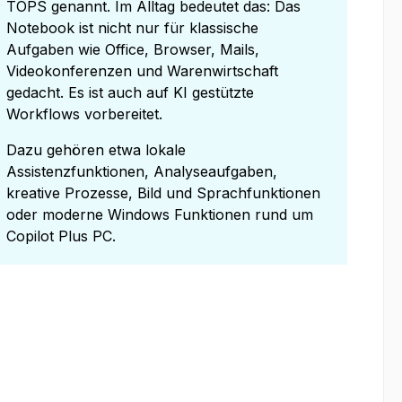
TOPS genannt. Im Alltag bedeutet das: Das
Notebook ist nicht nur für klassische
Aufgaben wie Office, Browser, Mails,
Videokonferenzen und Warenwirtschaft
gedacht. Es ist auch auf KI gestützte
Workflows vorbereitet.
Dazu gehören etwa lokale
Assistenzfunktionen, Analyseaufgaben,
kreative Prozesse, Bild und Sprachfunktionen
oder moderne Windows Funktionen rund um
Copilot Plus PC.