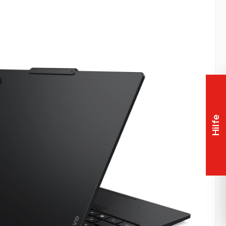
Hilfe