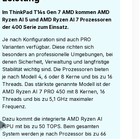
Im ThinkPad T14s Gen 7 AMD kommen AMD
Ryzen AI 5 und AMD Ryzen AI 7 Prozessoren
der 400 Serie zum Einsatz.
Je nach Konfiguration sind auch PRO
Varianten verfügbar. Diese richten sich
besonders an professionelle Umgebungen, bei
denen Sicherheit, Verwaltung und langfristige
Stabilität wichtig sind. Die Prozessoren bieten
je nach Modell 4, 6 oder 8 Kerne und bis zu 16
Threads. Das stärkste genannte Modell ist der
AMD Ryzen AI 7 PRO 450 mit 8 Kernen, 16
Threads und bis zu 5,1 GHz maximaler
Frequenz.
Dazu kommt die integrierte AMD Ryzen AI
NPU mit bis zu 50 TOPS. Beim gesamten
System werden je nach Prozessor bis zu 66