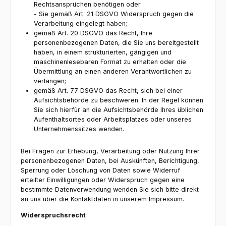
Rechtsansprüchen benötigen oder
- Sie gemäß Art. 21 DSGVO Widerspruch gegen die
Verarbeitung eingelegt haben;
gemäß Art. 20 DSGVO das Recht, Ihre
personenbezogenen Daten, die Sie uns bereitgestellt
haben, in einem strukturierten, gängigen und
maschinenlesebaren Format zu erhalten oder die
Übermittlung an einen anderen Verantwortlichen zu
verlangen;
gemäß Art. 77 DSGVO das Recht, sich bei einer
Aufsichtsbehörde zu beschweren. In der Regel können
Sie sich hierfür an die Aufsichtsbehörde Ihres üblichen
Aufenthaltsortes oder Arbeitsplatzes oder unseres
Unternehmenssitzes wenden.
Bei Fragen zur Erhebung, Verarbeitung oder Nutzung Ihrer
personenbezogenen Daten, bei Auskünften, Berichtigung,
Sperrung oder Löschung von Daten sowie Widerruf
erteilter Einwilligungen oder Widerspruch gegen eine
bestimmte Datenverwendung wenden Sie sich bitte direkt
an uns über die Kontaktdaten in unserem Impressum.
Widerspruchsrecht