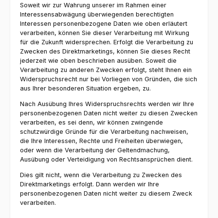
Soweit wir zur Wahrung unserer im Rahmen einer
Interessensabwägung überwiegenden berechtigten
Interessen personenbezogene Daten wie oben erläutert
verarbeiten, können Sie dieser Verarbeitung mit Wirkung
für die Zukunft widersprechen. Erfolgt die Verarbeitung zu
Zwecken des Direktmarketings, können Sie dieses Recht
jederzeit wie oben beschrieben ausüben. Soweit die
Verarbeitung zu anderen Zwecken erfolgt, steht Ihnen ein
Widerspruchsrecht nur bei Vorliegen von Gründen, die sich
aus Ihrer besonderen Situation ergeben, zu.
Nach Ausübung Ihres Widerspruchsrechts werden wir Ihre
personenbezogenen Daten nicht weiter zu diesen Zwecken
verarbeiten, es sei denn, wir können zwingende
schutzwürdige Gründe für die Verarbeitung nachweisen,
die Ihre Interessen, Rechte und Freiheiten überwiegen,
oder wenn die Verarbeitung der Geltendmachung,
Ausübung oder Verteidigung von Rechtsansprüchen dient.
Dies gilt nicht, wenn die Verarbeitung zu Zwecken des
Direktmarketings erfolgt. Dann werden wir Ihre
personenbezogenen Daten nicht weiter zu diesem Zweck
verarbeiten.