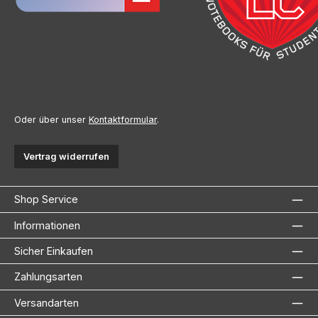
Oder über unser
Kontaktformular
.
Vertrag widerrufen
Shop Service
Informationen
Sicher Einkaufen
Zahlungsarten
Versandarten