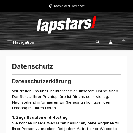
Zum Hauptinhalt springen
Kostenloser Versand*
Navigation
Datenschutz
Datenschutzerklärung
Wir freuen uns über Ihr Interesse an unserem Online-Shop.
Der Schutz Ihrer Privatsphäre ist für uns sehr wichtig.
Nachstehend informieren wir Sie ausführlich über den
Umgang mit Ihren Daten.
1. Zugriffsdaten und Hosting
Sie können unsere Webseiten besuchen, ohne Angaben zu
Ihrer Person zu machen. Bei jedem Aufruf einer Webseite