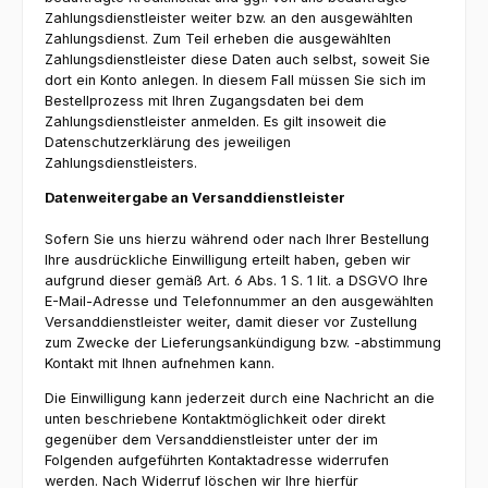
Zahlungsdienstleister weiter bzw. an den ausgewählten
Zahlungsdienst. Zum Teil erheben die ausgewählten
Zahlungsdienstleister diese Daten auch selbst, soweit Sie
dort ein Konto anlegen. In diesem Fall müssen Sie sich im
Bestellprozess mit Ihren Zugangsdaten bei dem
Zahlungsdienstleister anmelden. Es gilt insoweit die
Datenschutzerklärung des jeweiligen
Zahlungsdienstleisters.
Datenweitergabe an Versanddienstleister
Sofern Sie uns hierzu während oder nach Ihrer Bestellung
Ihre ausdrückliche Einwilligung erteilt haben, geben wir
aufgrund dieser gemäß Art. 6 Abs. 1 S. 1 lit. a DSGVO Ihre
E-Mail-Adresse und Telefonnummer an den ausgewählten
Versanddienstleister weiter, damit dieser vor Zustellung
zum Zwecke der Lieferungsankündigung bzw. -abstimmung
Kontakt mit Ihnen aufnehmen kann.
Die Einwilligung kann jederzeit durch eine Nachricht an die
unten beschriebene Kontaktmöglichkeit oder direkt
gegenüber dem Versanddienstleister unter der im
Folgenden aufgeführten Kontaktadresse widerrufen
werden. Nach Widerruf löschen wir Ihre hierfür