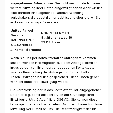
angegebenen Daten, soweit Sie nicht ausdrücklich in eine
weitere Nutzung Ihrer Daten eingewilligt haben oder wir uns
eine darüber hinausgehende Datenverwendung
vorbehalten, die gesetzlich erlaubt ist und über die wir Sie
in dieser Erklärung informieren.
United Parcel
DHL Paket GmbH
Service
Sträßchensweg 10
Görlitzer Str. 1
53113 Bonn
41460 Neuss
4. Kontaktformular
Wenn Sie uns per Kontaktformular Anfragen zukommen
lassen, werden Ihre Angaben aus dem Anfrageformular
inklusive der von Ihnen dort angegebenen Kontaktdaten
zwecks Bearbeitung der Anfrage und für den Fall von
Anschlussfragen bei uns gespeichert. Diese Daten geben
wir nicht ohne Ihre Einwilligung weiter.
Die Verarbeitung der in das Kontaktformular eingegebenen
Daten erfolgt somit ausschließlich auf Grundlage Ihrer
Einwilligung (Art. 6 Abs. 1 lit. a DSGVO). Sie können diese
Einwilligung jederzeit widerrufen. Dazu reicht eine formlose
Mitteilung per E-Mail an uns. Die Rechtmäßigkeit der bis