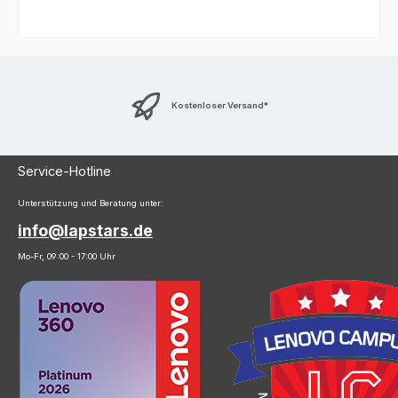
Kostenloser Versand*
Service-Hotline
Unterstützung und Beratung unter:
info@lapstars.de
Mo-Fr, 09:00 - 17:00 Uhr