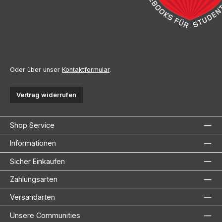
Oder über unser
Kontaktformular
.
Vertrag widerrufen
Shop Service
Informationen
Sicher Einkaufen
Zahlungsarten
Versandarten
Unsere Communities