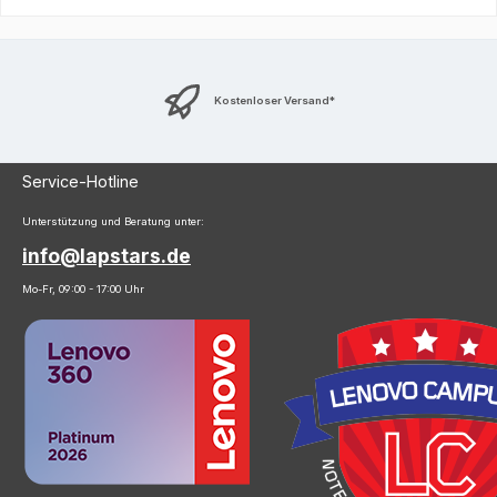
Kostenloser Versand*
Service-Hotline
Unterstützung und Beratung unter:
info@lapstars.de
Mo-Fr, 09:00 - 17:00 Uhr