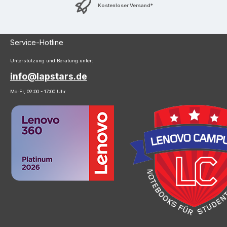
Kostenloser Versand*
Service-Hotline
Unterstützung und Beratung unter:
info@lapstars.de
Mo-Fr, 09:00 - 17:00 Uhr