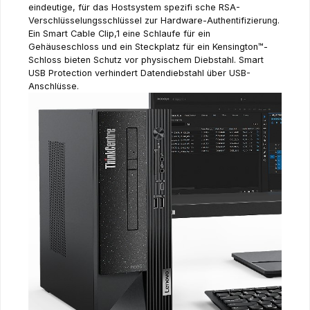
eindeutige, für das Hostsystem spezifi sche RSA-
Verschlüsselungsschlüssel zur Hardware-Authentifizierung.
Ein Smart Cable Clip,1 eine Schlaufe für ein
Gehäuseschloss und ein Steckplatz für ein Kensington™-
Schloss bieten Schutz vor physischem Diebstahl. Smart
USB Protection verhindert Datendiebstahl über USB-
Anschlüsse.