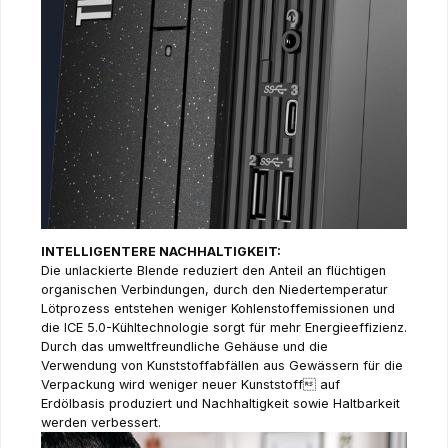
INTELLIGENTERE NACHHALTIGKEIT:
Die unlackierte Blende reduziert den Anteil an flüchtigen
organischen Verbindungen, durch den Niedertemperatur
Lötprozess entstehen weniger Kohlenstoffemissionen und
die ICE 5.0-Kühltechnologie sorgt für mehr Energieeffizienz.
Durch das umweltfreundliche Gehäuse und die
Verwendung von Kunststoffabfällen aus Gewässern für die
Verpackung wird weniger neuer Kunststoff auf
Erdölbasis produziert und Nachhaltigkeit sowie Haltbarkeit
werden verbessert.