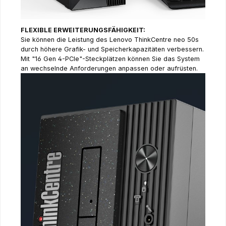
FLEXIBLE ERWEITERUNGSFÄHIGKEIT:
Sie können die Leistung des Lenovo ThinkCentre neo 50s
durch höhere Grafik- und Speicherkapazitäten verbessern.
Mit "16 Gen 4-PCIe"-Steckplätzen können Sie das System
an wechselnde Anforderungen anpassen oder aufrüsten.