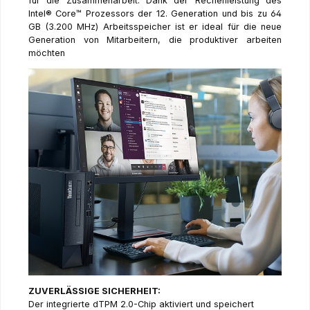
für die Zusammenarbeit. Dank der Rechenleistung des
Intel® Core™ Prozessors der 12. Generation und bis zu 64
GB (3.200 MHz) Arbeitsspeicher ist er ideal für die neue
Generation von Mitarbeitern, die produktiver arbeiten
möchten
ZUVERLÄSSIGE SICHERHEIT:
Der integrierte dTPM 2.0-Chip aktiviert und speichert