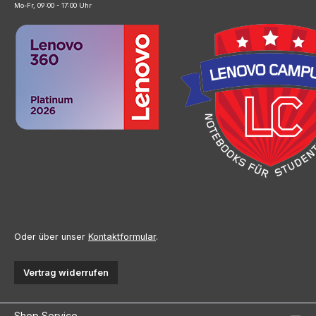
Mo-Fr, 09:00 - 17:00 Uhr
Oder über unser
Kontaktformular
.
Vertrag widerrufen
Shop Service