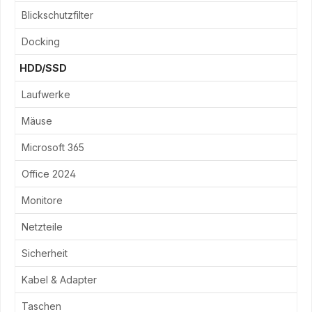
Blickschutzfilter
Docking
HDD/SSD
Laufwerke
Mäuse
Microsoft 365
Office 2024
Monitore
Netzteile
Sicherheit
Kabel & Adapter
Taschen