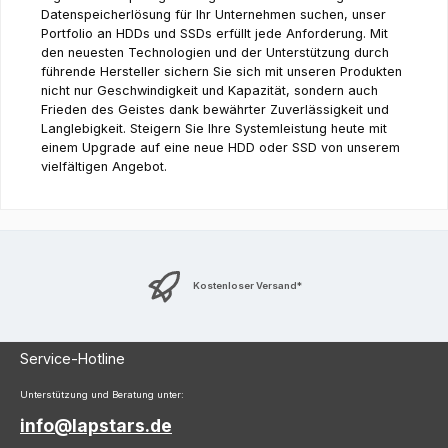
Datenspeicherlösung für Ihr Unternehmen suchen, unser
Portfolio an HDDs und SSDs erfüllt jede Anforderung. Mit
den neuesten Technologien und der Unterstützung durch
führende Hersteller sichern Sie sich mit unseren Produkten
nicht nur Geschwindigkeit und Kapazität, sondern auch
Frieden des Geistes dank bewährter Zuverlässigkeit und
Langlebigkeit. Steigern Sie Ihre Systemleistung heute mit
einem Upgrade auf eine neue HDD oder SSD von unserem
vielfältigen Angebot.
Kostenloser Versand*
Service-Hotline
Unterstützung und Beratung unter:
info@lapstars.de