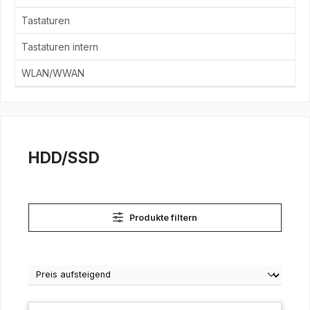
Tastaturen
Tastaturen intern
WLAN/WWAN
HDD/SSD
Produkte filtern