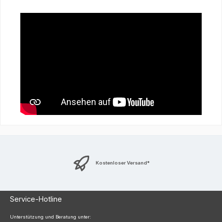
Kostenloser Versand*
Service-Hotline
Unterstützung und Beratung unter: