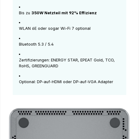
Bis zu
350W Netzteil mit 92% Effizienz
WLAN 6E oder sogar Wi-Fi 7 optional
Bluetooth 5.3 / 5.4
Zertifizierungen: ENERGY STAR, EPEAT Gold, TCO,
RoHS, GREENGUARD
Optional: DP-auf-HDMI oder DP-auf-VGA Adapter