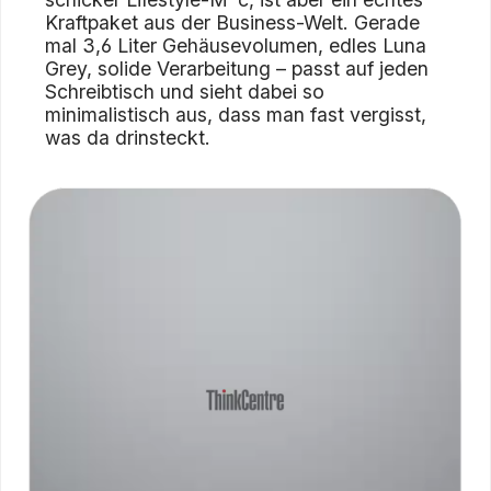
Kraftpaket aus der Business-Welt. Gerade
mal 3,6 Liter Gehäusevolumen, edles Luna
Grey, solide Verarbeitung – passt auf jeden
Schreibtisch und sieht dabei so
minimalistisch aus, dass man fast vergisst,
was da drinsteckt.