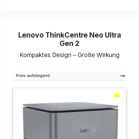
Lenovo ThinkCentre Neo Ultra
Gen 2
Kompaktes Design – Große Wirkung