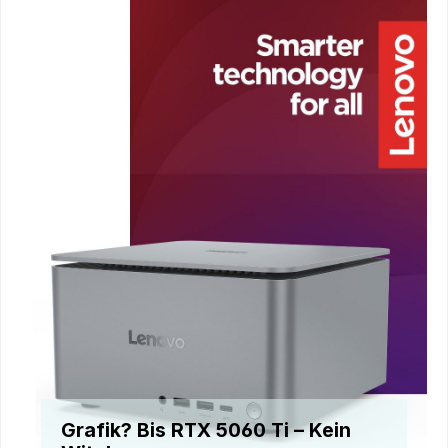
Grafik? Bis RTX 5060 Ti – Kein