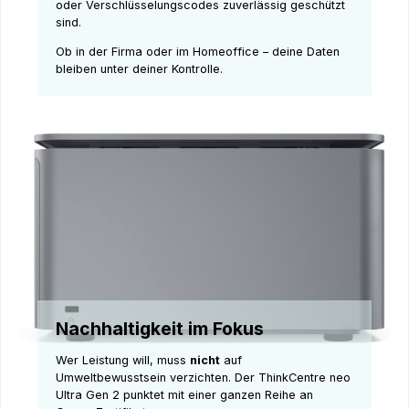
oder Verschlüsselungscodes zuverlässig geschützt
sind.
Ob in der Firma oder im Homeoffice – deine Daten
bleiben unter deiner Kontrolle.
Nachhaltigkeit im Fokus
Wer Leistung will, muss
nicht
auf
Umweltbewusstsein verzichten. Der ThinkCentre neo
Ultra Gen 2 punktet mit einer ganzen Reihe an