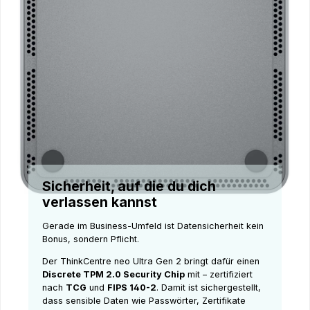
Sicherheit, auf die du dich
verlassen kannst
Gerade im Business-Umfeld ist Datensicherheit kein
Bonus, sondern Pflicht.
Der ThinkCentre neo Ultra Gen 2 bringt dafür einen
Discrete TPM 2.0 Security Chip
mit – zertifiziert
nach
TCG
und
FIPS 140-2
. Damit ist sichergestellt,
dass sensible Daten wie Passwörter, Zertifikate