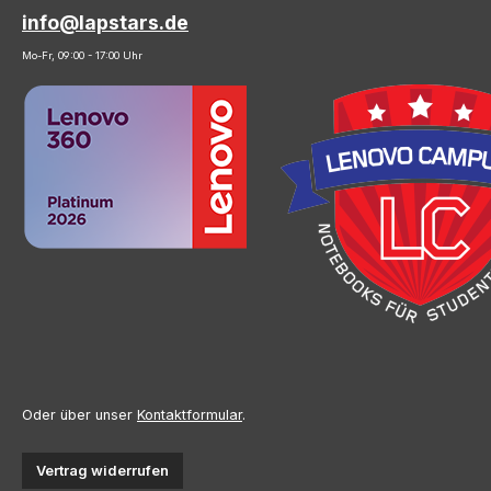
info@lapstars.de
Mo-Fr, 09:00 - 17:00 Uhr
Oder über unser
Kontaktformular
.
Vertrag widerrufen