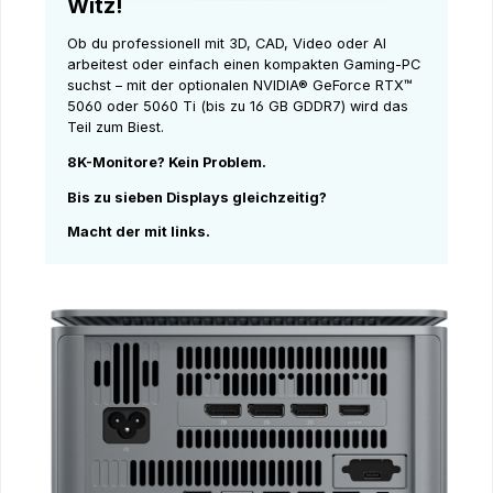
Witz!
Ob du professionell mit 3D, CAD, Video oder AI
arbeitest oder einfach einen kompakten Gaming-PC
suchst – mit der optionalen NVIDIA® GeForce RTX™
5060 oder 5060 Ti (bis zu 16 GB GDDR7) wird das
Teil zum Biest.
8K-Monitore? Kein Problem.
Bis zu sieben Displays gleichzeitig?
Macht der mit links.