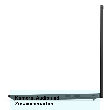
Kamera, Audio und
Zusammenarbeit