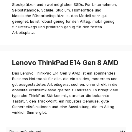
Steckplätzen und zwei möglichen SSDs. Für Unternehmen,
Selbstständige, Schule, Studium, Homeoffice und
klassische Büroarbeitsplätze ist das Modell sehr gut
geeignet. Es ist robust genug für den Alltag, mobil genug
für unterwegs und praktisch genug für den festen
Arbeitsplatz.
Lenovo ThinkPad E14 Gen 8 AMD
Das Lenovo ThinkPad E14 Gen 8 AMD ist ein spannendes
Business Notebook für alle, die ein solides, modernes und
gut ausgestattetes Arbeitsgerät suchen, ohne direkt in die
absolute Premiumklasse greifen zu müssen. Es bringt viele
typische ThinkPad Stärken mit, darunter die bekannte
Tastatur, den TrackPoint, ein robustes Gehäuse, gute
Sicherheitsfunktionen und eine Ausstattung, die im Alltag
wirklich Sinn ergibt.