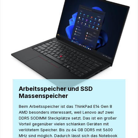
Arbeitsspeicher und SSD
Massenspeicher
Beim Arbeitsspeicher ist das ThinkPad E14 Gen 8
AMD besonders interessant, weil Lenovo auf zwei
DDR5 SODIMM Steckplätze setzt. Das ist ein großer
Vorteil gegenüber vielen schlanken Geräten mit
verlötetem Speicher. Bis zu 64 GB DDR5 mit 5600
MHz sind möglich. Dadurch lässt sich das Notebook