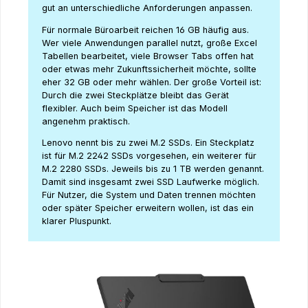
gut an unterschiedliche Anforderungen anpassen.
Für normale Büroarbeit reichen 16 GB häufig aus.
Wer viele Anwendungen parallel nutzt, große Excel
Tabellen bearbeitet, viele Browser Tabs offen hat
oder etwas mehr Zukunftssicherheit möchte, sollte
eher 32 GB oder mehr wählen. Der große Vorteil ist:
Durch die zwei Steckplätze bleibt das Gerät
flexibler. Auch beim Speicher ist das Modell
angenehm praktisch.
Lenovo nennt bis zu zwei M.2 SSDs. Ein Steckplatz
ist für M.2 2242 SSDs vorgesehen, ein weiterer für
M.2 2280 SSDs. Jeweils bis zu 1 TB werden genannt.
Damit sind insgesamt zwei SSD Laufwerke möglich.
Für Nutzer, die System und Daten trennen möchten
oder später Speicher erweitern wollen, ist das ein
klarer Pluspunkt.