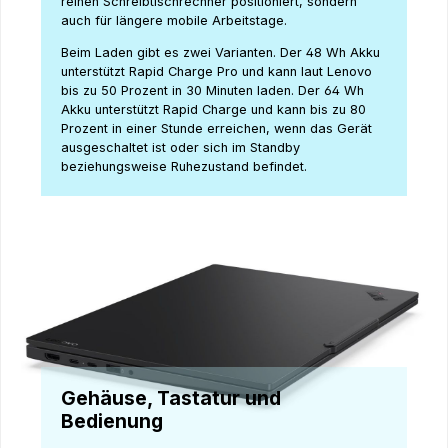
reinen Schreibtischrechner positioniert, sondern
auch für längere mobile Arbeitstage.
Beim Laden gibt es zwei Varianten. Der 48 Wh Akku
unterstützt Rapid Charge Pro und kann laut Lenovo
bis zu 50 Prozent in 30 Minuten laden. Der 64 Wh
Akku unterstützt Rapid Charge und kann bis zu 80
Prozent in einer Stunde erreichen, wenn das Gerät
ausgeschaltet ist oder sich im Standby
beziehungsweise Ruhezustand befindet.
Gehäuse, Tastatur und
Bedienung