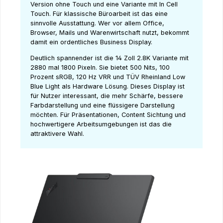
Version ohne Touch und eine Variante mit In Cell
Touch. Für klassische Büroarbeit ist das eine
sinnvolle Ausstattung. Wer vor allem Office,
Browser, Mails und Warenwirtschaft nutzt, bekommt
damit ein ordentliches Business Display.
Deutlich spannender ist die 14 Zoll 2.8K Variante mit
2880 mal 1800 Pixeln. Sie bietet 500 Nits, 100
Prozent sRGB, 120 Hz VRR und TÜV Rheinland Low
Blue Light als Hardware Lösung. Dieses Display ist
für Nutzer interessant, die mehr Schärfe, bessere
Farbdarstellung und eine flüssigere Darstellung
möchten. Für Präsentationen, Content Sichtung und
hochwertigere Arbeitsumgebungen ist das die
attraktivere Wahl.