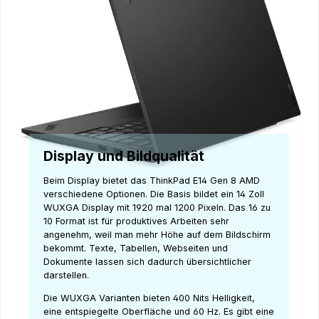
Display und Bildqualität
Beim Display bietet das ThinkPad E14 Gen 8 AMD
verschiedene Optionen. Die Basis bildet ein 14 Zoll
WUXGA Display mit 1920 mal 1200 Pixeln. Das 16 zu
10 Format ist für produktives Arbeiten sehr
angenehm, weil man mehr Höhe auf dem Bildschirm
bekommt. Texte, Tabellen, Webseiten und
Dokumente lassen sich dadurch übersichtlicher
darstellen.
Die WUXGA Varianten bieten 400 Nits Helligkeit,
eine entspiegelte Oberfläche und 60 Hz. Es gibt eine