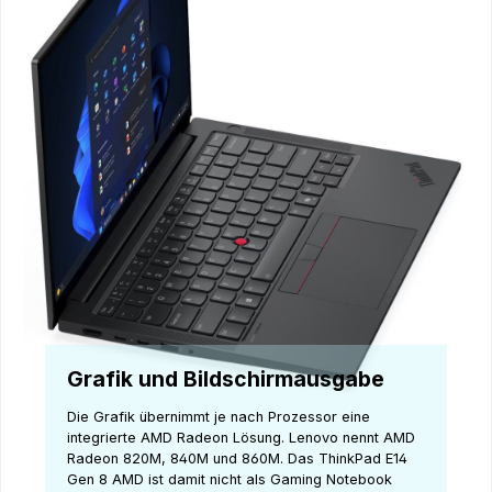
Grafik und Bildschirmausgabe
Die Grafik übernimmt je nach Prozessor eine
integrierte AMD Radeon Lösung. Lenovo nennt AMD
Radeon 820M, 840M und 860M. Das ThinkPad E14
Gen 8 AMD ist damit nicht als Gaming Notebook