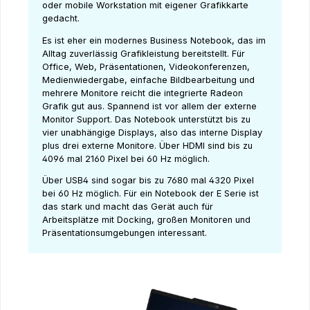
oder mobile Workstation mit eigener Grafikkarte
gedacht.
Es ist eher ein modernes Business Notebook, das im
Alltag zuverlässig Grafikleistung bereitstellt. Für
Office, Web, Präsentationen, Videokonferenzen,
Medienwiedergabe, einfache Bildbearbeitung und
mehrere Monitore reicht die integrierte Radeon
Grafik gut aus. Spannend ist vor allem der externe
Monitor Support. Das Notebook unterstützt bis zu
vier unabhängige Displays, also das interne Display
plus drei externe Monitore. Über HDMI sind bis zu
4096 mal 2160 Pixel bei 60 Hz möglich.
Über USB4 sind sogar bis zu 7680 mal 4320 Pixel
bei 60 Hz möglich. Für ein Notebook der E Serie ist
das stark und macht das Gerät auch für
Arbeitsplätze mit Docking, großen Monitoren und
Präsentationsumgebungen interessant.