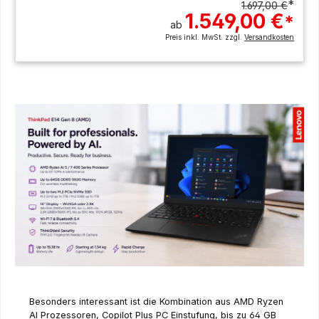
*
1.697,00 €
1.549,00 €
*
ab
Preis inkl. MwSt. zzgl.
Versandkosten
Besonders interessant ist die Kombination aus AMD Ryzen
AI Prozessoren, Copilot Plus PC Einstufung, bis zu 64 GB