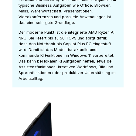
typische Business Aufgaben wie Office, Browser,
Mails, Warenwirtschaft, Präsentationen,
Videokonferenzen und parallele Anwendungen ist
das eine sehr gute Grundlage.
Der moderne Punkt ist die integrierte AMD Ryzen AI
NPU. Sie liefert bis zu 50 TOPS und sorgt dafür,
dass das Notebook als Copilot Plus PC eingestuft
wird. Damit ist das Modell für aktuelle und
kommende KI Funktionen in Windows 11 vorbereitet.
Das kann bei lokalen KI Aufgaben helfen, etwa bei
Assistenzfunktionen, kreativen Workflows, Bild und
Sprachfunktionen oder produktiver Unterstützung im
Arbeitsalltag.