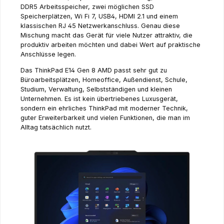
DDR5 Arbeitsspeicher, zwei möglichen SSD
Speicherplätzen, Wi Fi 7, USB4, HDMI 2.1 und einem
klassischen RJ 45 Netzwerkanschluss. Genau diese
Mischung macht das Gerät für viele Nutzer attraktiv, die
produktiv arbeiten möchten und dabei Wert auf praktische
Anschlüsse legen.
Das ThinkPad E14 Gen 8 AMD passt sehr gut zu
Büroarbeitsplätzen, Homeoffice, Außendienst, Schule,
Studium, Verwaltung, Selbstständigen und kleinen
Unternehmen. Es ist kein übertriebenes Luxusgerät,
sondern ein ehrliches ThinkPad mit moderner Technik,
guter Erweiterbarkeit und vielen Funktionen, die man im
Alltag tatsächlich nutzt.