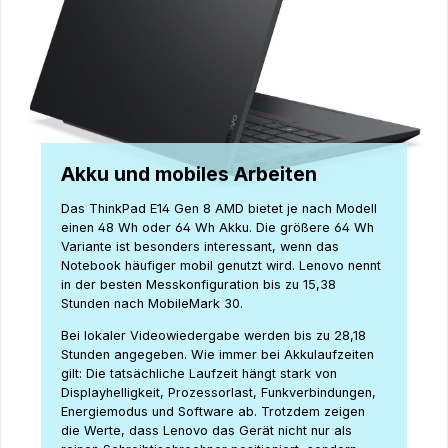
Akku und mobiles Arbeiten
Das ThinkPad E14 Gen 8 AMD bietet je nach Modell
einen 48 Wh oder 64 Wh Akku. Die größere 64 Wh
Variante ist besonders interessant, wenn das
Notebook häufiger mobil genutzt wird. Lenovo nennt
in der besten Messkonfiguration bis zu 15,38
Stunden nach MobileMark 30.
Bei lokaler Videowiedergabe werden bis zu 28,18
Stunden angegeben. Wie immer bei Akkulaufzeiten
gilt: Die tatsächliche Laufzeit hängt stark von
Displayhelligkeit, Prozessorlast, Funkverbindungen,
Energiemodus und Software ab. Trotzdem zeigen
die Werte, dass Lenovo das Gerät nicht nur als