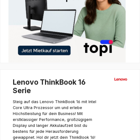
Lenovo ThinkBook 16
Serie
Steig auf das Lenovo ThinkBook 16 mit Intel
Core Ultra Prozessor um und erlebe
Höchstleistung für dein Business! Mit
erstklassiger Performance, großzügigem
Display und langer Akkulaufzeit bist du
bestens für jede Herausforderung
gewappnet. Hol dir jetzt dein ThinkBook 16!