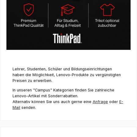
Lehrer, Studenten, Schüler und Bildungseinrichtungen
haben die Möglichkeit, Lenovo-Produkte zu vergünstigten
Preisen zu erwerben.
In unseren "Campus" Kategorien finden Sie zahlreiche
Lenovo-Artikel mit Sonderrabatten.
Alternativ können Sie uns auch gerne eine
Anfrage
oder
E-
Mail
senden.