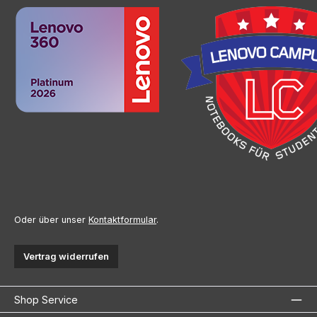
Oder über unser
Kontaktformular
.
Vertrag widerrufen
Shop Service