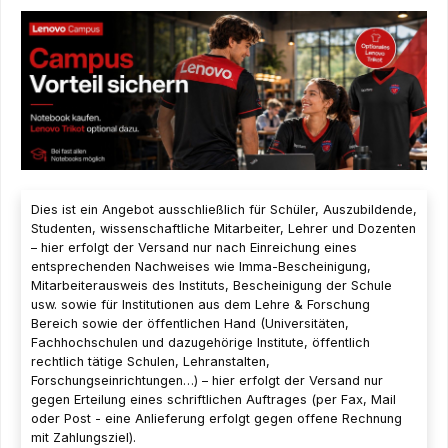
Dies ist ein Angebot ausschließlich für Schüler, Auszubildende,
Studenten, wissenschaftliche Mitarbeiter, Lehrer und Dozenten
– hier erfolgt der Versand nur nach Einreichung eines
entsprechenden Nachweises wie Imma-Bescheinigung,
Mitarbeiterausweis des Instituts, Bescheinigung der Schule
usw. sowie für Institutionen aus dem Lehre & Forschung
Bereich sowie der öffentlichen Hand (Universitäten,
Fachhochschulen und dazugehörige Institute, öffentlich
rechtlich tätige Schulen, Lehranstalten,
Forschungseinrichtungen…) – hier erfolgt der Versand nur
gegen Erteilung eines schriftlichen Auftrages (per Fax, Mail
oder Post - eine Anlieferung erfolgt gegen offene Rechnung
mit Zahlungsziel).