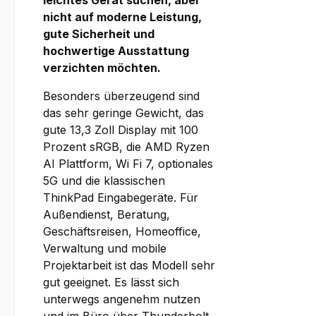
leichtes Gerät suchen, aber
nicht auf moderne Leistung,
gute Sicherheit und
hochwertige Ausstattung
verzichten möchten.
Besonders überzeugend sind
das sehr geringe Gewicht, das
gute 13,3 Zoll Display mit 100
Prozent sRGB, die AMD Ryzen
AI Plattform, Wi Fi 7, optionales
5G und die klassischen
ThinkPad Eingabegeräte. Für
Außendienst, Beratung,
Geschäftsreisen, Homeoffice,
Verwaltung und mobile
Projektarbeit ist das Modell sehr
gut geeignet. Es lässt sich
unterwegs angenehm nutzen