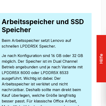
Arbeitsspeicher und SSD
Speicher
Beim Arbeitsspeicher setzt Lenovo auf
schnellen LPDDR5X Speicher.
Je nach Konfiguration sind 16 GB oder 32 GB
Hilfe
möglich. Der Speicher ist im Dual Channel
Betrieb angebunden und je nach Variante mit
LPDDR5X 8000 oder LPDDR5X 8533
ausgeführt. Wichtig ist dabei: Der
Arbeitsspeicher ist verlötet und nicht
nachrüstbar. Deshalb sollte man direkt beim
Kauf überlegen, welche Größe langfristig
besser passt. Für klassische Office Arbeit,