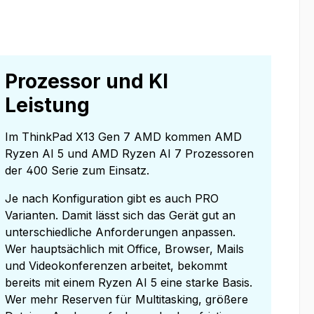
Prozessor und KI
Leistung
Im ThinkPad X13 Gen 7 AMD kommen AMD
Ryzen AI 5 und AMD Ryzen AI 7 Prozessoren
der 400 Serie zum Einsatz.
Je nach Konfiguration gibt es auch PRO
Varianten. Damit lässt sich das Gerät gut an
unterschiedliche Anforderungen anpassen.
Wer hauptsächlich mit Office, Browser, Mails
und Videokonferenzen arbeitet, bekommt
bereits mit einem Ryzen AI 5 eine starke Basis.
Wer mehr Reserven für Multitasking, größere