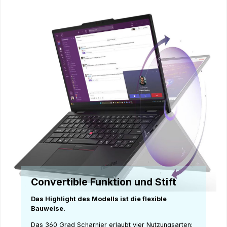
Convertible Funktion und Stift
Das Highlight des Modells ist die flexible
Bauweise.
Das 360 Grad Scharnier erlaubt vier Nutzungsarten: