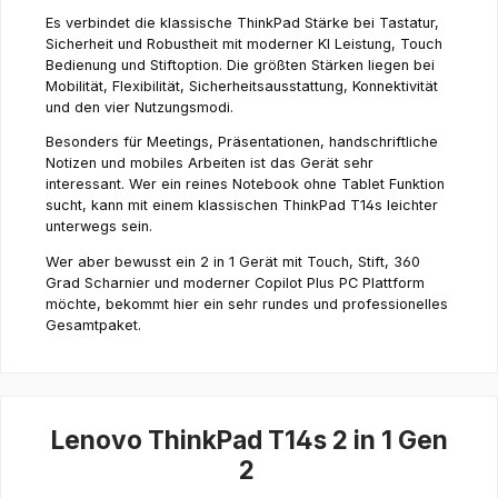
Es verbindet die klassische ThinkPad Stärke bei Tastatur,
Sicherheit und Robustheit mit moderner KI Leistung, Touch
Bedienung und Stiftoption. Die größten Stärken liegen bei
Mobilität, Flexibilität, Sicherheitsausstattung, Konnektivität
und den vier Nutzungsmodi.
Besonders für Meetings, Präsentationen, handschriftliche
Notizen und mobiles Arbeiten ist das Gerät sehr
interessant. Wer ein reines Notebook ohne Tablet Funktion
sucht, kann mit einem klassischen ThinkPad T14s leichter
unterwegs sein.
Wer aber bewusst ein 2 in 1 Gerät mit Touch, Stift, 360
Grad Scharnier und moderner Copilot Plus PC Plattform
möchte, bekommt hier ein sehr rundes und professionelles
Gesamtpaket.
Lenovo ThinkPad T14s 2 in 1 Gen
2