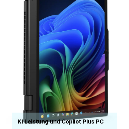
KI Leistung und Copilot Plus PC