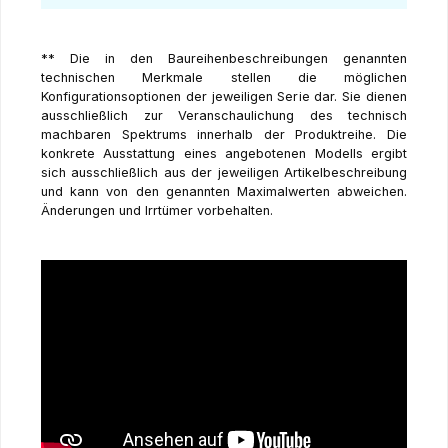
** Die in den Baureihenbeschreibungen genannten
technischen Merkmale stellen die möglichen
Konfigurationsoptionen der jeweiligen Serie dar. Sie dienen
ausschließlich zur Veranschaulichung des technisch
machbaren Spektrums innerhalb der Produktreihe. Die
konkrete Ausstattung eines angebotenen Modells ergibt
sich ausschließlich aus der jeweiligen Artikelbeschreibung
und kann von den genannten Maximalwerten abweichen.
Änderungen und Irrtümer vorbehalten.