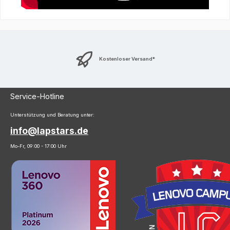
Kostenloser Versand*
Service-Hotline
Unterstützung und Beratung unter:
info@lapstars.de
Mo-Fr, 09:00 - 17:00 Uhr