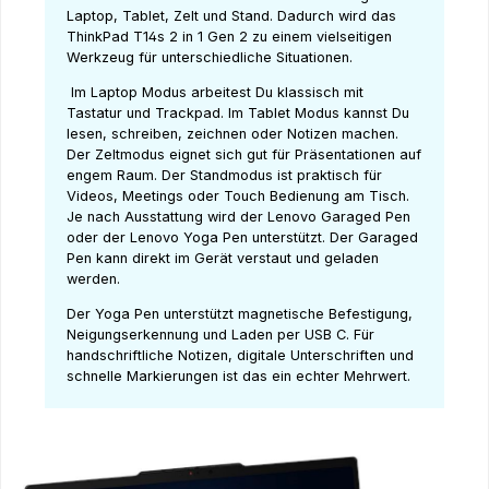
Laptop, Tablet, Zelt und Stand. Dadurch wird das
ThinkPad T14s 2 in 1 Gen 2 zu einem vielseitigen
Werkzeug für unterschiedliche Situationen.
Im Laptop Modus arbeitest Du klassisch mit
Tastatur und Trackpad. Im Tablet Modus kannst Du
lesen, schreiben, zeichnen oder Notizen machen.
Der Zeltmodus eignet sich gut für Präsentationen auf
engem Raum. Der Standmodus ist praktisch für
Videos, Meetings oder Touch Bedienung am Tisch.
Je nach Ausstattung wird der Lenovo Garaged Pen
oder der Lenovo Yoga Pen unterstützt. Der Garaged
Pen kann direkt im Gerät verstaut und geladen
werden.
Der Yoga Pen unterstützt magnetische Befestigung,
Neigungserkennung und Laden per USB C. Für
handschriftliche Notizen, digitale Unterschriften und
schnelle Markierungen ist das ein echter Mehrwert.