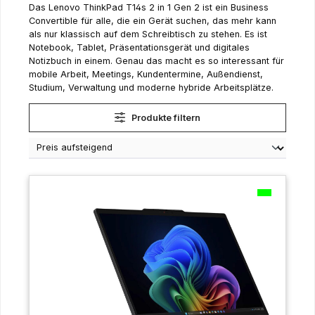
Das Lenovo ThinkPad T14s 2 in 1 Gen 2 ist ein Business
Convertible für alle, die ein Gerät suchen, das mehr kann
als nur klassisch auf dem Schreibtisch zu stehen. Es ist
Notebook, Tablet, Präsentationsgerät und digitales
Notizbuch in einem. Genau das macht es so interessant für
mobile Arbeit, Meetings, Kundentermine, Außendienst,
Studium, Verwaltung und moderne hybride Arbeitsplätze.
Produkte filtern