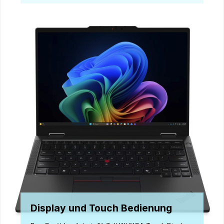
Display und Touch Bedienung