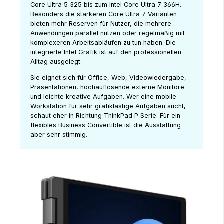
Core Ultra 5 325 bis zum Intel Core Ultra 7 366H.
Besonders die stärkeren Core Ultra 7 Varianten
bieten mehr Reserven für Nutzer, die mehrere
Anwendungen parallel nutzen oder regelmäßig mit
komplexeren Arbeitsabläufen zu tun haben. Die
integrierte Intel Grafik ist auf den professionellen
Alltag ausgelegt.
Sie eignet sich für Office, Web, Videowiedergabe,
Präsentationen, hochauflösende externe Monitore
und leichte kreative Aufgaben. Wer eine mobile
Workstation für sehr grafiklastige Aufgaben sucht,
schaut eher in Richtung ThinkPad P Serie. Für ein
flexibles Business Convertible ist die Ausstattung
aber sehr stimmig.