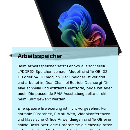
Arbeitsspeicher
Beim Arbeitsspeicher setzt Lenovo auf schnellen
LPDDR5X Speicher. Je nach Modell sind 16 GB, 32
GB oder 64 GB möglich. Der Speicher ist verlötet
und arbeitet im Dual Channel Betrieb. Das sorgt für
eine schnelle und effiziente Plattform, bedeutet aber
auch: Die passende RAM Ausstattung sollte direkt
beim Kauf gewählt werden.
Eine spätere Erweiterung ist nicht vorgesehen. Für
normale Büroarbeit, E Mail, Web, Videokonferenzen
und klassische Office Anwendungen sind 16 GB eine
solide Basis. Wer viele Programme gleichzeitig offen