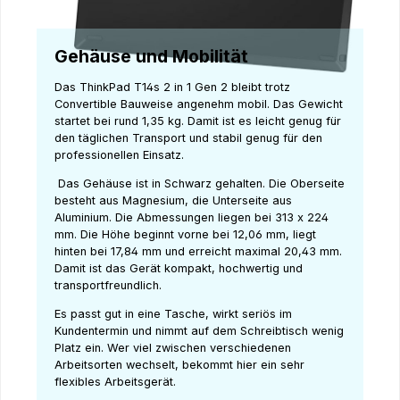
Gehäuse und Mobilität
Das ThinkPad T14s 2 in 1 Gen 2 bleibt trotz
Convertible Bauweise angenehm mobil. Das Gewicht
startet bei rund 1,35 kg. Damit ist es leicht genug für
den täglichen Transport und stabil genug für den
professionellen Einsatz.
Das Gehäuse ist in Schwarz gehalten. Die Oberseite
besteht aus Magnesium, die Unterseite aus
Aluminium. Die Abmessungen liegen bei 313 x 224
mm. Die Höhe beginnt vorne bei 12,06 mm, liegt
hinten bei 17,84 mm und erreicht maximal 20,43 mm.
Damit ist das Gerät kompakt, hochwertig und
transportfreundlich.
Es passt gut in eine Tasche, wirkt seriös im
Kundentermin und nimmt auf dem Schreibtisch wenig
Platz ein. Wer viel zwischen verschiedenen
Arbeitsorten wechselt, bekommt hier ein sehr
flexibles Arbeitsgerät.