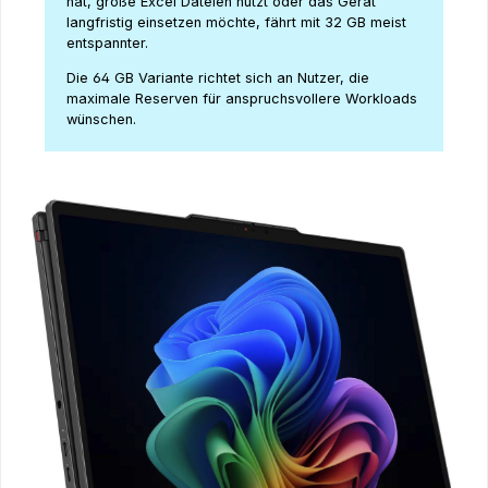
hat, große Excel Dateien nutzt oder das Gerät
langfristig einsetzen möchte, fährt mit 32 GB meist
entspannter.
Die 64 GB Variante richtet sich an Nutzer, die
maximale Reserven für anspruchsvollere Workloads
wünschen.