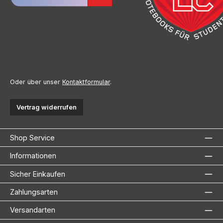
Oder über unser
Kontaktformular
.
Vertrag widerrufen
Shop Service
Informationen
Sicher Einkaufen
Zahlungsarten
Versandarten