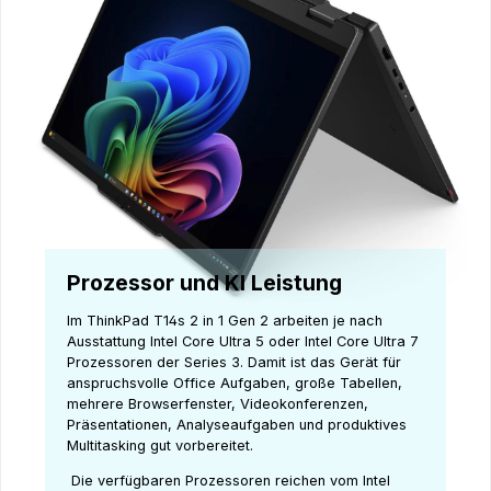
Prozessor und KI Leistung
Im ThinkPad T14s 2 in 1 Gen 2 arbeiten je nach
Ausstattung Intel Core Ultra 5 oder Intel Core Ultra 7
Prozessoren der Series 3. Damit ist das Gerät für
anspruchsvolle Office Aufgaben, große Tabellen,
mehrere Browserfenster, Videokonferenzen,
Präsentationen, Analyseaufgaben und produktives
Multitasking gut vorbereitet.
Die verfügbaren Prozessoren reichen vom Intel