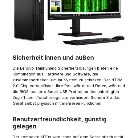
Sicherheit innen und außen
Die Lenovo ThinkShield Sicherheitslösungen bieten eine
Kombination aus Hardware und Software, die
zusammenarbeiten, um Ihr System zu schützen. Der dTPM
2.0-Chip verschlüsselt Ihre Passwörter und Daten, während
die BIOS-basierte Smart USB Protection den unbefugten
Zugriff über Peripheriegeräte verhindert. Sichern Sie das
Gerät selbst physisch mit mehreren Funktionen.
Benutzerfreundlichkeit, günstig
gelegen
Der kompakte M70s wird Ihnen auf dem Schreibtisch nicht