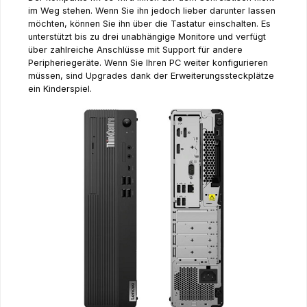
im Weg stehen. Wenn Sie ihn jedoch lieber darunter lassen
möchten, können Sie ihn über die Tastatur einschalten. Es
unterstützt bis zu drei unabhängige Monitore und verfügt
über zahlreiche Anschlüsse mit Support für andere
Peripheriegeräte. Wenn Sie Ihren PC weiter konfigurieren
müssen, sind Upgrades dank der Erweiterungssteckplätze
ein Kinderspiel.