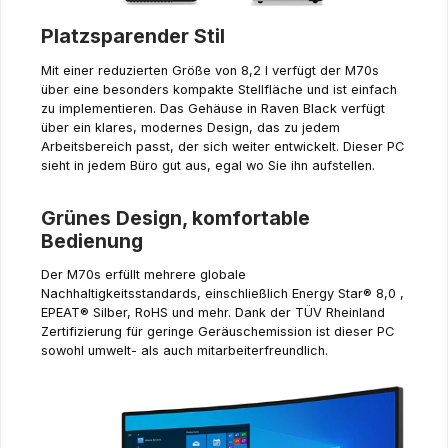
Platzsparender Stil
Mit einer reduzierten Größe von 8,2 l verfügt der M70s
über eine besonders kompakte Stellfläche und ist einfach
zu implementieren. Das Gehäuse in Raven Black verfügt
über ein klares, modernes Design, das zu jedem
Arbeitsbereich passt, der sich weiter entwickelt. Dieser PC
sieht in jedem Büro gut aus, egal wo Sie ihn aufstellen.
Grünes Design, komfortable
Bedienung
Der M70s erfüllt mehrere globale
Nachhaltigkeitsstandards, einschließlich Energy Star® 8,0 ,
EPEAT® Silber, RoHS und mehr. Dank der TÜV Rheinland
Zertifizierung für geringe Geräuschemission ist dieser PC
sowohl umwelt- als auch mitarbeiterfreundlich.