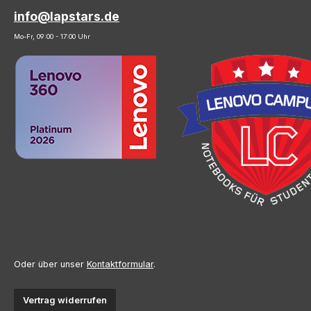
info@lapstars.de
Mo-Fr, 09:00 - 17:00 Uhr
Oder über unser
Kontaktformular
.
Vertrag widerrufen