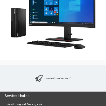
Kostenloser Versand*
Service-Hotline
Unterstützung und Beratung unter: