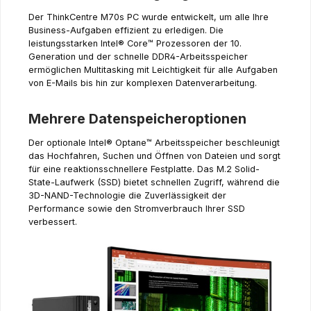
Der ThinkCentre M70s PC wurde entwickelt, um alle Ihre
Business-Aufgaben effizient zu erledigen. Die
leistungsstarken Intel® Core™ Prozessoren der 10.
Generation und der schnelle DDR4-Arbeitsspeicher
ermöglichen Multitasking mit Leichtigkeit für alle Aufgaben
von E-Mails bis hin zur komplexen Datenverarbeitung.
Mehrere Datenspeicheroptionen
Der optionale Intel® Optane™ Arbeitsspeicher beschleunigt
das Hochfahren, Suchen und Öffnen von Dateien und sorgt
für eine reaktionsschnellere Festplatte. Das M.2 Solid-
State-Laufwerk (SSD) bietet schnellen Zugriff, während die
3D-NAND-Technologie die Zuverlässigkeit der
Performance sowie den Stromverbrauch Ihrer SSD
verbessert.