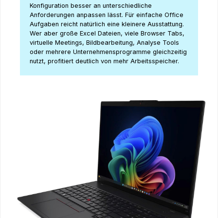
Konfiguration besser an unterschiedliche
Anforderungen anpassen lässt. Für einfache Office
Aufgaben reicht natürlich eine kleinere Ausstattung.
Wer aber große Excel Dateien, viele Browser Tabs,
virtuelle Meetings, Bildbearbeitung, Analyse Tools
oder mehrere Unternehmensprogramme gleichzeitig
nutzt, profitiert deutlich von mehr Arbeitsspeicher.