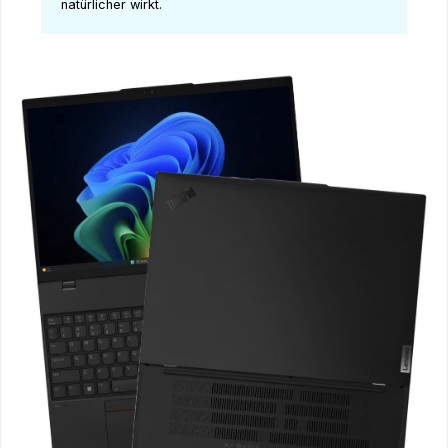
natürlicher wirkt.