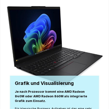
Grafik und Visualisierung
Je nach Prozessor kommt eine AMD Radeon
840M oder AMD Radeon 860M als integrierte
Grafik zum Einsatz.
Für klassische Business Aufgaben ist das eine sehr