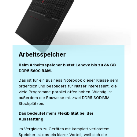
Arbeitsspeicher
Beim Arbeitsspeicher bietet Lenovo bis zu 64 GB
DDR5 5600 RAM.
Das ist für ein Business Notebook dieser Klasse sehr
ordentlich und besonders für Nutzer interessant, die
viele Programme parallel offen haben. Wichtig ist
außerdem die Bauweise mit zwei DDR5 SODIMM
Steckplätzen.
Das bedeutet mehr Flexibilität bei der
Ausstattung.
Im Vergleich zu Geräten mit komplett verlötetem
Speicher ist das ein klarer Vorteil, weil sich die