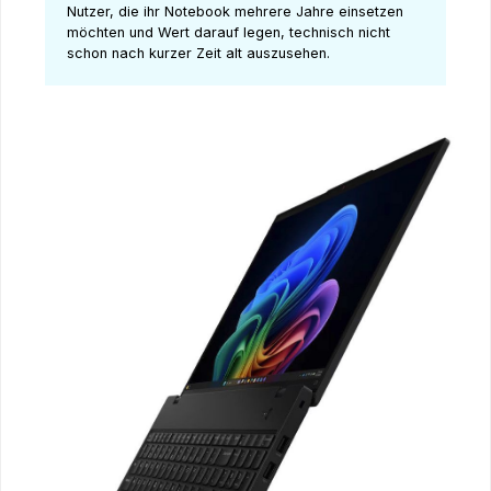
Nutzer, die ihr Notebook mehrere Jahre einsetzen
möchten und Wert darauf legen, technisch nicht
schon nach kurzer Zeit alt auszusehen.