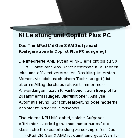
KI Leistung und Copilot Plus PC
Das ThinkPad L16 Gen 3 AMD ist je nach
Konfiguration als Copilot Plus PC ausgelegt.
Die integrierte AMD Ryzen AI NPU erreicht bis zu 50
TOPS. Damit kann das Gerät bestimmte KI Aufgaben
lokal und effizient verarbeiten. Das klingt im ersten
Moment vielleicht nach einem Technikbegriff, ist
aber im Alltag durchaus relevant. Immer mehr
Anwendungen nutzen KI Funktionen, zum Beispiel für
Zusammenfassungen, Bildfunktionen, Analyse,
Automatisierung, Sprachverarbeitung oder moderne
Assistenzfunktionen in Windows.
Eine eigene NPU hilft dabei, solche Aufgaben
effizienter zu erledigen, ohne immer nur auf die
klassische Prozessorleistung zurückzugreifen. Das
ThinkPad L16 Gen 3 AMD ist damit eine gute Wahl für