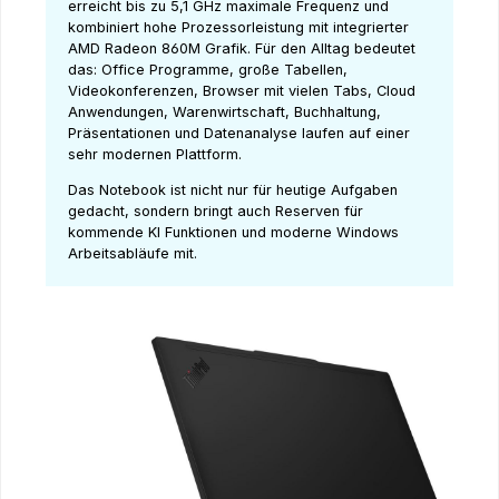
erreicht bis zu 5,1 GHz maximale Frequenz und
kombiniert hohe Prozessorleistung mit integrierter
AMD Radeon 860M Grafik. Für den Alltag bedeutet
das: Office Programme, große Tabellen,
Videokonferenzen, Browser mit vielen Tabs, Cloud
Anwendungen, Warenwirtschaft, Buchhaltung,
Präsentationen und Datenanalyse laufen auf einer
sehr modernen Plattform.
Das Notebook ist nicht nur für heutige Aufgaben
gedacht, sondern bringt auch Reserven für
kommende KI Funktionen und moderne Windows
Arbeitsabläufe mit.