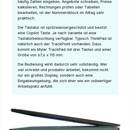
häufig Zahlen eingeben, Angebote schreiben, Preise
kalkulieren, Rechnungen prüfen oder Tabellen
bearbeiten, ist der Nummernblock im Alltag sehr
praktisch.
Die Tastatur ist spritzwassergeschützt und besitzt
eine Copilot Taste. Je nach Variante ist eine
Tastaturbeleuchtung verfügbar. Typisch ThinkPad ist
natürlich auch der TrackPoint vorhanden. Dazu
kommt ein Mylar TrackPad mit drei Tasten und einer
Größe von 67,6 x 115 mm.
Die Bedienung wirkt dadurch sehr vollständig. Wer
viel schreibt und produktiv arbeitet, bekommt nicht
nur ein großes Display, sondern auch eine
Eingabeumgebung, die sich eher wie ein vollwertiger
Arbeitsplatz anfühlt.