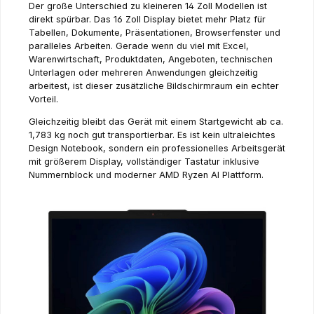
Der große Unterschied zu kleineren 14 Zoll Modellen ist
direkt spürbar. Das 16 Zoll Display bietet mehr Platz für
Tabellen, Dokumente, Präsentationen, Browserfenster und
paralleles Arbeiten. Gerade wenn du viel mit Excel,
Warenwirtschaft, Produktdaten, Angeboten, technischen
Unterlagen oder mehreren Anwendungen gleichzeitig
arbeitest, ist dieser zusätzliche Bildschirmraum ein echter
Vorteil.
Gleichzeitig bleibt das Gerät mit einem Startgewicht ab ca.
1,783 kg noch gut transportierbar. Es ist kein ultraleichtes
Design Notebook, sondern ein professionelles Arbeitsgerät
mit größerem Display, vollständiger Tastatur inklusive
Nummernblock und moderner AMD Ryzen AI Plattform.