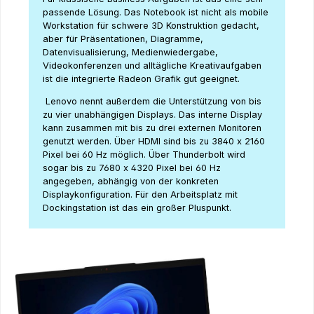
passende Lösung. Das Notebook ist nicht als mobile
Workstation für schwere 3D Konstruktion gedacht,
aber für Präsentationen, Diagramme,
Datenvisualisierung, Medienwiedergabe,
Videokonferenzen und alltägliche Kreativaufgaben
ist die integrierte Radeon Grafik gut geeignet.
Lenovo nennt außerdem die Unterstützung von bis
zu vier unabhängigen Displays. Das interne Display
kann zusammen mit bis zu drei externen Monitoren
genutzt werden. Über HDMI sind bis zu 3840 x 2160
Pixel bei 60 Hz möglich. Über Thunderbolt wird
sogar bis zu 7680 x 4320 Pixel bei 60 Hz
angegeben, abhängig von der konkreten
Displaykonfiguration. Für den Arbeitsplatz mit
Dockingstation ist das ein großer Pluspunkt.