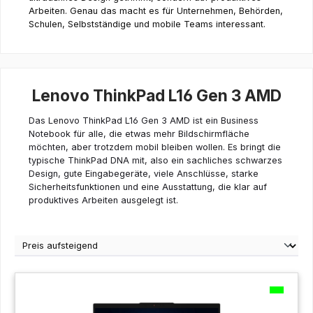
Arbeiten. Genau das macht es für Unternehmen, Behörden,
Schulen, Selbstständige und mobile Teams interessant.
Lenovo ThinkPad L16 Gen 3 AMD
Das Lenovo ThinkPad L16 Gen 3 AMD ist ein Business
Notebook für alle, die etwas mehr Bildschirmfläche
möchten, aber trotzdem mobil bleiben wollen. Es bringt die
typische ThinkPad DNA mit, also ein sachliches schwarzes
Design, gute Eingabegeräte, viele Anschlüsse, starke
Sicherheitsfunktionen und eine Ausstattung, die klar auf
produktives Arbeiten ausgelegt ist.