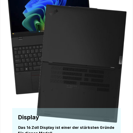
Display
Das 16 Zoll Display ist einer der stärksten Gründe