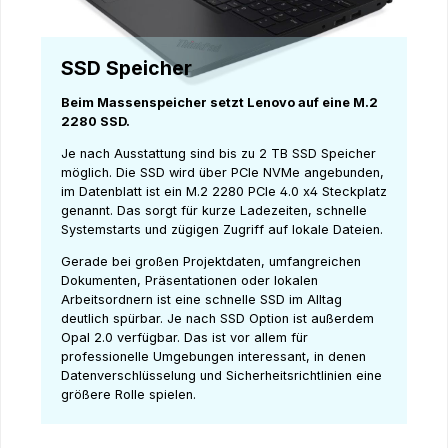
SSD Speicher
Beim Massenspeicher setzt Lenovo auf eine M.2
2280 SSD.
Je nach Ausstattung sind bis zu 2 TB SSD Speicher
möglich. Die SSD wird über PCIe NVMe angebunden,
im Datenblatt ist ein M.2 2280 PCIe 4.0 x4 Steckplatz
genannt. Das sorgt für kurze Ladezeiten, schnelle
Systemstarts und zügigen Zugriff auf lokale Dateien.
Gerade bei großen Projektdaten, umfangreichen
Dokumenten, Präsentationen oder lokalen
Arbeitsordnern ist eine schnelle SSD im Alltag
deutlich spürbar. Je nach SSD Option ist außerdem
Opal 2.0 verfügbar. Das ist vor allem für
professionelle Umgebungen interessant, in denen
Datenverschlüsselung und Sicherheitsrichtlinien eine
größere Rolle spielen.