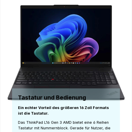
Tastatur und Bedienung
Ein echter Vorteil des größeren 16 Zoll Formats
ist die Tastatur.
Das ThinkPad L16 Gen 3 AMD bietet eine 6 Reihen
Tastatur mit Nummernblock. Gerade für Nutzer, die