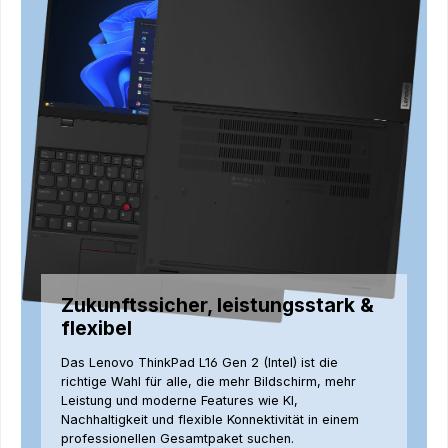
Zukunftssicher, leistungsstark &
flexibel
Das Lenovo ThinkPad L16 Gen 2 (Intel) ist die
richtige Wahl für alle, die mehr Bildschirm, mehr
Leistung und moderne Features wie KI,
Nachhaltigkeit und flexible Konnektivität in einem
professionellen Gesamtpaket suchen.