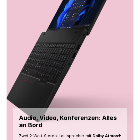
Audio, Video, Konferenzen: Alles
an Bord
Zwei 2-Watt-Stereo-Lautsprecher mit
Dolby Atmos®