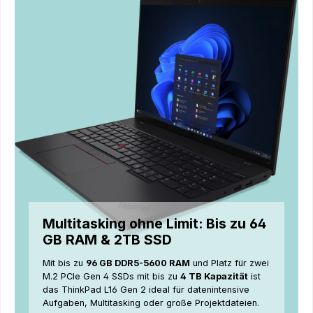
Multitasking ohne Limit: Bis zu 64
GB RAM & 2TB SSD
Mit bis zu
96 GB DDR5-5600 RAM
und Platz für zwei
M.2 PCIe Gen 4 SSDs mit bis zu
4
TB Kapazität
ist
das ThinkPad L16 Gen 2 ideal für datenintensive
Aufgaben, Multitasking oder große Projektdateien.