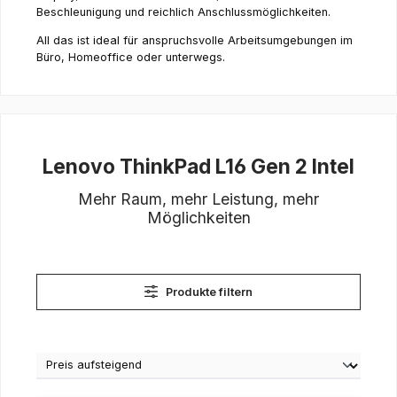
Beschleunigung und reichlich Anschlussmöglichkeiten.
All das ist ideal für anspruchsvolle Arbeitsumgebungen im
Büro, Homeoffice oder unterwegs.
Lenovo ThinkPad L16 Gen 2 Intel
Mehr Raum, mehr Leistung, mehr
Möglichkeiten
Produkte filtern