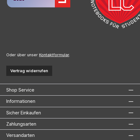
Oder über unser
Kontaktformular
.
Vertrag widerrufen
Shop Service
Informationen
Sicher Einkaufen
Zahlungsarten
Versandarten