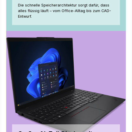
Die schnelle Speicherarchitektur sorgt dafür, dass
alles flüssig läuft – vom Office-Alltag bis zum CAD-
Entwurf.