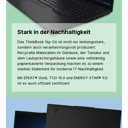
Stark in der Nachhaltigkeit
Das ThinkBook 16p G6 ist nicht nur leistungsstark,
sondern auch verantwortungsvoll produziert:
Recycelte Materialien im Gehäuse, der Tastatur und
dem Lautsprechergehäuse sowie eine vollständig
papierbasierte Verpackung machen es zu einem
starken Statement für moderne IT-Nachhaltigkeit.
Mit EPEAT® Gold, TCO 10.0 und ENERGY STAR® 9.0
ist es auch offiziell zertifiziert.