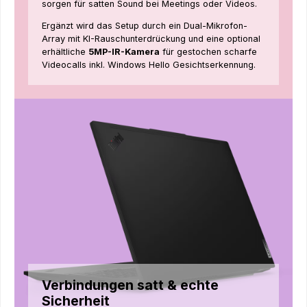
sorgen für satten Sound bei Meetings oder Videos.
Ergänzt wird das Setup durch ein Dual-Mikrofon-
Array mit KI-Rauschunterdrückung und eine optional
erhältliche
5MP-IR-Kamera
für gestochen scharfe
Videocalls inkl. Windows Hello Gesichtserkennung.
Verbindungen satt & echte
Sicherheit