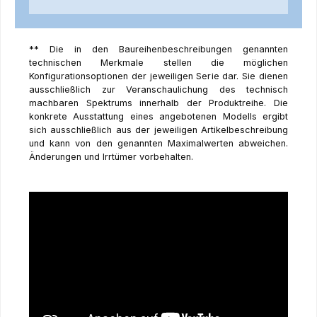
** Die in den Baureihenbeschreibungen genannten
technischen Merkmale stellen die möglichen
Konfigurationsoptionen der jeweiligen Serie dar. Sie dienen
ausschließlich zur Veranschaulichung des technisch
machbaren Spektrums innerhalb der Produktreihe. Die
konkrete Ausstattung eines angebotenen Modells ergibt
sich ausschließlich aus der jeweiligen Artikelbeschreibung
und kann von den genannten Maximalwerten abweichen.
Änderungen und Irrtümer vorbehalten.