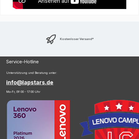
Kostenloser Versand*
Service-Hotline
Unterstützung und Beratung unter:
info@lapstars.de
Mo-Fr, 09:00 - 17:00 Uhr