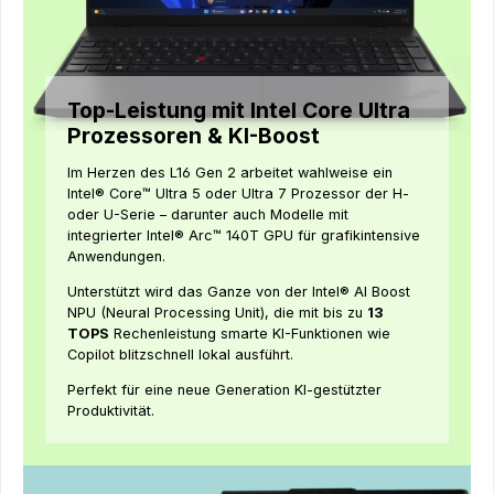
Top-Leistung mit Intel Core Ultra
Prozessoren & KI-Boost
Im Herzen des L16 Gen 2 arbeitet wahlweise ein
Intel® Core™ Ultra 5 oder Ultra 7 Prozessor der H-
oder U-Serie – darunter auch Modelle mit
integrierter Intel® Arc™ 140T GPU für grafikintensive
Anwendungen.
Unterstützt wird das Ganze von der Intel® AI Boost
NPU (Neural Processing Unit), die mit bis zu
13
TOPS
Rechenleistung smarte KI-Funktionen wie
Copilot blitzschnell lokal ausführt.
Perfekt für eine neue Generation KI-gestützter
Produktivität.