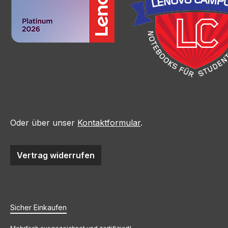
Oder über unser
Kontaktformular
.
Vertrag widerrufen
Sicher Einkaufen