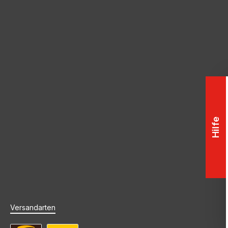
Hilfe
Versandarten