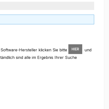
HIER
oftware-Hersteller klicken Sie bitte
und
ständlich sind alle im Ergebnis Ihrer Suche