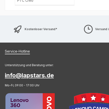
PTC Creo
Kostenloser Versand*
Versand 
Service-Hotline
Unterstützung und Beratung unter:
info@lapstars.de
Mo-Fr, 09:00 - 17:00 Uhr