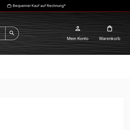
Bequemer Kauf auf Rechnung*
Mein Konto
Warenkorb