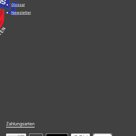
Glossar
Newsletter
Zahlungsarten