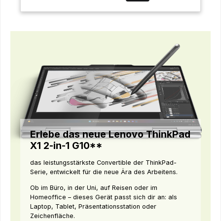
Erlebe das neue Lenovo ThinkPad
X1 2-in-1 G10**
das leistungsstärkste Convertible der ThinkPad-
Serie, entwickelt für die neue Ära des Arbeitens.
Ob im Büro, in der Uni, auf Reisen oder im
Homeoffice – dieses Gerät passt sich dir an: als
Laptop, Tablet, Präsentationsstation oder
Zeichenfläche.