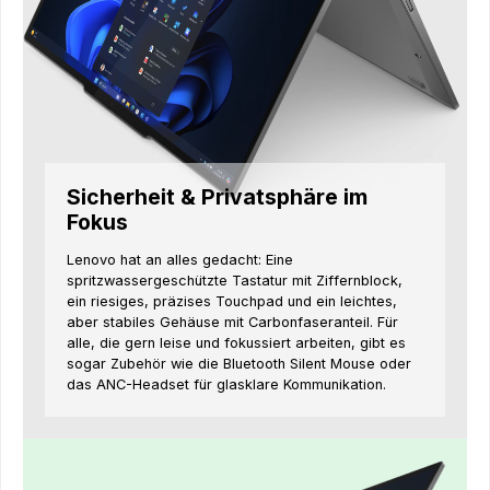
Sicherheit & Privatsphäre im
Fokus
Lenovo hat an alles gedacht: Eine
spritzwassergeschützte Tastatur mit Ziffernblock,
ein riesiges, präzises Touchpad und ein leichtes,
aber stabiles Gehäuse mit Carbonfaseranteil. Für
alle, die gern leise und fokussiert arbeiten, gibt es
sogar Zubehör wie die Bluetooth Silent Mouse oder
das ANC-Headset für glasklare Kommunikation.