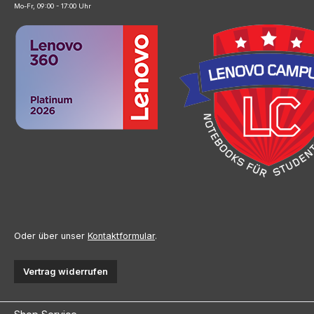
Mo-Fr, 09:00 - 17:00 Uhr
Oder über unser
Kontaktformular
.
Vertrag widerrufen