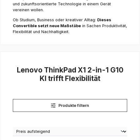
und zukunftsorientierte Technologie in einem Gerät
vereinen wollen.
Ob Studium, Business oder kreativer Alltag:
Dieses
Convertible setzt neue Maßstäbe
in Sachen Produktivität,
Flexibilität und Nachhaltigkeit.
Lenovo ThinkPad X1 2-in-1 G10
KI trifft Flexibilität
Produkte filtern