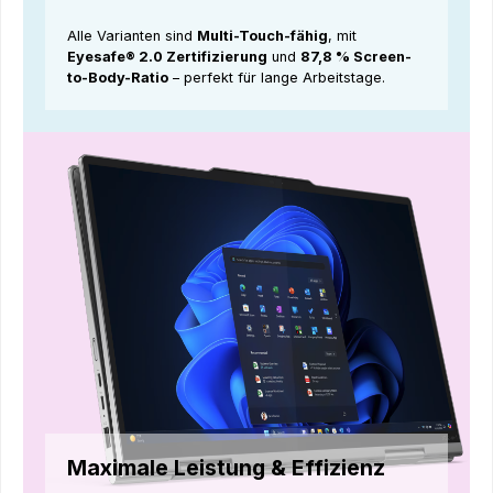
Alle Varianten sind
Multi-Touch-fähig
, mit
Eyesafe® 2.0 Zertifizierung
und
87,8 % Screen-
to-Body-Ratio
– perfekt für lange Arbeitstage.
Maximale Leistung & Effizienz