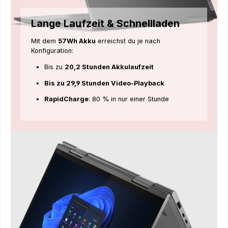
Lange Laufzeit & Schnellladen
Mit dem
57Wh Akku
erreichst du je nach
Konfiguration:
Bis zu
20,2 Stunden Akkulaufzeit
Bis zu 29,9 Stunden Video-Playback
RapidCharge
: 80 % in nur einer Stunde