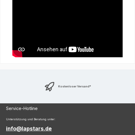
Kostenloser Versand*
Service-Hotline
Unterstützung und Beratung unter:
info@lapstars.de