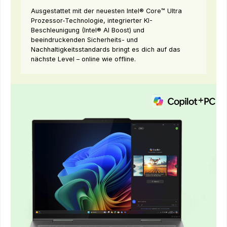
Ausgestattet mit der neuesten Intel® Core™ Ultra
Prozessor-Technologie, integrierter KI-
Beschleunigung (Intel® AI Boost) und
beeindruckenden Sicherheits- und
Nachhaltigkeitsstandards bringt es dich auf das
nächste Level – online wie offline.