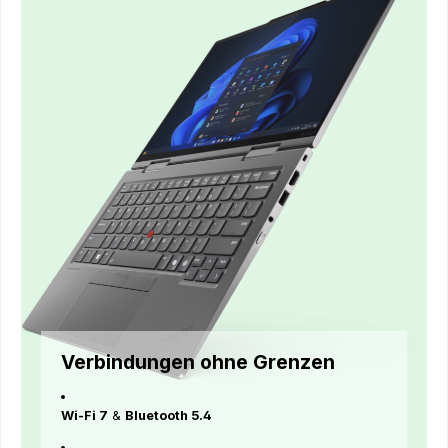
Verbindungen ohne Grenzen
Wi-Fi 7
&
Bluetooth 5.4