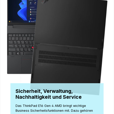
Sicherheit, Verwaltung,
Nachhaltigkeit und Service
Das ThinkPad E16 Gen 4 AMD bringt wichtige
Business Sicherheitsfunktionen mit. Dazu gehören