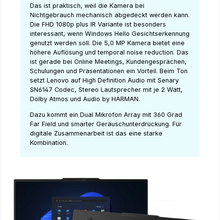
Das ist praktisch, weil die Kamera bei
Nichtgebrauch mechanisch abgedeckt werden kann.
Die FHD 1080p plus IR Variante ist besonders
interessant, wenn Windows Hello Gesichtserkennung
genutzt werden soll. Die 5,0 MP Kamera bietet eine
höhere Auflösung und temporal noise reduction. Das
ist gerade bei Online Meetings, Kundengesprächen,
Schulungen und Präsentationen ein Vorteil. Beim Ton
setzt Lenovo auf High Definition Audio mit Senary
SN6147 Codec, Stereo Lautsprecher mit je 2 Watt,
Dolby Atmos und Audio by HARMAN.
Dazu kommt ein Dual Mikrofon Array mit 360 Grad
Far Field und smarter Geräuschunterdrückung. Für
digitale Zusammenarbeit ist das eine starke
Kombination.