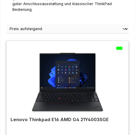
guter Anschlussausstattung und klassischer ThinkPad
Bedienung.
Lenovo Thinkpad E16 AMD G4 21Y4003SGE