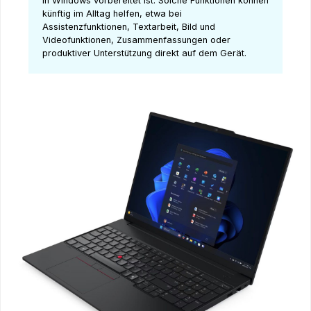
in Windows vorbereitet ist. Solche Funktionen können
künftig im Alltag helfen, etwa bei
Assistenzfunktionen, Textarbeit, Bild und
Videofunktionen, Zusammenfassungen oder
produktiver Unterstützung direkt auf dem Gerät.