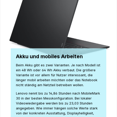
Akku und mobiles Arbeiten
Beim Akku gibt es zwei Varianten. Je nach Modell ist
ein 48 Wh oder 64 Wh Akku verbaut. Die größere
Variante ist vor allem für Nutzer interessant, die
länger mobil arbeiten möchten oder das Notebook
nicht ständig am Netzteil betreiben wollen.
Lenovo nennt bis zu 14,86 Stunden nach MobileMark
30 in der besten Messkonfiguration. Bei lokaler
Videowiedergabe werden bis zu 23,03 Stunden
angegeben. Wie immer hängen solche Werte stark
von der konkreten Ausstattung, Displayhelligkeit,