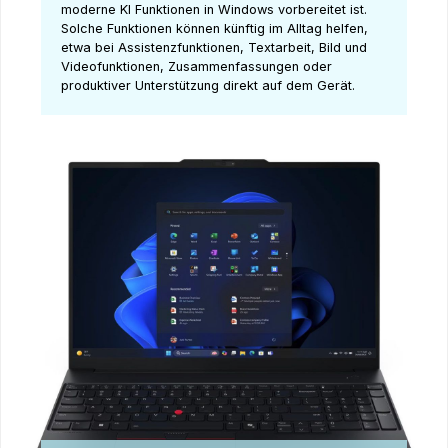
moderne KI Funktionen in Windows vorbereitet ist.
Solche Funktionen können künftig im Alltag helfen,
etwa bei Assistenzfunktionen, Textarbeit, Bild und
Videofunktionen, Zusammenfassungen oder
produktiver Unterstützung direkt auf dem Gerät.