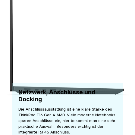
Netzwerk, Anschlüsse und
Docking
Die Anschlussausstattung ist eine klare Stärke des
ThinkPad E16 Gen 4 AMD. Viele moderne Notebooks
sparen Anschlüsse ein, hier bekommt man eine sehr
praktische Auswahl. Besonders wichtig ist der
integrierte RJ 45 Anschluss.