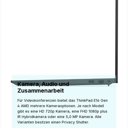
Kamera, Audio und
Zusammenarbeit
Für Videokonferenzen bietet das ThinkPad E16 Gen
4 AMD mehrere Kameraoptionen. Je nach Modell
gibt es eine HD 720p Kamera, eine FHD 1080p plus
IR Hybridkamera oder eine 5,0 MP Kamera. Alle
Varianten besitzen einen Privacy Shutter.