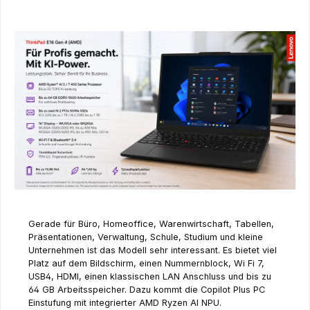
Gerade für Büro, Homeoffice, Warenwirtschaft, Tabellen,
Präsentationen, Verwaltung, Schule, Studium und kleine
Unternehmen ist das Modell sehr interessant. Es bietet viel
Platz auf dem Bildschirm, einen Nummernblock, Wi Fi 7,
USB4, HDMI, einen klassischen LAN Anschluss und bis zu
64 GB Arbeitsspeicher. Dazu kommt die Copilot Plus PC
Einstufung mit integrierter AMD Ryzen AI NPU.