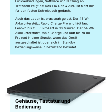
Funkverbindungen, Software und Nutzung ab.
Trotzdem zeigt es: Das E16 Gen 4 AMD ist nicht nur
für den festen Schreibtisch gedacht.
Auch das Laden ist praxisnah gelöst. Der 48 Wh
Akku unterstützt Rapid Charge Pro und lädt laut
Lenovo bis zu 50 Prozent in 30 Minuten. Der 64 Wh
Akku unterstützt Rapid Charge und lädt bis zu 80
Prozent in einer Stunde, wenn das Gerät
ausgeschaltet ist oder sich im Standby
beziehungsweise Ruhezustand befindet.
Gehäuse, Tastatur und
Bedienung