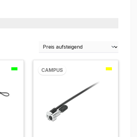
CAMPUS