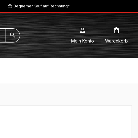
Bequemer Kauf auf Rechnung*
Mein Konto
Warenkorb