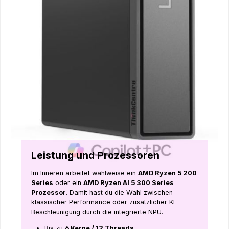
Leistung und Prozessoren
Im Inneren arbeitet wahlweise ein
AMD Ryzen 5 200
Series
oder ein
AMD Ryzen AI 5 300 Series
Prozessor
. Damit hast du die Wahl zwischen
klassischer Performance oder zusätzlicher KI-
Beschleunigung durch die integrierte NPU.
Bis zu
6 Kerne / 12 Threads