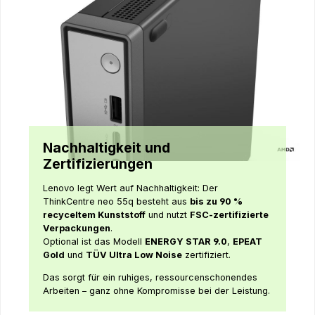
Nachhaltigkeit und
Zertifizierungen
Lenovo legt Wert auf Nachhaltigkeit: Der
ThinkCentre neo 55q besteht aus
bis zu 90 %
recyceltem Kunststoff
und nutzt
FSC-zertifizierte
Verpackungen
.
Optional ist das Modell
ENERGY STAR 9.0
,
EPEAT
Gold
und
TÜV Ultra Low Noise
zertifiziert.
Das sorgt für ein ruhiges, ressourcenschonendes
Arbeiten – ganz ohne Kompromisse bei der Leistung.