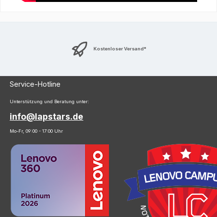
Kostenloser Versand*
Service-Hotline
Unterstützung und Beratung unter:
info@lapstars.de
Mo-Fr, 09:00 - 17:00 Uhr