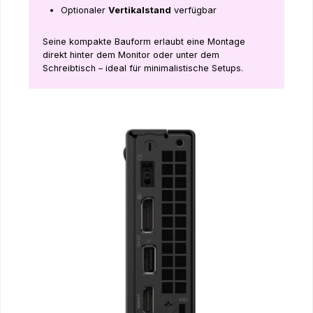
Optionaler
Vertikalstand
verfügbar
Seine kompakte Bauform erlaubt eine Montage
direkt hinter dem Monitor oder unter dem
Schreibtisch – ideal für minimalistische Setups.