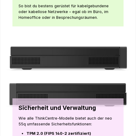
So bist du bestens gerüstet für kabelgebundene
oder kabellose Netzwerke – egal ob im Büro, im
Homeoffice oder in Besprechungsräumen.
Sicherheit und Verwaltung
Wie alle ThinkCentre-Modelle bietet auch der neo
55q umfassende Sicherheitsfunktionen:
TPM 2.0 (FIPS 140-2 zertifiziert)