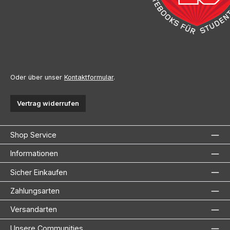
Oder über unser
Kontaktformular
.
Vertrag widerrufen
Shop Service
Informationen
Sicher Einkaufen
Zahlungsarten
Versandarten
Unsere Communities