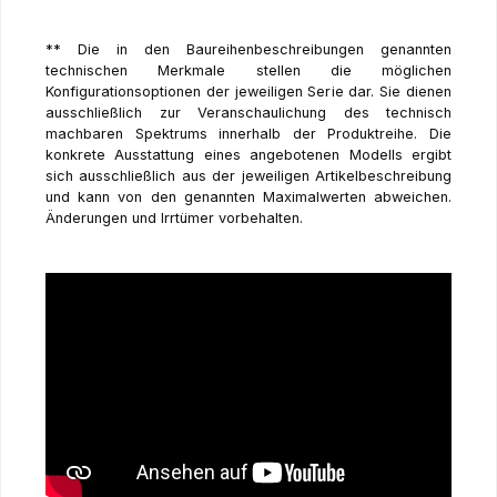
** Die in den Baureihenbeschreibungen genannten
technischen Merkmale stellen die möglichen
Konfigurationsoptionen der jeweiligen Serie dar. Sie dienen
ausschließlich zur Veranschaulichung des technisch
machbaren Spektrums innerhalb der Produktreihe. Die
konkrete Ausstattung eines angebotenen Modells ergibt
sich ausschließlich aus der jeweiligen Artikelbeschreibung
und kann von den genannten Maximalwerten abweichen.
Änderungen und Irrtümer vorbehalten.