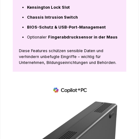
Kensington Lock Slot
Chassis Intrusion Switch
BIOS-Schutz & USB-Port-Management
Optionaler
Fingerabdrucksensor in der Maus
Diese Features schützen sensible Daten und
verhindern unbefugte Eingriffe – wichtig für
Unternehmen, Bildungseinrichtungen und Behörden.