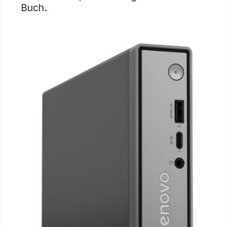
Buch.