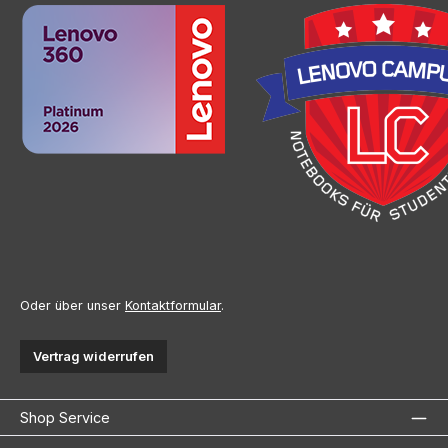
Oder über unser
Kontaktformular
.
Vertrag widerrufen
Shop Service