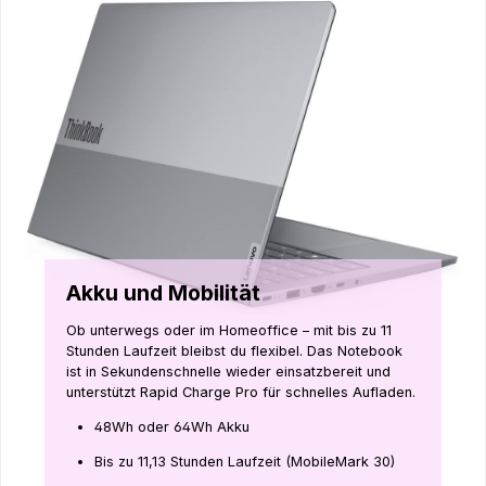
Akku und Mobilität
Ob unterwegs oder im Homeoffice – mit bis zu 11
Stunden Laufzeit bleibst du flexibel. Das Notebook
ist in Sekundenschnelle wieder einsatzbereit und
unterstützt Rapid Charge Pro für schnelles Aufladen.
48Wh oder 64Wh Akku
Bis zu 11,13 Stunden Laufzeit (MobileMark 30)