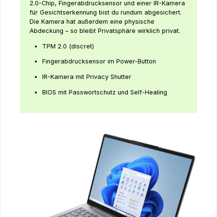
2.0-Chip, Fingerabdrucksensor und einer IR-Kamera
für Gesichtserkennung bist du rundum abgesichert.
Die Kamera hat außerdem eine physische
Abdeckung – so bleibt Privatsphäre wirklich privat.
TPM 2.0 (discret)
Fingerabdrucksensor im Power-Button
IR-Kamera mit Privacy Shutter
BIOS mit Passwortschutz und Self-Healing