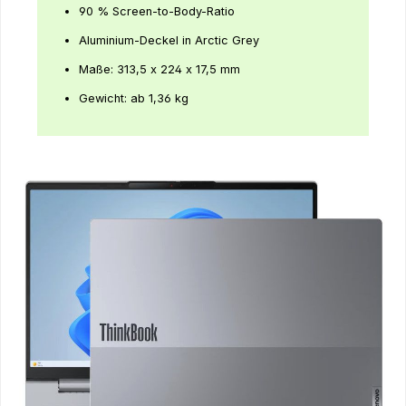
90 % Screen-to-Body-Ratio
Aluminium-Deckel in Arctic Grey
Maße: 313,5 x 224 x 17,5 mm
Gewicht: ab 1,36 kg