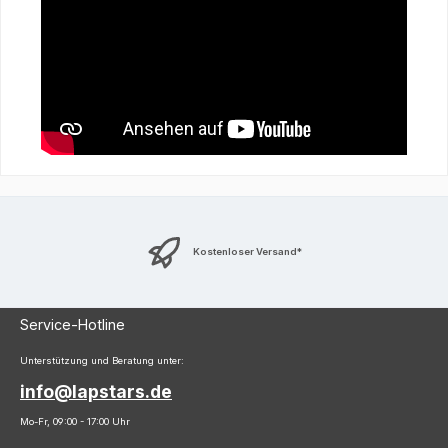
Kostenloser Versand*
Service-Hotline
Unterstützung und Beratung unter:
info@lapstars.de
Mo-Fr, 09:00 - 17:00 Uhr