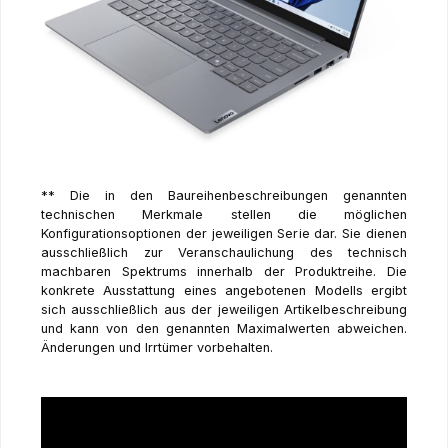
** Die in den Baureihenbeschreibungen genannten
technischen Merkmale stellen die möglichen
Konfigurationsoptionen der jeweiligen Serie dar. Sie dienen
ausschließlich zur Veranschaulichung des technisch
machbaren Spektrums innerhalb der Produktreihe. Die
konkrete Ausstattung eines angebotenen Modells ergibt
sich ausschließlich aus der jeweiligen Artikelbeschreibung
und kann von den genannten Maximalwerten abweichen.
Änderungen und Irrtümer vorbehalten.