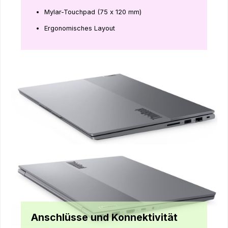
Mylar-Touchpad (75 x 120 mm)
Ergonomisches Layout
Anschlüsse und Konnektivität