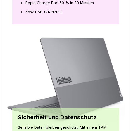
Rapid Charge Pro: 50 % in 30 Minuten
65W USB-C Netzteil
Sicherheit und Datenschutz
Sensible Daten bleiben geschützt. Mit einem TPM