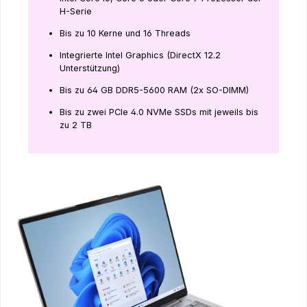
H-Serie
Bis zu 10 Kerne und 16 Threads
Integrierte Intel Graphics (DirectX 12.2
Unterstützung)
Bis zu 64 GB DDR5-5600 RAM (2x SO-DIMM)
Bis zu zwei PCIe 4.0 NVMe SSDs mit jeweils bis
zu 2 TB