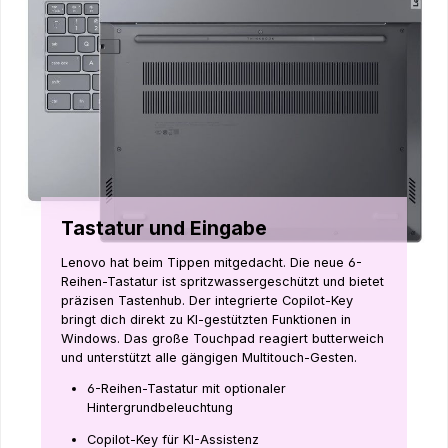
Tastatur und Eingabe
Lenovo hat beim Tippen mitgedacht. Die neue 6-
Reihen-Tastatur ist spritzwassergeschützt und bietet
präzisen Tastenhub. Der integrierte Copilot-Key
bringt dich direkt zu KI-gestützten Funktionen in
Windows. Das große Touchpad reagiert butterweich
und unterstützt alle gängigen Multitouch-Gesten.
6-Reihen-Tastatur mit optionaler
Hintergrundbeleuchtung
Copilot-Key für KI-Assistenz