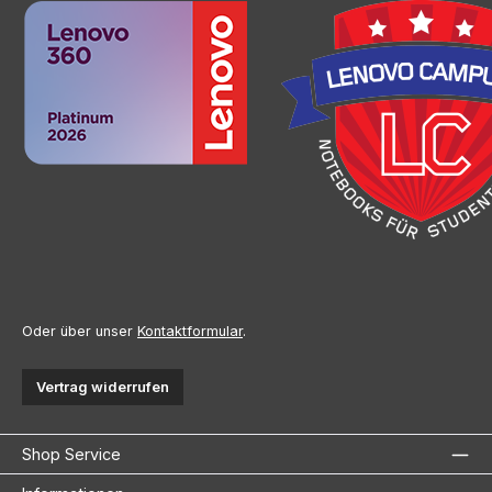
Oder über unser
Kontaktformular
.
Vertrag widerrufen
Shop Service