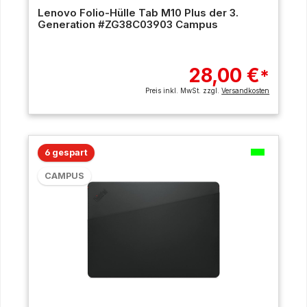
Lenovo Folio-Hülle Tab M10 Plus der 3.
Generation #ZG38C03903 Campus
28,00 €
*
Preis inkl. MwSt. zzgl.
Versandkosten
6 gespart
CAMPUS