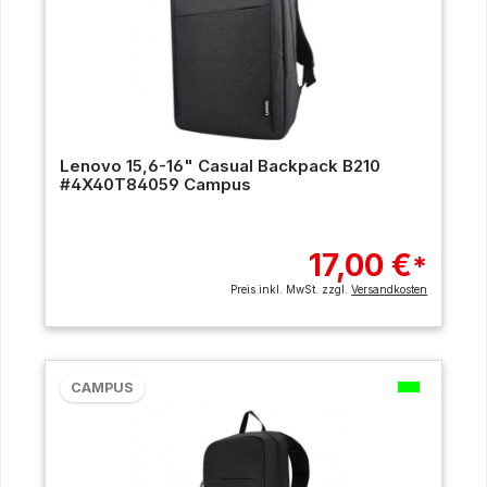
Lenovo 15,6-16" Casual Backpack B210
#4X40T84059 Campus
17,00 €
*
Preis inkl. MwSt. zzgl.
Versandkosten
CAMPUS