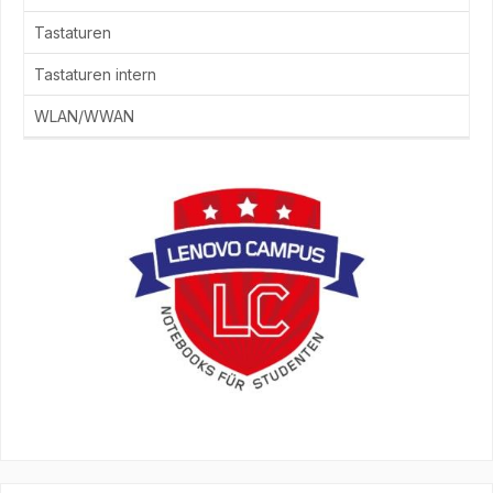
Tastaturen
Tastaturen intern
WLAN/WWAN