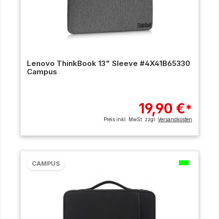
Lenovo ThinkBook 13" Sleeve #4X41B65330
Campus
19,90 €
*
Preis inkl. MwSt. zzgl.
Versandkosten
CAMPUS