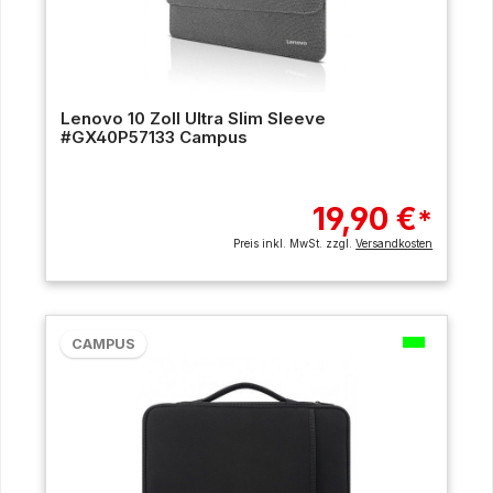
Lenovo 10 Zoll Ultra Slim Sleeve
#GX40P57133 Campus
19,90 €
*
Preis inkl. MwSt. zzgl.
Versandkosten
CAMPUS