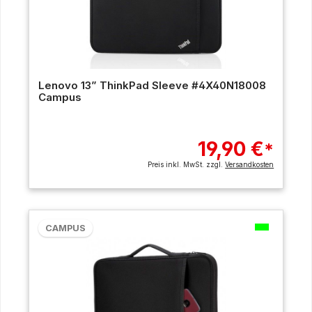
Lenovo 13” ThinkPad Sleeve #4X40N18008
Campus
19,90 €
*
Preis inkl. MwSt. zzgl.
Versandkosten
CAMPUS