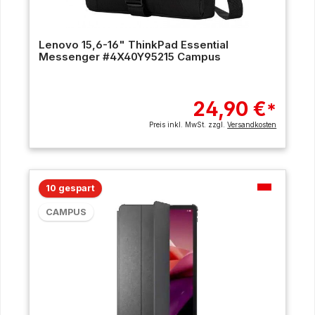
Lenovo 15,6-16" ThinkPad Essential
Messenger #4X40Y95215 Campus
24,90 €
*
Preis inkl. MwSt. zzgl.
Versandkosten
10 gespart
CAMPUS