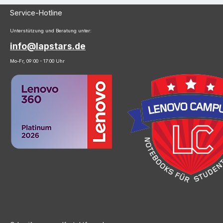
Service-Hotline
Unterstützung und Beratung unter:
info@lapstars.de
Mo-Fr, 09:00 - 17:00 Uhr