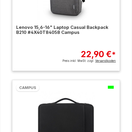
Lenovo 15,6-16" Laptop Casual Backpack
B210 #4X40T84058 Campus
22,90 €
*
Preis inkl. MwSt. zzgl.
Versandkosten
CAMPUS