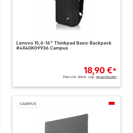
Lenovo 15,6-16" Thinkpad Basic Backpack
#4X40K09936 Campus
18,90 €
*
Preis inkl. MwSt. zzgl.
Versandkosten
CAMPUS