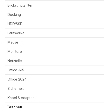
Blickschutzfilter
Docking
HDD/SSD
Laufwerke
Mäuse
Monitore
Netzteile
Office 365
Office 2024
Sicherheit
Kabel & Adapter
Taschen