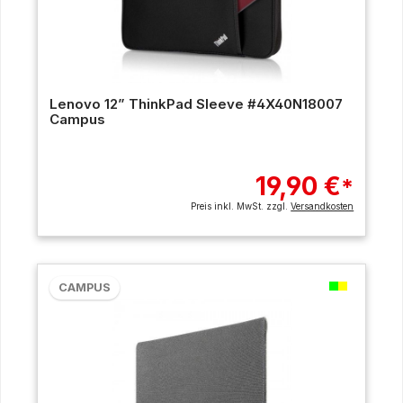
Lenovo 12” ThinkPad Sleeve #4X40N18007
Campus
19,90 €
*
Preis inkl. MwSt. zzgl.
Versandkosten
CAMPUS