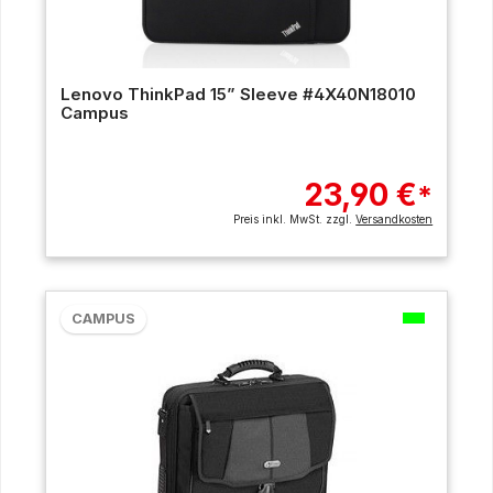
Lenovo ThinkPad 15” Sleeve #4X40N18010
Campus
23,90 €
*
Preis inkl. MwSt. zzgl.
Versandkosten
CAMPUS