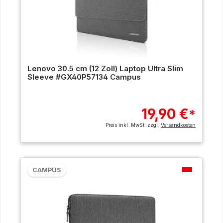
Lenovo 30.5 cm (12 Zoll) Laptop Ultra Slim
Sleeve #GX40P57134 Campus
19,90 €
*
Preis inkl. MwSt. zzgl.
Versandkosten
CAMPUS