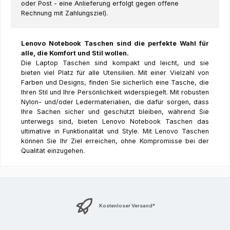
oder Post - eine Anlieferung erfolgt gegen offene
Rechnung mit Zahlungsziel).
Lenovo Notebook Taschen sind die perfekte Wahl für
alle, die Komfort und Stil wollen.
Die Laptop Taschen sind kompakt und leicht, und sie
bieten viel Platz für alle Utensilien. Mit einer Vielzahl von
Farben und Designs, finden Sie sicherlich eine Tasche, die
Ihren Stil und Ihre Persönlichkeit widerspiegelt. Mit robusten
Nylon- und/oder Ledermaterialien, die dafür sorgen, dass
Ihre Sachen sicher und geschützt bleiben, während Sie
unterwegs sind, bieten Lenovo Notebook Taschen das
ultimative in Funktionalität und Style. Mit Lenovo Taschen
können Sie Ihr Ziel erreichen, ohne Kompromisse bei der
Qualität einzugehen.
Kostenloser Versand*