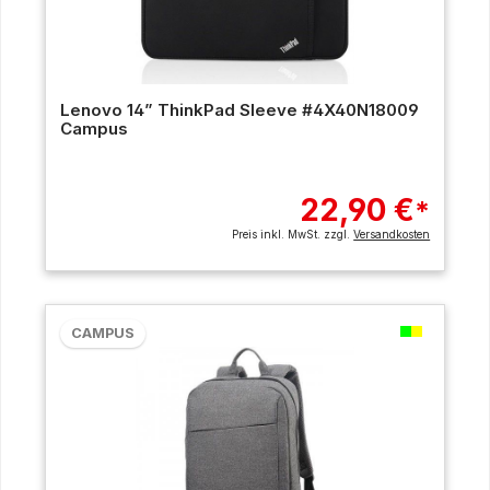
Lenovo 14” ThinkPad Sleeve #4X40N18009
Campus
22,90 €
*
Preis inkl. MwSt. zzgl.
Versandkosten
CAMPUS