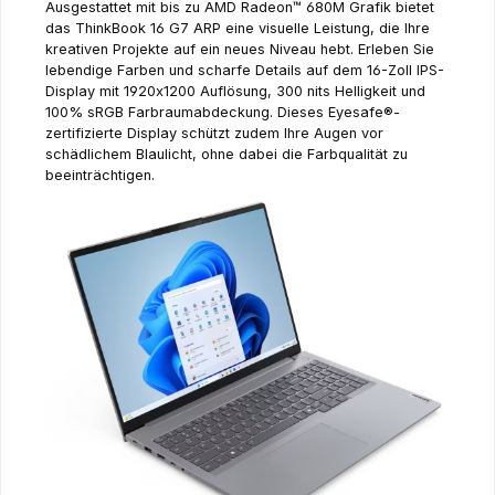
Ausgestattet mit bis zu AMD Radeon™ 680M Grafik bietet
das ThinkBook 16 G7 ARP eine visuelle Leistung, die Ihre
kreativen Projekte auf ein neues Niveau hebt. Erleben Sie
lebendige Farben und scharfe Details auf dem 16-Zoll IPS-
Display mit 1920x1200 Auflösung, 300 nits Helligkeit und
100% sRGB Farbraumabdeckung. Dieses Eyesafe®-
zertifizierte Display schützt zudem Ihre Augen vor
schädlichem Blaulicht, ohne dabei die Farbqualität zu
beeinträchtigen.