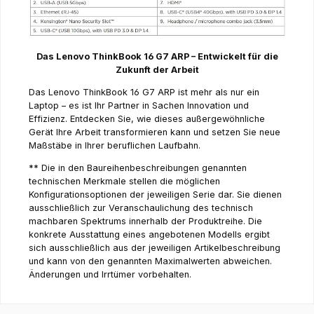
Das Lenovo ThinkBook 16 G7 ARP – Entwickelt für die
Zukunft der Arbeit
Das Lenovo ThinkBook 16 G7 ARP ist mehr als nur ein
Laptop – es ist Ihr Partner in Sachen Innovation und
Effizienz. Entdecken Sie, wie dieses außergewöhnliche
Gerät Ihre Arbeit transformieren kann und setzen Sie neue
Maßstäbe in Ihrer beruflichen Laufbahn.
** Die in den Baureihenbeschreibungen genannten
technischen Merkmale stellen die möglichen
Konfigurationsoptionen der jeweiligen Serie dar. Sie dienen
ausschließlich zur Veranschaulichung des technisch
machbaren Spektrums innerhalb der Produktreihe. Die
konkrete Ausstattung eines angebotenen Modells ergibt
sich ausschließlich aus der jeweiligen Artikelbeschreibung
und kann von den genannten Maximalwerten abweichen.
Änderungen und Irrtümer vorbehalten.