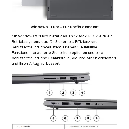
Windows 11 Pro – Für Profis gemacht
Mit Windows® 11 Pro bietet das ThinkBook 16 G7 ARP ein
Betriebssystem, das für Sicherheit, Effizienz und
Benutzerfreundlichkeit steht. Erleben Sie intuitive
Funktionen, erweiterte Sicherheitsoptionen und eine
benutzerfreundliche Schnittstelle, die Ihre Arbeit erleichtert
und Ihren Alltag verbessert.