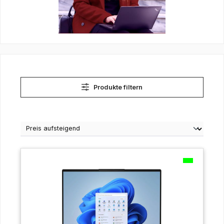
Produkte filtern