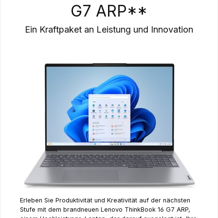
G7 ARP**
Ein Kraftpaket an Leistung und Innovation
Erleben Sie Produktivität und Kreativität auf der nächsten
Stufe mit dem brandneuen Lenovo ThinkBook 16 G7 ARP,