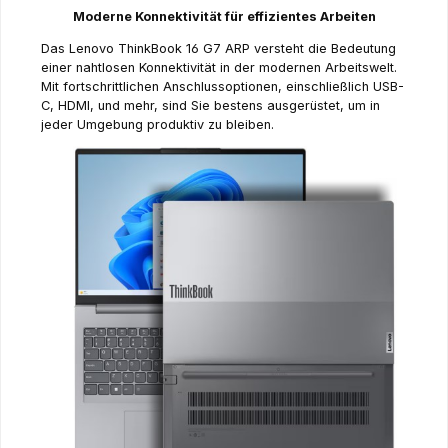
Moderne Konnektivität für effizientes Arbeiten
Das Lenovo ThinkBook 16 G7 ARP versteht die Bedeutung
einer nahtlosen Konnektivität in der modernen Arbeitswelt.
Mit fortschrittlichen Anschlussoptionen, einschließlich USB-
C, HDMI, und mehr, sind Sie bestens ausgerüstet, um in
jeder Umgebung produktiv zu bleiben.