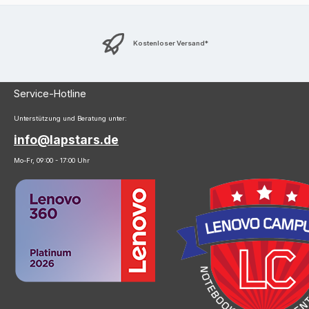
Kostenloser Versand*
Service-Hotline
Unterstützung und Beratung unter:
info@lapstars.de
Mo-Fr, 09:00 - 17:00 Uhr