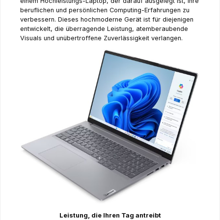
einem Hochleistungs-Laptop, der darauf ausgelegt ist, Ihre
beruflichen und persönlichen Computing-Erfahrungen zu
verbessern. Dieses hochmoderne Gerät ist für diejenigen
entwickelt, die überragende Leistung, atemberaubende
Visuals und unübertroffene Zuverlässigkeit verlangen.
Leistung, die Ihren Tag antreibt