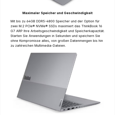
Maximaler Speicher und Geschwindigkeit
Mit bis zu 64GB DDR5-4800 Speicher und der Option für
zwei M.2 PCIe® NVMe® SSDs maximiert das ThinkBook 16
G7 ARP Ihre Arbeitsgeschwindigkeit und Speicherkapazität.
Starten Sie Anwendungen in Sekunden und speichern Sie
ohne Kompromisse alles, von großen Datenmengen bis hin
zu zahlreichen Multimedia-Dateien.