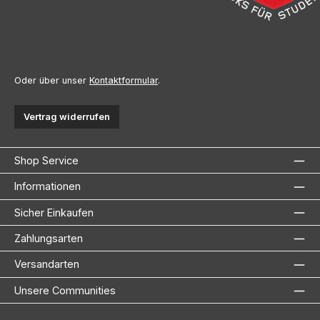
Oder über unser
Kontaktformular
.
Vertrag widerrufen
Shop Service
Informationen
Sicher Einkaufen
Zahlungsarten
Versandarten
Unsere Communities