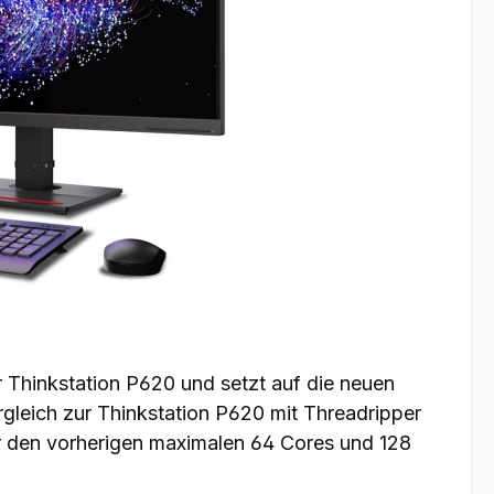
r Thinkstation P620 und setzt auf die neuen
gleich zur Thinkstation P620 mit Threadripper
r den vorherigen maximalen 64 Cores und 128