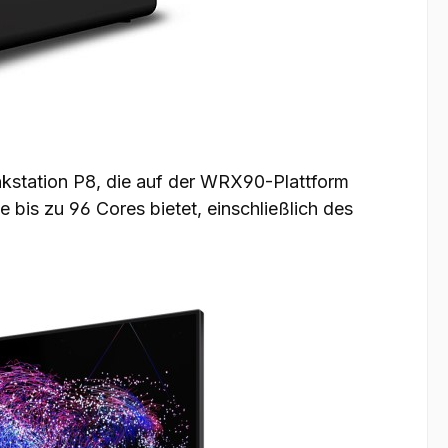
nkstation P8, die auf der WRX90-Plattform
bis zu 96 Cores bietet, einschließlich des