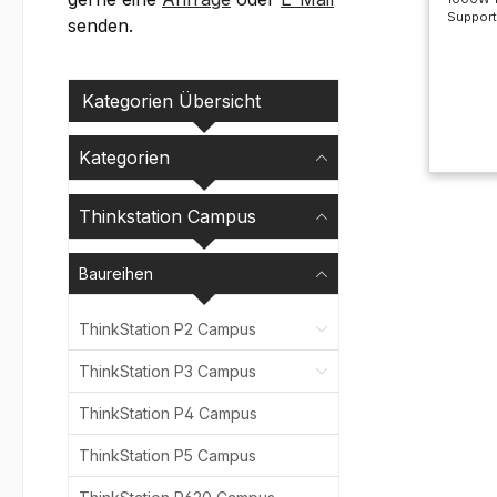
Support
senden.
Kategorien Übersicht
Kategorien
Thinkstation Campus
Baureihen
ThinkStation P2 Campus
ThinkStation P3 Campus
ThinkStation P4 Campus
ThinkStation P5 Campus