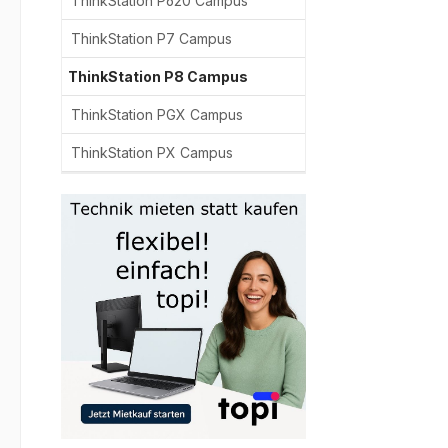
ThinkStation P620 Campus
ThinkStation P7 Campus
ThinkStation P8 Campus
ThinkStation PGX Campus
ThinkStation PX Campus