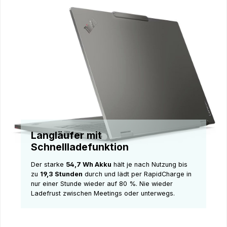
Langläufer mit
Schnellladefunktion
Der starke
54,7 Wh Akku
hält je nach Nutzung bis
zu
19,3 Stunden
durch und lädt per RapidCharge in
nur einer Stunde wieder auf 80 %. Nie wieder
Ladefrust zwischen Meetings oder unterwegs.