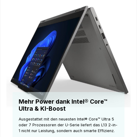
Mehr Power dank Intel® Core™
Ultra & KI-Boost
Ausgestattet mit den neuesten Intel® Core™ Ultra 5
oder 7 Prozessoren der U-Serie liefert das L13 2-in-
1 nicht nur Leistung, sondern auch smarte Effizienz.