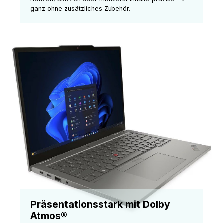
ganz ohne zusätzliches Zubehör.
Präsentationsstark mit Dolby
Atmos®