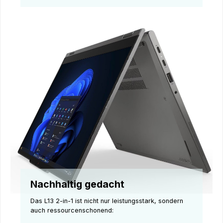
Nachhaltig gedacht
Das L13 2-in-1 ist nicht nur leistungsstark, sondern
auch ressourcenschonend: