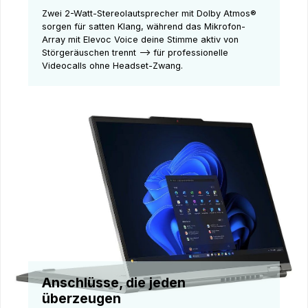
Zwei 2-Watt-Stereolautsprecher mit Dolby Atmos®
sorgen für satten Klang, während das Mikrofon-
Array mit Elevoc Voice deine Stimme aktiv von
Störgeräuschen trennt –> für professionelle
Videocalls ohne Headset-Zwang.
Anschlüsse, die jeden
überzeugen