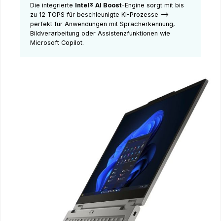
Die integrierte
Intel® AI Boost
-Engine sorgt mit bis
zu 12 TOPS für beschleunigte KI-Prozesse –>
perfekt für Anwendungen mit Spracherkennung,
Bildverarbeitung oder Assistenzfunktionen wie
Microsoft Copilot.