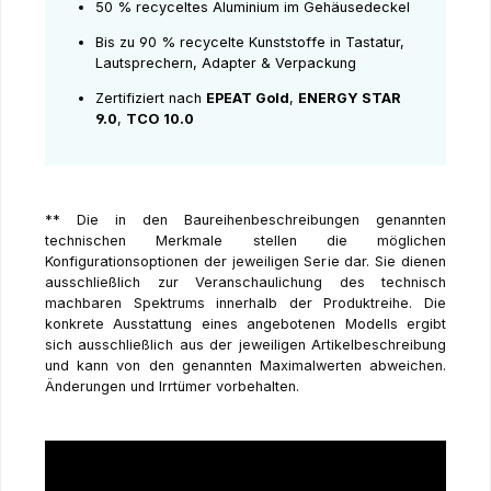
50 % recyceltes Aluminium im Gehäusedeckel
Bis zu 90 % recycelte Kunststoffe in Tastatur,
Lautsprechern, Adapter & Verpackung
Zertifiziert nach
EPEAT Gold
,
ENERGY STAR
9.0
,
TCO 10.0
** Die in den Baureihenbeschreibungen genannten
technischen Merkmale stellen die möglichen
Konfigurationsoptionen der jeweiligen Serie dar. Sie dienen
ausschließlich zur Veranschaulichung des technisch
machbaren Spektrums innerhalb der Produktreihe. Die
konkrete Ausstattung eines angebotenen Modells ergibt
sich ausschließlich aus der jeweiligen Artikelbeschreibung
und kann von den genannten Maximalwerten abweichen.
Änderungen und Irrtümer vorbehalten.