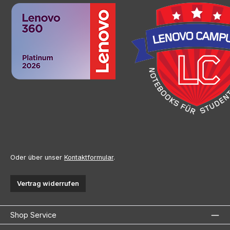
Oder über unser
Kontaktformular
.
Vertrag widerrufen
Shop Service