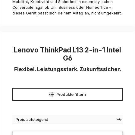
Mobilität, Kreativität und Sicherheit in einem stylischen
Convertible. Egal ob Uni, Business oder Homeoffice –
dieses Gerät passt sich deinem Alltag an, nicht umgekehrt.
Lenovo ThinkPad L13 2-in-1 Intel
G6
Flexibel. Leistungsstark. Zukunftssicher.
Produkte filtern