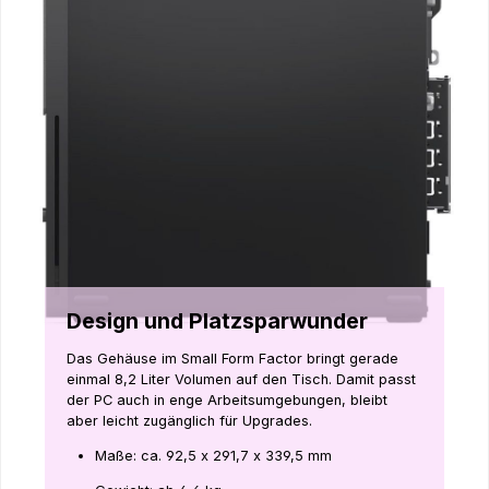
Design und Platzsparwunder
Das Gehäuse im Small Form Factor bringt gerade
einmal 8,2 Liter Volumen auf den Tisch. Damit passt
der PC auch in enge Arbeitsumgebungen, bleibt
aber leicht zugänglich für Upgrades.
Maße: ca. 92,5 x 291,7 x 339,5 mm