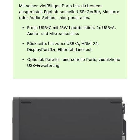
Mit seinen vielfältigen Ports bist du bestens
ausgerüstet. Egal ob schnelle USB-Geräte, Monitore
oder Audio-Setups – hier passt alles.
Front: USB-C mit 15W Ladefunktion, 2x USB-A,
Audio- und Mikroanschluss
Rückseite: bis zu 6x USB-A, HDMI 2.1,
DisplayPort 1.4, Ethernet, Line-out
Optional: Parallel- und serielle Ports, zusätzliche
USB-Erweiterung