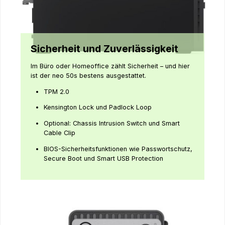
Sicherheit und Zuverlässigkeit
Im Büro oder Homeoffice zählt Sicherheit – und hier
ist der neo 50s bestens ausgestattet.
TPM 2.0
Kensington Lock und Padlock Loop
Optional: Chassis Intrusion Switch und Smart
Cable Clip
BIOS-Sicherheitsfunktionen wie Passwortschutz,
Secure Boot und Smart USB Protection