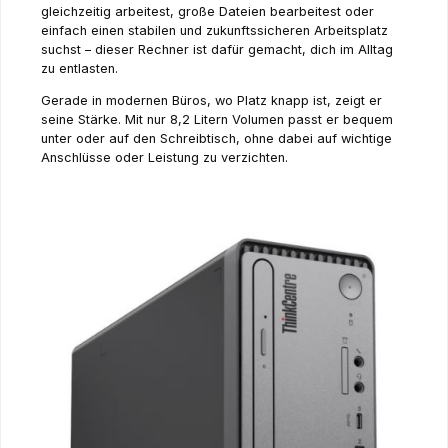
gleichzeitig arbeitest, große Dateien bearbeitest oder
einfach einen stabilen und zukunftssicheren Arbeitsplatz
suchst – dieser Rechner ist dafür gemacht, dich im Alltag
zu entlasten.
Gerade in modernen Büros, wo Platz knapp ist, zeigt er
seine Stärke. Mit nur 8,2 Litern Volumen passt er bequem
unter oder auf den Schreibtisch, ohne dabei auf wichtige
Anschlüsse oder Leistung zu verzichten.