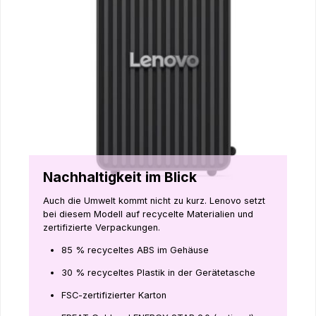
Nachhaltigkeit im Blick
Auch die Umwelt kommt nicht zu kurz. Lenovo setzt
bei diesem Modell auf recycelte Materialien und
zertifizierte Verpackungen.
85 % recyceltes ABS im Gehäuse
30 % recyceltes Plastik in der Gerätetasche
FSC-zertifizierter Karton