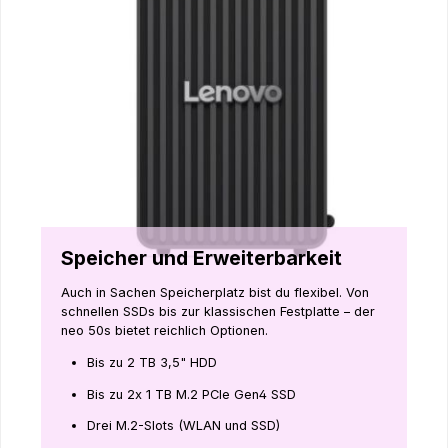
Speicher und Erweiterbarkeit
Auch in Sachen Speicherplatz bist du flexibel. Von
schnellen SSDs bis zur klassischen Festplatte – der
neo 50s bietet reichlich Optionen.
Bis zu 2 TB 3,5" HDD
Bis zu 2x 1 TB M.2 PCIe Gen4 SSD
Drei M.2-Slots (WLAN und SSD)