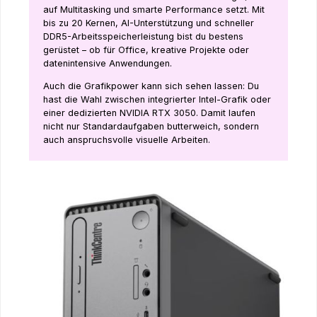
auf Multitasking und smarte Performance setzt. Mit
bis zu 20 Kernen, AI-Unterstützung und schneller
DDR5-Arbeitsspeicherleistung bist du bestens
gerüstet – ob für Office, kreative Projekte oder
datenintensive Anwendungen.
Auch die Grafikpower kann sich sehen lassen: Du
hast die Wahl zwischen integrierter Intel-Grafik oder
einer dedizierten NVIDIA RTX 3050. Damit laufen
nicht nur Standardaufgaben butterweich, sondern
auch anspruchsvolle visuelle Arbeiten.