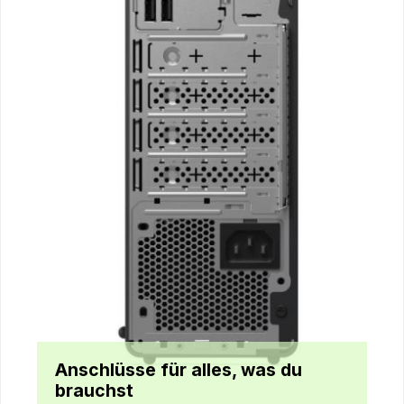
Anschlüsse für alles, was du
brauchst