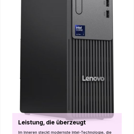
Leistung, die überzeugt
Im Inneren steckt modernste Intel-Technologie, die