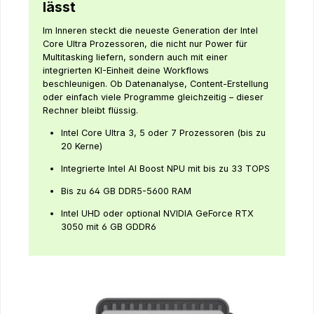
lässt
Im Inneren steckt die neueste Generation der Intel
Core Ultra Prozessoren, die nicht nur Power für
Multitasking liefern, sondern auch mit einer
integrierten KI-Einheit deine Workflows
beschleunigen. Ob Datenanalyse, Content-Erstellung
oder einfach viele Programme gleichzeitig – dieser
Rechner bleibt flüssig.
Intel Core Ultra 3, 5 oder 7 Prozessoren (bis zu
20 Kerne)
Integrierte Intel AI Boost NPU mit bis zu 33 TOPS
Bis zu 64 GB DDR5-5600 RAM
Intel UHD oder optional NVIDIA GeForce RTX
3050 mit 6 GB GDDR6