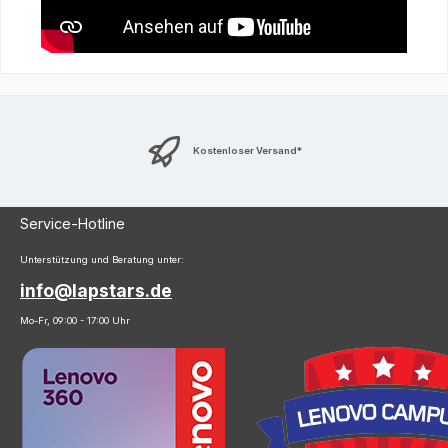
Kostenloser Versand*
Service-Hotline
Unterstützung und Beratung unter:
info@lapstars.de
Mo-Fr, 09:00 - 17:00 Uhr