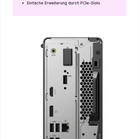
Einfache Erweiterung durch PCIe-Slots