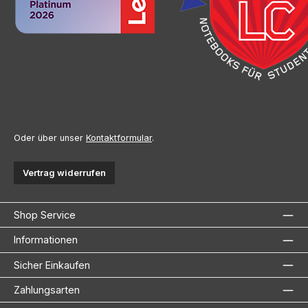
Oder über unser
Kontaktformular
.
Vertrag widerrufen
Shop Service
Informationen
Sicher Einkaufen
Zahlungsarten