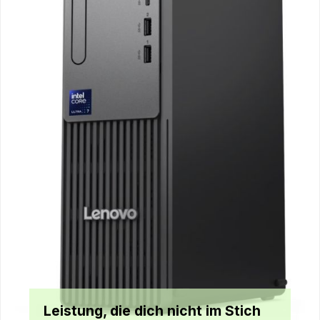
Leistung, die dich nicht im Stich