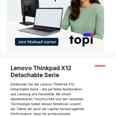
Lenovo Thinkpad X12
Detachable Serie
Entdecken Sie die Lenovo ThinkPad X12
Detachable Serie – die perfekte Kombination
aus Leistung und Flexibilität. Mit einem
abnehmbaren Touchscreen und der neuesten
Technologie bietet dieses Notebook sowohl
als Tablet als auch als Laptop herausragende
Performance. Ideal für professionelle