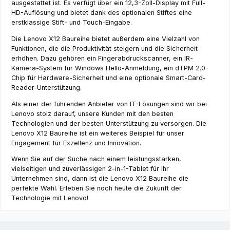
ausgestattet ist. Es verfügt über ein 12,3-Zoll-Display mit Full-
HD-Auflösung und bietet dank des optionalen Stiftes eine
erstklassige Stift- und Touch-Eingabe.
Die Lenovo X12 Baureihe bietet außerdem eine Vielzahl von
Funktionen, die die Produktivität steigern und die Sicherheit
erhöhen. Dazu gehören ein Fingerabdruckscanner, ein IR-
Kamera-System für Windows Hello-Anmeldung, ein dTPM 2.0-
Chip für Hardware-Sicherheit und eine optionale Smart-Card-
Reader-Unterstützung.
Als einer der führenden Anbieter von IT-Lösungen sind wir bei
Lenovo stolz darauf, unsere Kunden mit den besten
Technologien und der besten Unterstützung zu versorgen. Die
Lenovo X12 Baureihe ist ein weiteres Beispiel für unser
Engagement für Exzellenz und Innovation.
Wenn Sie auf der Suche nach einem leistungsstarken,
vielseitigen und zuverlässigen 2-in-1-Tablet für Ihr
Unternehmen sind, dann ist die Lenovo X12 Baureihe die
perfekte Wahl. Erleben Sie noch heute die Zukunft der
Technologie mit Lenovo!