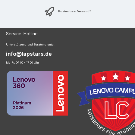
Kostenloser Versand*
Service-Hotline
Unterstützung und Beratung unter:
info@lapstars.de
Mo-Fr, 09:00 - 17:00 Uhr