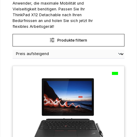
Anwender, die maximale Mobilität und
Vielseitigkeit benötigen. Passen Sie Ihr
ThinkPad X12 Detachable nach Ihren
Bedürfnissen an und holen Sie sich jetzt Ihr
flexibles Arbeitsgerät!
Produkte filtern