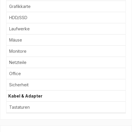
Grafikkarte
HDD/SSD
Laufwerke
Mäuse
Monitore
Netzteile
Office
Sicherheit
Kabel & Adapter
Tastaturen