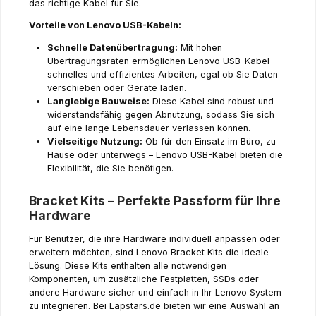
das richtige Kabel für Sie.
Vorteile von Lenovo USB-Kabeln:
Schnelle Datenübertragung:
Mit hohen
Übertragungsraten ermöglichen Lenovo USB-Kabel
schnelles und effizientes Arbeiten, egal ob Sie Daten
verschieben oder Geräte laden.
Langlebige Bauweise:
Diese Kabel sind robust und
widerstandsfähig gegen Abnutzung, sodass Sie sich
auf eine lange Lebensdauer verlassen können.
Vielseitige Nutzung:
Ob für den Einsatz im Büro, zu
Hause oder unterwegs – Lenovo USB-Kabel bieten die
Flexibilität, die Sie benötigen.
Bracket Kits – Perfekte Passform für Ihre
Hardware
Für Benutzer, die ihre Hardware individuell anpassen oder
erweitern möchten, sind Lenovo Bracket Kits die ideale
Lösung. Diese Kits enthalten alle notwendigen
Komponenten, um zusätzliche Festplatten, SSDs oder
andere Hardware sicher und einfach in Ihr Lenovo System
zu integrieren. Bei Lapstars.de bieten wir eine Auswahl an