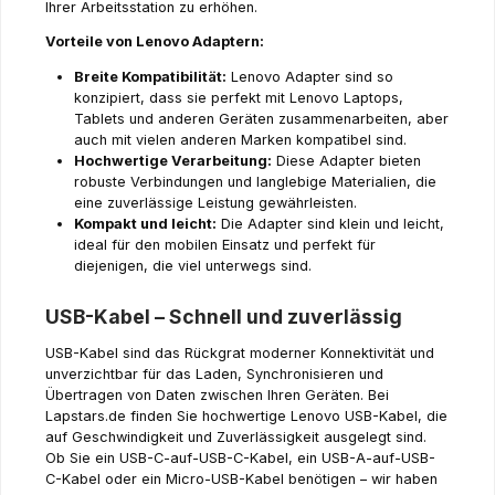
Ihrer Arbeitsstation zu erhöhen.
Vorteile von Lenovo Adaptern:
Breite Kompatibilität:
Lenovo Adapter sind so
konzipiert, dass sie perfekt mit Lenovo Laptops,
Tablets und anderen Geräten zusammenarbeiten, aber
auch mit vielen anderen Marken kompatibel sind.
Hochwertige Verarbeitung:
Diese Adapter bieten
robuste Verbindungen und langlebige Materialien, die
eine zuverlässige Leistung gewährleisten.
Kompakt und leicht:
Die Adapter sind klein und leicht,
ideal für den mobilen Einsatz und perfekt für
diejenigen, die viel unterwegs sind.
USB-Kabel – Schnell und zuverlässig
USB-Kabel sind das Rückgrat moderner Konnektivität und
unverzichtbar für das Laden, Synchronisieren und
Übertragen von Daten zwischen Ihren Geräten. Bei
Lapstars.de finden Sie hochwertige Lenovo USB-Kabel, die
auf Geschwindigkeit und Zuverlässigkeit ausgelegt sind.
Ob Sie ein USB-C-auf-USB-C-Kabel, ein USB-A-auf-USB-
C-Kabel oder ein Micro-USB-Kabel benötigen – wir haben