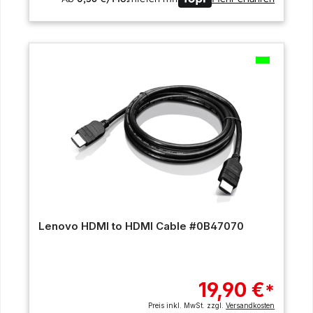
Lenovo HDMI to HDMI Cable #0B47070
19,90 €
*
Preis inkl. MwSt. zzgl.
Versandkosten