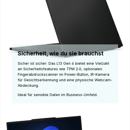
Sicherheit, wie du sie brauchst
Sicher ist sicher: Das L13 Gen 6 bietet eine Vielzahl
an Sicherheitsfeatures wie TPM 2.0, optionalen
Fingerabdruckscanner im Power-Button, IR-Kamera
für Gesichtserkennung und eine physische Webcam-
Abdeckung.
Ideal für sensible Daten im Business-Umfeld.