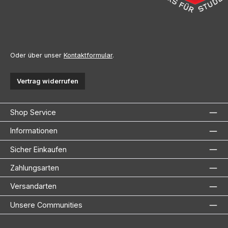
Oder über unser
Kontaktformular
.
Vertrag widerrufen
Shop Service
Informationen
Sicher Einkaufen
Zahlungsarten
Versandarten
Unsere Communities