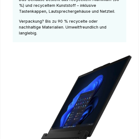
%) und recyceltem Kunststoff – inklusive
Tastenkappen, Lautsprechergehäuse und Netzteil.
Verpackung? Bis zu 90 % recycelte oder
nachhaltige Materialien. Umweltfreundlich und
langlebig.