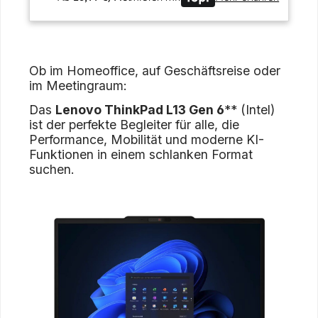
Ob im Homeoffice, auf Geschäftsreise oder
im Meetingraum:
Das
Lenovo ThinkPad L13 Gen 6
** (Intel)
ist der perfekte Begleiter für alle, die
Performance, Mobilität und moderne KI-
Funktionen in einem schlanken Format
suchen.