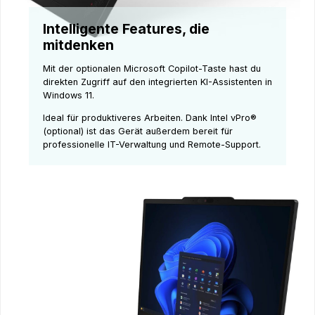
Intelligente Features, die
mitdenken
Mit der optionalen Microsoft Copilot-Taste hast du
direkten Zugriff auf den integrierten KI-Assistenten in
Windows 11.
Ideal für produktiveres Arbeiten. Dank Intel vPro®
(optional) ist das Gerät außerdem bereit für
professionelle IT-Verwaltung und Remote-Support.