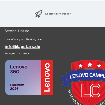
Kostenloser Versand*
Service-Hotline
Unterstützung und Beratung unter:
info@lapstars.de
Mo-Fr, 09:00 - 17:00 Uhr