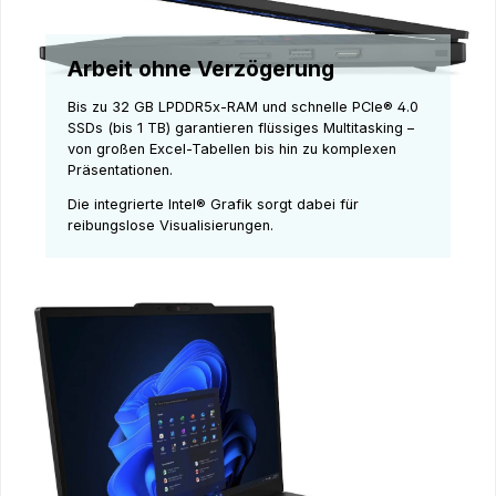
Arbeit ohne Verzögerung
Bis zu 32 GB LPDDR5x-RAM und schnelle PCIe® 4.0
SSDs (bis 1 TB) garantieren flüssiges Multitasking –
von großen Excel-Tabellen bis hin zu komplexen
Präsentationen.
Die integrierte Intel® Grafik sorgt dabei für
reibungslose Visualisierungen.