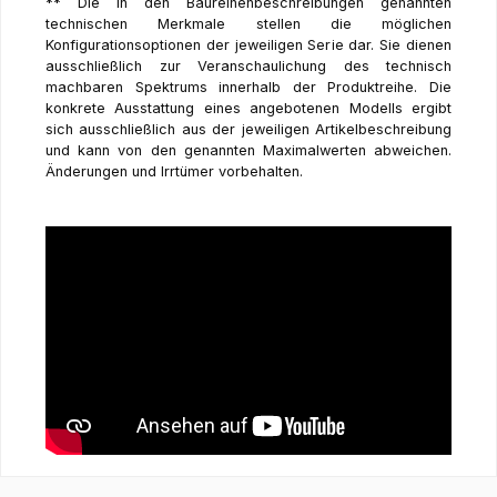
** Die in den Baureihenbeschreibungen genannten
technischen Merkmale stellen die möglichen
Konfigurationsoptionen der jeweiligen Serie dar. Sie dienen
ausschließlich zur Veranschaulichung des technisch
machbaren Spektrums innerhalb der Produktreihe. Die
konkrete Ausstattung eines angebotenen Modells ergibt
sich ausschließlich aus der jeweiligen Artikelbeschreibung
und kann von den genannten Maximalwerten abweichen.
Änderungen und Irrtümer vorbehalten.