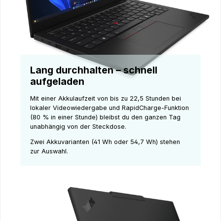
Lang durchhalten – schnell
aufgeladen
Mit einer Akkulaufzeit von bis zu 22,5 Stunden bei
lokaler Videowiedergabe und RapidCharge-Funktion
(80 % in einer Stunde) bleibst du den ganzen Tag
unabhängig von der Steckdose.
Zwei Akkuvarianten (41 Wh oder 54,7 Wh) stehen
zur Auswahl.