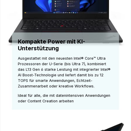
Kompakte Power mit KI-
Unterstützung
Ausgestattet mit den neuesten Intel® Core™ Ultra
Prozessoren der U-Serie (bis Ultra 7), kombiniert
das L13 Gen 6 starke Leistung mit integrierter Intel®
AI Boost-Technologie und liefert damit bis zu 12
TOPS für smarte Anwendungen, Echtzeit-
Zusammenarbeit oder kreative Workflows.
Ideal für alle, die mit datenintensiven Anwendungen
oder Content Creation arbeiten