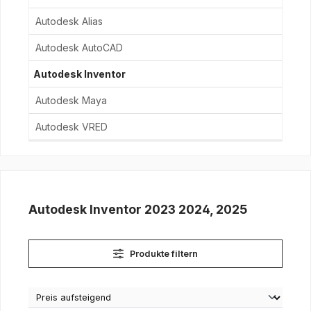
Autodesk Alias
Autodesk AutoCAD
Autodesk Inventor
Autodesk Maya
Autodesk VRED
Autodesk Inventor 2023 2024, 2025
Produkte filtern