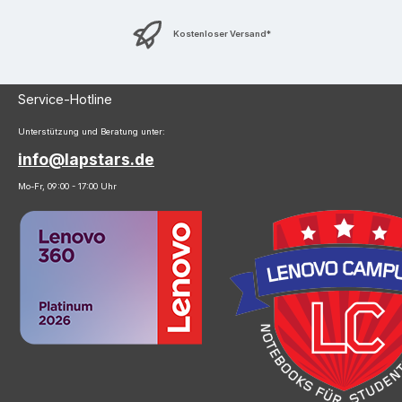
Kostenloser Versand*
Service-Hotline
Unterstützung und Beratung unter:
info@lapstars.de
Mo-Fr, 09:00 - 17:00 Uhr