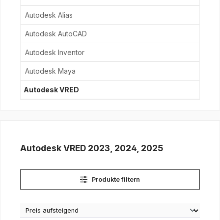
Autodesk Alias
Autodesk AutoCAD
Autodesk Inventor
Autodesk Maya
Autodesk VRED
Autodesk VRED 2023, 2024, 2025
Produkte filtern