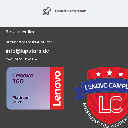
Kostenloser Versand*
Service-Hotline
Unterstützung und Beratung unter:
info@lapstars.de
Mo-Fr, 09:00 - 17:00 Uhr