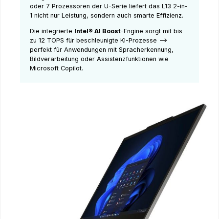
oder 7 Prozessoren der U-Serie liefert das L13 2-in-
1 nicht nur Leistung, sondern auch smarte Effizienz.
Die integrierte
Intel® AI Boost
-Engine sorgt mit bis
zu 12 TOPS für beschleunigte KI-Prozesse –>
perfekt für Anwendungen mit Spracherkennung,
Bildverarbeitung oder Assistenzfunktionen wie
Microsoft Copilot.