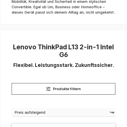
Mobilität, Kreativität und Sicherheit in einem stylischen
Convertible. Egal ob Uni, Business oder Homeoffice –
dieses Gerät passt sich deinem Alltag an, nicht umgekehrt.
Lenovo ThinkPad L13 2-in-1 Intel
G6
Flexibel. Leistungsstark. Zukunftssicher.
Produkte filtern