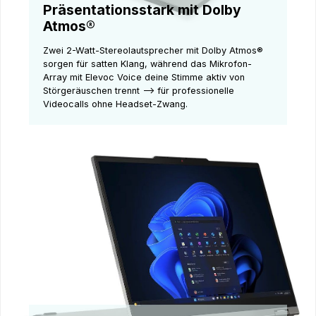
Präsentationsstark mit Dolby
Atmos®
Zwei 2-Watt-Stereolautsprecher mit Dolby Atmos®
sorgen für satten Klang, während das Mikrofon-
Array mit Elevoc Voice deine Stimme aktiv von
Störgeräuschen trennt –> für professionelle
Videocalls ohne Headset-Zwang.