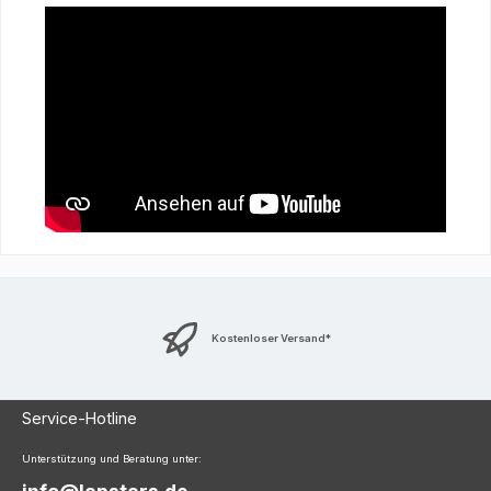
Kostenloser Versand*
Service-Hotline
Unterstützung und Beratung unter: