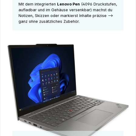
Mit dem integrierten
Lenovo Pen
(4096 Druckstufen,
aufladbar und im Gehäuse versenkbar) machst du
Notizen, Skizzen oder markierst Inhalte präzise –>
ganz ohne zusätzliches Zubehör.