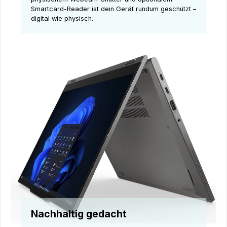
Smartcard-Reader ist dein Gerät rundum geschützt –
digital wie physisch.
Nachhaltig gedacht