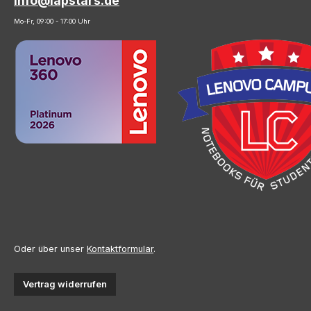
info@lapstars.de
Mo-Fr, 09:00 - 17:00 Uhr
Oder über unser
Kontaktformular
.
Vertrag widerrufen