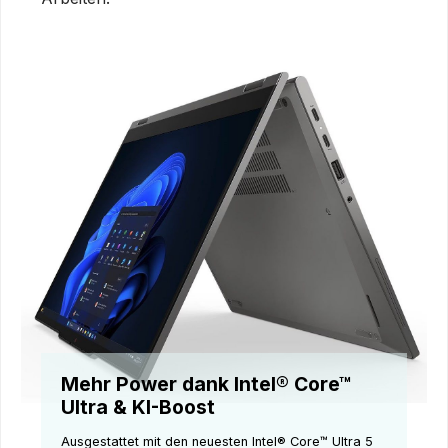
Mehr Power dank Intel® Core™
Ultra & KI-Boost
Ausgestattet mit den neuesten Intel® Core™ Ultra 5