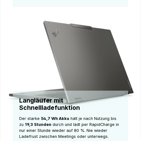
Langläufer mit
Schnellladefunktion
Der starke
54,7 Wh Akku
hält je nach Nutzung bis
zu
19,3 Stunden
durch und lädt per RapidCharge in
nur einer Stunde wieder auf 80 %. Nie wieder
Ladefrust zwischen Meetings oder unterwegs.