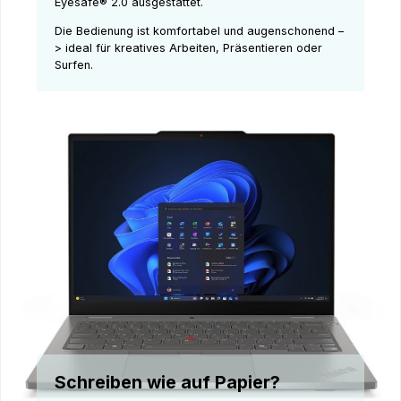
Eyesafe® 2.0 ausgestattet.
Die Bedienung ist komfortabel und augenschonend –
> ideal für kreatives Arbeiten, Präsentieren oder
Surfen.
Schreiben wie auf Papier?